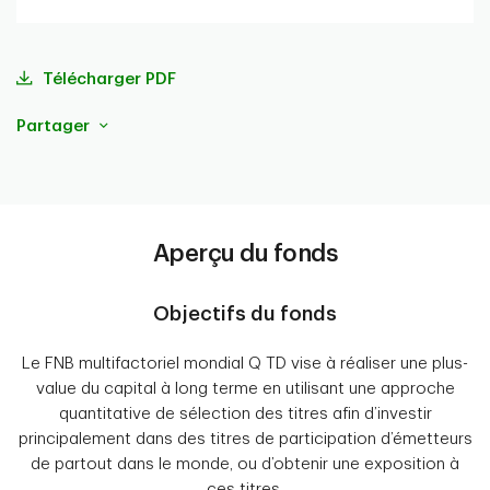
portefeuille
Télécharger PDF
Partager
Aperçu du fonds
Objectifs du fonds
Le FNB multifactoriel mondial Q TD vise à réaliser une plus-
value du capital à long terme en utilisant une approche
quantitative de sélection des titres afin d’investir
principalement dans des titres de participation d’émetteurs
de partout dans le monde, ou d’obtenir une exposition à
ces titres.