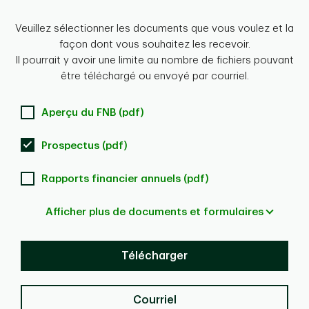
Veuillez sélectionner les documents que vous voulez et la
façon dont vous souhaitez les recevoir.
Il pourrait y avoir une limite au nombre de fichiers pouvant
être téléchargé ou envoyé par courriel.
Aperçu du FNB (pdf)
Prospectus (pdf)
Rapports financier annuels (pdf)
Afficher plus de documents et formulaires
Télécharger
Courriel