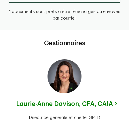
1
documents sont prêts à être téléchargés ou envoyés
par courriel.
Gestionnaires
Laurie-Anne Davison,
CFA, CAIA
Directrice générale et cheffe, GPTD