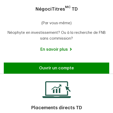
MC
NégociTitres
TD
(Par vous-même)
Néophyte en investissement? Ou à la recherche de FNB
sans commission?
En savoir plus
Ouvrir un compte
Placements directs TD