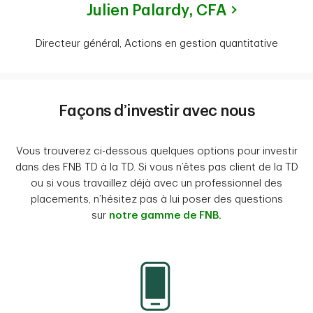
Julien Palardy,
CFA
Directeur général, Actions en gestion quantitative
Façons d’investir avec nous
Vous trouverez ci-dessous quelques options pour investir
dans des FNB TD à la TD. Si vous n’êtes pas client de la TD
ou si vous travaillez déjà avec un professionnel des
placements, n’hésitez pas à lui poser des questions
sur
notre gamme de FNB.