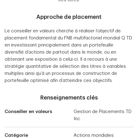
Approche de placement
Le conseiller en valeurs cherche à réaliser l’objectif de
placement fondamental du FNB multifactoriel mondial Q TD
en investissant principalement dans un portefeuille
diversifié d’actions de partout dans le monde, ou en
obtenant une exposition à celui-ci. Il a recours à une
stratégie quantitative de sélection des titres à variables
multiples ainsi qu’à un processus de construction de
portefeuille optimisé afin d’atteindre ces objectifs.
Renseignements clés
Conseiller en valeurs
Gestion de Placements TD
Inc.
Catégorie
Actions mondiales