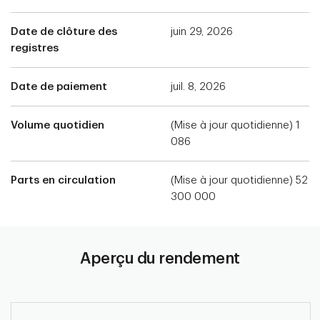
Date de clôture des
juin 29, 2026
registres
Date de paiement
juil. 8, 2026
Volume quotidien
(Mise à jour quotidienne) 1
086
Parts en circulation
(Mise à jour quotidienne) 52
300 000
Aperçu du rendement