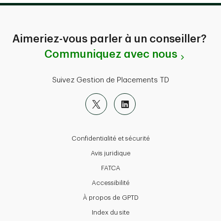
Aimeriez-vous parler à un conseiller?
Communiquez avec nous
Suivez Gestion de Placements TD
Confidentialité et sécurité
Avis juridique
FATCA
Accessibilité
À propos de GPTD
Index du site