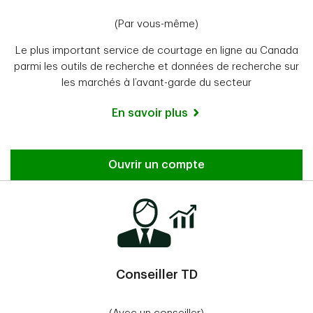
(Par vous-même)
Le plus important service de courtage en ligne au Canada
parmi les outils de recherche et données de recherche sur
les marchés à l’avant-garde du secteur
En savoir plus
Ouvrir un compte
Conseiller TD