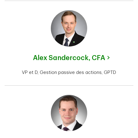
Alex Sandercock,
CFA
VP et D, Gestion passive des actions, GPTD