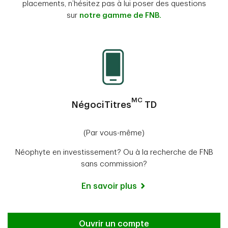
placements, n’hésitez pas à lui poser des questions
sur
notre gamme de FNB.
MC
NégociTitres
TD
(Par vous-même)
Néophyte en investissement? Ou à la recherche de FNB
sans commission?
En savoir plus
Ouvrir un compte