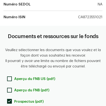
Numéro SEDOL
NA
Numéro ISIN
CA8723551021
Documents et ressources sur le fonds
Veuillez sélectionner les documents que vous voulez et la
façon dont vous souhaitez les recevoir.
Il pourrait y avoir une limite au nombre de fichiers pouvant
être téléchargé ou envoyé par courriel.
Aperçu du FNB US (pdf)
Aperçu du FNB (pdf)
Prospectus (pdf)