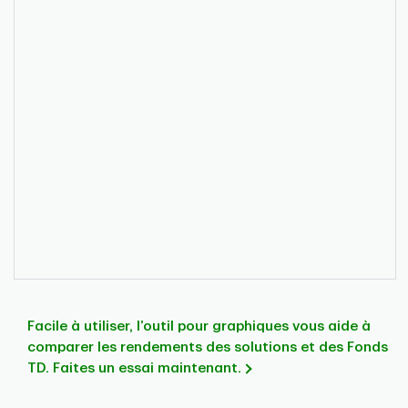
Facile à utiliser, l’outil pour graphiques vous aide à
comparer les rendements des solutions et des Fonds
TD. Faites un essai maintenant.