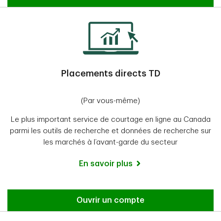
Placements directs TD
(Par vous-même)
Le plus important service de courtage en ligne au Canada
parmi les outils de recherche et données de recherche sur
les marchés à l’avant-garde du secteur
En savoir plus
Ouvrir un compte