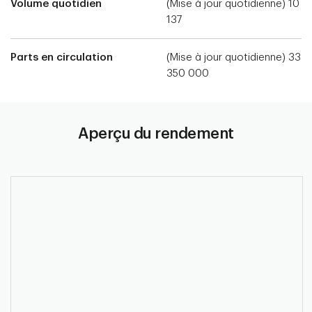
Volume quotidien
(Mise à jour quotidienne) 10
137
Parts en circulation
(Mise à jour quotidienne) 33
350 000
Aperçu du rendement