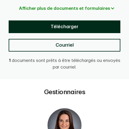
Afficher plus de documents et formulaires
Télécharger
Courriel
1
documents sont prêts à être téléchargés ou envoyés
par courriel.
Gestionnaires