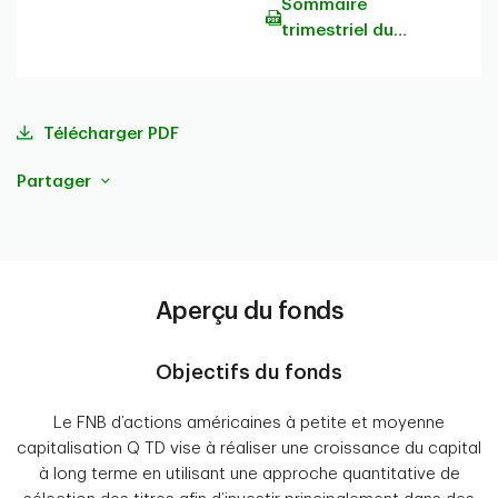
Sommaire
trimestriel du
portefeuille
Télécharger PDF
Partager
Aperçu du fonds
Objectifs du fonds
Le FNB d’actions américaines à petite et moyenne
capitalisation Q TD vise à réaliser une croissance du capital
à long terme en utilisant une approche quantitative de