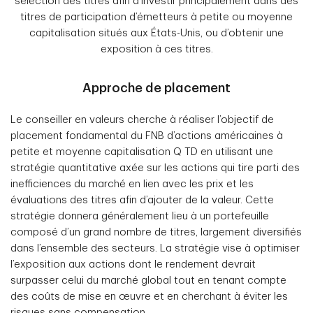
sélection des titres afin d’investir principalement dans des
titres de participation d’émetteurs à petite ou moyenne
capitalisation situés aux États-Unis, ou d’obtenir une
exposition à ces titres.
Approche de placement
Le conseiller en valeurs cherche à réaliser l’objectif de
placement fondamental du FNB d’actions américaines à
petite et moyenne capitalisation Q TD en utilisant une
stratégie quantitative axée sur les actions qui tire parti des
inefficiences du marché en lien avec les prix et les
évaluations des titres afin d’ajouter de la valeur. Cette
stratégie donnera généralement lieu à un portefeuille
composé d’un grand nombre de titres, largement diversifiés
dans l’ensemble des secteurs. La stratégie vise à optimiser
l’exposition aux actions dont le rendement devrait
surpasser celui du marché global tout en tenant compte
des coûts de mise en œuvre et en cherchant à éviter les
risques sans compensation.