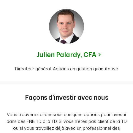
Julien Palardy,
CFA
Directeur général, Actions en gestion quantitative
Façons d’investir avec nous
Vous trouverez ci-dessous quelques options pour investir
dans des FNB TD à la TD. Si vous n’êtes pas client de la TD
ou si vous travaillez déjà avec un professionnel des