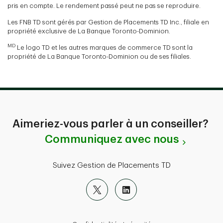
pris en compte. Le rendement passé peut ne pas se reproduire.
Les FNB TD sont gérés par Gestion de Placements TD Inc., filiale en
propriété exclusive de La Banque Toronto-Dominion.
MD
Le logo TD et les autres marques de commerce TD sont la
propriété de La Banque Toronto-Dominion ou de ses filiales.
Aimeriez-vous parler à un conseiller?
Communiquez avec nous
Suivez Gestion de Placements TD