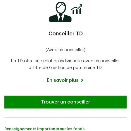
Conseiller TD
(Avec un conseiller)
La TD offre une relation individuelle avec un conseiller
attitré de Gestion de patrimoine TD.
En savoir plus
Trouver un conseiller
Renseignements importants sur les fonds