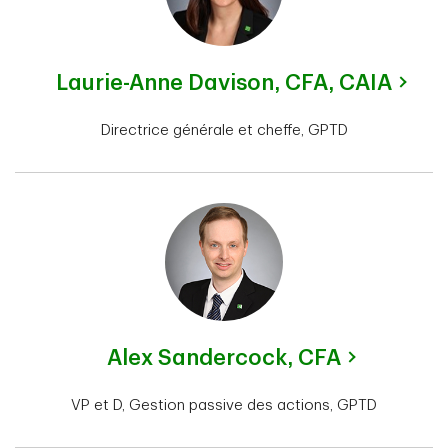
Laurie-Anne Davison,
CFA, CAIA
Directrice générale et cheffe, GPTD
Alex Sandercock,
CFA
VP et D, Gestion passive des actions, GPTD