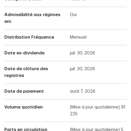
Admissibilité aux régimes
Oui
enr.
Distribution Fréquence
Mensuel
Date ex-dividende
juil. 30, 2026
Date de clôture des
juil. 30, 2026
registres
Date de paiement
août 7, 2026
Volume quotidien
(Mise à jour quotidienne) 91
225
Parts en circulation
(Mise à jour quotidienne) 5