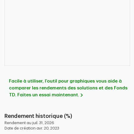
Facile à utiliser, l’outil pour graphiques vous aide à
comparer les rendements des solutions et des Fonds
TD. Faites un essai maintenant.
Rendement historique (%)
Rendement au juil. 31, 2026
Date de création avr. 20, 2023