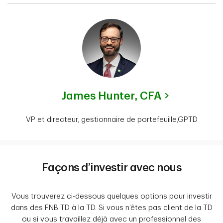
James Hunter,
CFA
VP et directeur, gestionnaire de portefeuille,GPTD
Façons d’investir avec nous
Vous trouverez ci-dessous quelques options pour investir
dans des FNB TD à la TD. Si vous n’êtes pas client de la TD
ou si vous travaillez déjà avec un professionnel des