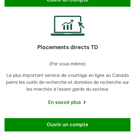
Placements directs TD
(Par vous-même)
Le plus important service de courtage en ligne au Canada
parmi les outils de recherche et données de recherche sur
les marchés à l’avant-garde du secteur
En savoir plus
Ouvrir un compte