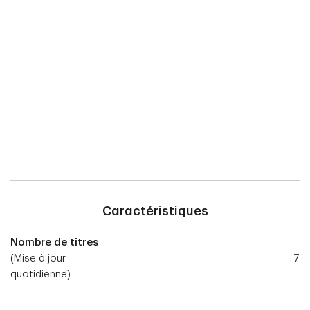
Caractéristiques
Nombre de titres
(Mise à jour
7
quotidienne)