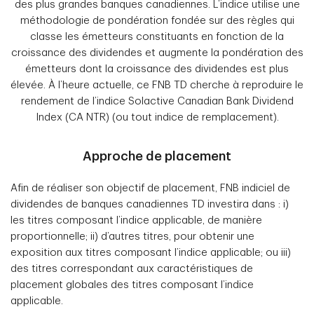
des plus grandes banques canadiennes. L’indice utilise une
méthodologie de pondération fondée sur des règles qui
classe les émetteurs constituants en fonction de la
croissance des dividendes et augmente la pondération des
émetteurs dont la croissance des dividendes est plus
élevée. À l’heure actuelle, ce FNB TD cherche à reproduire le
rendement de l’indice Solactive Canadian Bank Dividend
Index (CA NTR) (ou tout indice de remplacement).
Approche de placement
Afin de réaliser son objectif de placement, FNB indiciel de
dividendes de banques canadiennes TD investira dans : i)
les titres composant l’indice applicable, de manière
proportionnelle; ii) d’autres titres, pour obtenir une
exposition aux titres composant l’indice applicable; ou iii)
des titres correspondant aux caractéristiques de
placement globales des titres composant l’indice
applicable.