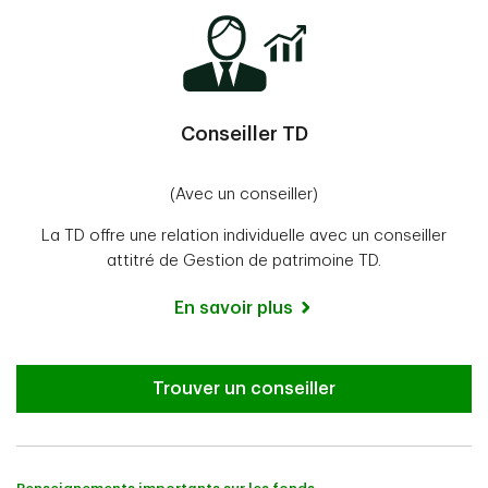
Conseiller TD
(Avec un conseiller)
La TD offre une relation individuelle avec un conseiller
attitré de Gestion de patrimoine TD.
En savoir plus
Trouver un conseiller