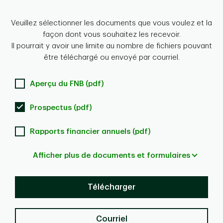
Veuillez sélectionner les documents que vous voulez et la
façon dont vous souhaitez les recevoir.
Il pourrait y avoir une limite au nombre de fichiers pouvant
être téléchargé ou envoyé par courriel.
Aperçu du FNB (pdf)
Prospectus (pdf)
Rapports financier annuels (pdf)
Afficher plus de documents et formulaires
Télécharger
Courriel