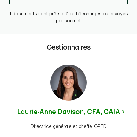
1
documents sont prêts à être téléchargés ou envoyés
par courriel.
Gestionnaires
Laurie-Anne Davison,
CFA, CAIA
Directrice générale et cheffe, GPTD