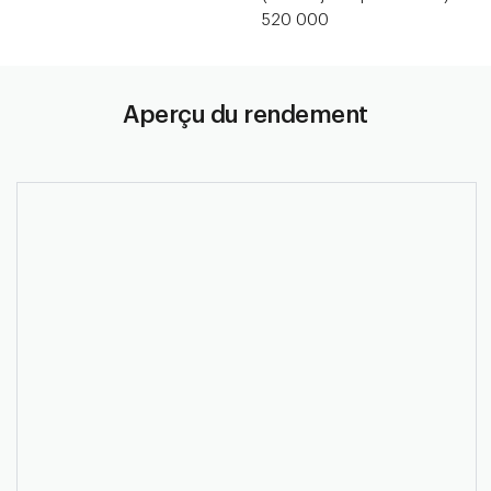
520 000
Aperçu du rendement