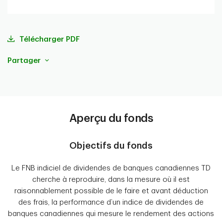
portefeuille
Télécharger PDF
Partager
Aperçu du fonds
Objectifs du fonds
Le FNB indiciel de dividendes de banques canadiennes TD
cherche à reproduire, dans la mesure où il est
raisonnablement possible de le faire et avant déduction
des frais, la performance d’un indice de dividendes de
banques canadiennes qui mesure le rendement des actions