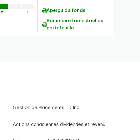
Aperçu du fonds
Sommaire trimestriel du
portefeuille
Gestion de Placements TD Inc.
Actions canadiennes dividendes et revenu