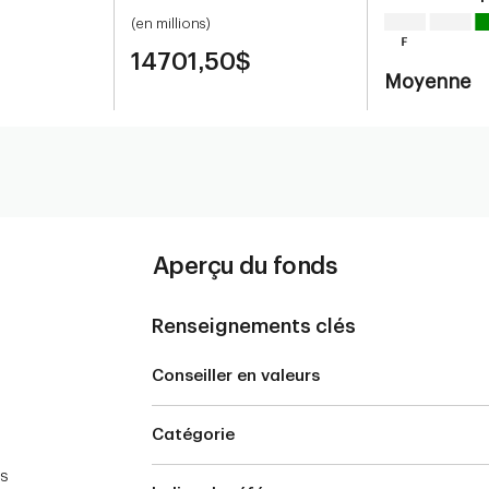
(en millions)
14701,50$
Moyenne
Aperçu du fonds
Renseignements clés
Conseiller en valeurs
Catégorie
rs