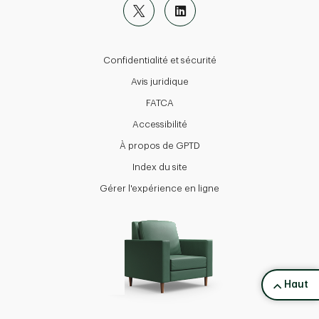
Confidentialité et sécurité
Avis juridique
FATCA
Accessibilité
À propos de GPTD
Index du site
Gérer l'expérience en ligne
back to 
Haut