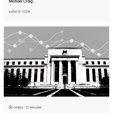
Michael Craig
,...
juillet 31, 2026
Vidéo
|
12 minutes