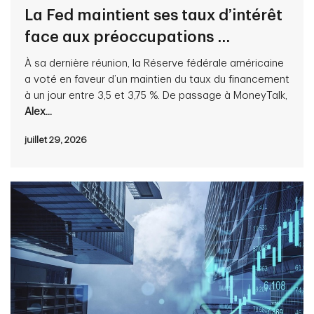
La Fed maintient ses taux d’intérêt
face aux préoccupations ...
À sa dernière réunion, la Réserve fédérale américaine
a voté en faveur d’un maintien du taux du financement
à un jour entre 3,5 et 3,75 %. De passage à MoneyTalk,
Alex...
juillet 29, 2026