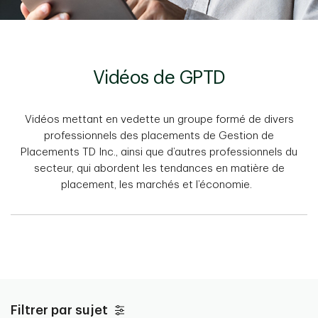
Vidéos de GPTD
Vidéos mettant en vedette un groupe formé de divers
professionnels des placements de Gestion de
Placements TD Inc., ainsi que d’autres professionnels du
secteur, qui abordent les tendances en matière de
placement, les marchés et l’économie.
Filtrer par sujet