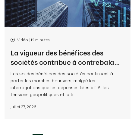
Vidéo
|
12 minutes
La vigueur des bénéfices des
sociétés contribue à contrebala...
Les solides bénéfices des sociétés continuent à
porter les marchés boursiers, malgré les
interrogations que les dépenses liées à l’IA, les
tensions géopolitiques et la tr...
juillet 27, 2026