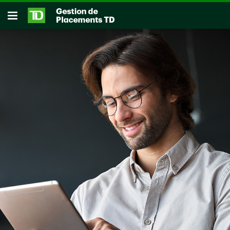
Passer au contenu principal
Ouvrir