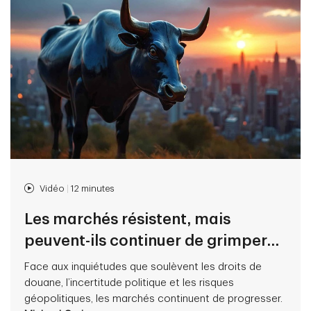
Vidéo
|
12 minutes
Les marchés résistent, mais
peuvent-ils continuer de grimper...
Face aux inquiétudes que soulèvent les droits de
douane, l’incertitude politique et les risques
géopolitiques, les marchés continuent de progresser.