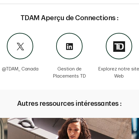
TDAM Aperçu de Connections :
@TDAM_ Canada
Gestion de
Explorez notre sit
Placements TD
Web
Autres ressources intéressantes :