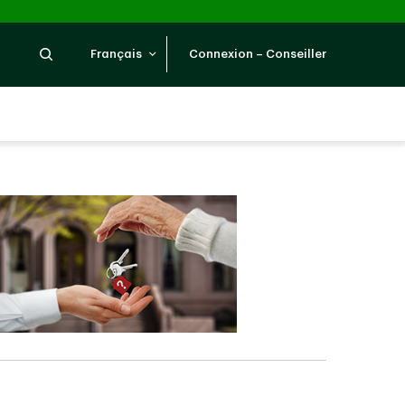
Recherche
Français
Connexion – Conseiller