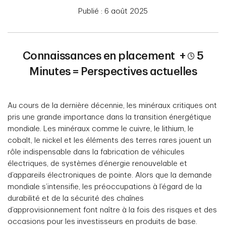
Publié : 6 août 2025
Connaissances en placement
+
5
Minutes =
Perspectives actuelles
Au cours de la dernière décennie, les minéraux critiques ont
pris une grande importance dans la transition énergétique
mondiale. Les minéraux comme le cuivre, le lithium, le
cobalt, le nickel et les éléments des terres rares jouent un
rôle indispensable dans la fabrication de véhicules
électriques, de systèmes d’énergie renouvelable et
d’appareils électroniques de pointe. Alors que la demande
mondiale s’intensifie, les préoccupations à l’égard de la
durabilité et de la sécurité des chaînes
d’approvisionnement font naître à la fois des risques et des
occasions pour les investisseurs en produits de base.