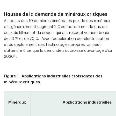
Hausse de la demande de minéraux critiques
Au cours des 10 dernières années, les prix de ces minéraux
ont généralement augmenté. C’est notamment le cas de
ceux du lithium et du cobalt, qui ont respectivement bondi
1
de 53 % et de 70 %
. Avec l’accélération de l’électrification
et du déploiement des technologies propres, on peut
s’attendre à ce que la demande s’accroisse davantage d’ici
2
2030
.
Figure 1 : Applications industrielles croissantes des
minéraux critiques
Minéraux
Applications industrielles