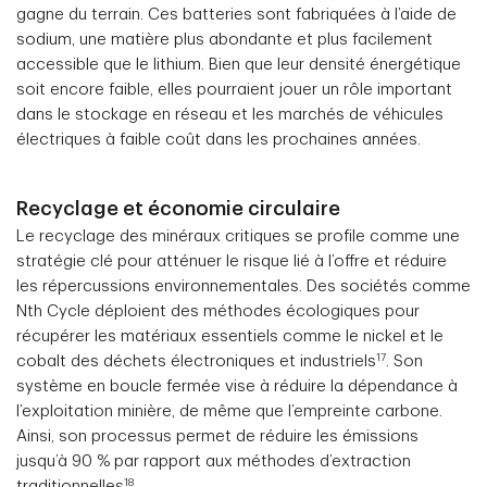
gagne du terrain. Ces batteries sont fabriquées à l’aide de
sodium, une matière plus abondante et plus facilement
accessible que le lithium. Bien que leur densité énergétique
soit encore faible, elles pourraient jouer un rôle important
dans le stockage en réseau et les marchés de véhicules
électriques à faible coût dans les prochaines années.
Recyclage et économie circulaire
Le recyclage des minéraux critiques se profile comme une
stratégie clé pour atténuer le risque lié à l’offre et réduire
les répercussions environnementales. Des sociétés comme
Nth Cycle déploient des méthodes écologiques pour
récupérer les matériaux essentiels comme le nickel et le
17
cobalt des déchets électroniques et industriels
. Son
système en boucle fermée vise à réduire la dépendance à
l’exploitation minière, de même que l’empreinte carbone.
Ainsi, son processus permet de réduire les émissions
jusqu’à 90 % par rapport aux méthodes d’extraction
18
traditionnelles
.