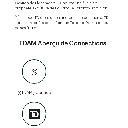
Gestion de Placements TD Inc. est une filiale en
propriété exclusive de La Banque Toronto-Dominion.
MD
Le logo TD et les autres marques de commerce TD
sont la propriété de La Banque Toronto-Dominion ou
de ses filiales. .
TDAM Aperçu de Connections :
@TDAM_ Canada