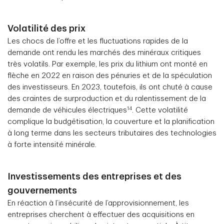
Volatilité des prix
Les chocs de l’offre et les fluctuations rapides de la
demande ont rendu les marchés des minéraux critiques
très volatils. Par exemple, les prix du lithium ont monté en
flèche en 2022 en raison des pénuries et de la spéculation
des investisseurs. En 2023, toutefois, ils ont chuté à cause
des craintes de surproduction et du ralentissement de la
14
demande de véhicules électriques
. Cette volatilité
complique la budgétisation, la couverture et la planification
à long terme dans les secteurs tributaires des technologies
à forte intensité minérale.
Investissements des entreprises et des
gouvernements
En réaction à l’insécurité de l’approvisionnement, les
entreprises cherchent à effectuer des acquisitions en