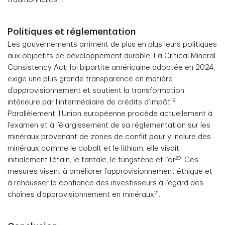
Politiques et réglementation
Les gouvernements arriment de plus en plus leurs politiques
aux objectifs de développement durable. La Critical Mineral
Consistency Act, loi bipartite américaine adoptée en 2024,
exige une plus grande transparence en matière
d’approvisionnement et soutient la transformation
19
intérieure par l’intermédiaire de crédits d’impôt
.
Parallèlement, l’Union européenne procède actuellement à
l’examen et à l’élargissement de sa réglementation sur les
minéraux provenant de zones de conflit pour y inclure des
minéraux comme le cobalt et le lithium; elle visait
20
initialement l’étain, le tantale, le tungstène et l’or
. Ces
mesures visent à améliorer l’approvisionnement éthique et
à rehausser la confiance des investisseurs à l’égard des
21
chaînes d’approvisionnement en minéraux
.