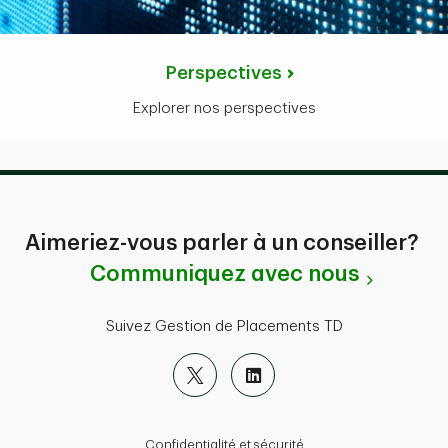
Perspectives
Explorer nos perspectives
Aimeriez-vous parler à un conseiller?
Communiquez avec nous
Suivez Gestion de Placements TD
Confidentialité et sécurité