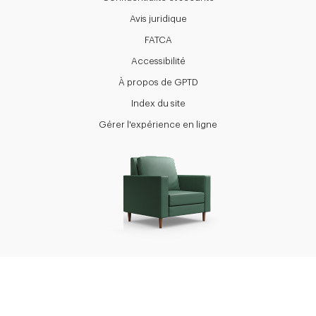
Avis juridique
FATCA
Accessibilité
À propos de GPTD
Index du site
Gérer l'expérience en ligne