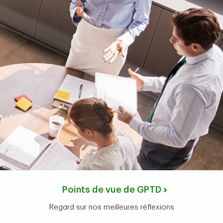
Points de vue de GPTD
Regard sur nos meilleures réflexions