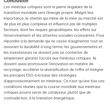
Conclusion
Les minéraux critiques sont la pierre angulaire de la
transition mondiale vers l’énergie propre. Malgré leur
importance, le chemin qui mène de la mine au marché est
de plus en plus complexe et influencé par de multiples
facteurs, dont les risques géopolitiques, les effets sur
l’environnement et les attentes sociales croissantes. Pour
répondre à la demande qui ne cesse d’augmenter tout en
assurant la durabilité à long terme, les gouvernements et
les investisseurs ne doivent pas se contenter de
simplement garantir l’accès aux minéraux critiques. Ils
doivent aussi promouvoir l’innovation en matière de
recyclage, accélérer la diversification de l’offre et intégrer
les principes ESG à la base des stratégies
d’approvisionnement en minéraux. Ce n’est qu’une fois ces
conditions réunies que la course mondiale aux minéraux
critiques pourra servir de catalyseur, plutôt que de
contradiction, à la transition énergétique.