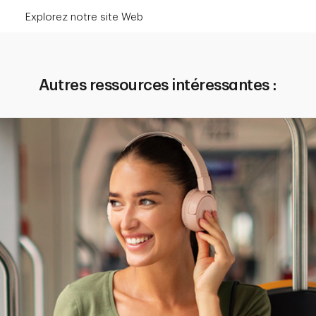
Explorez notre site Web
Autres ressources intéressantes :