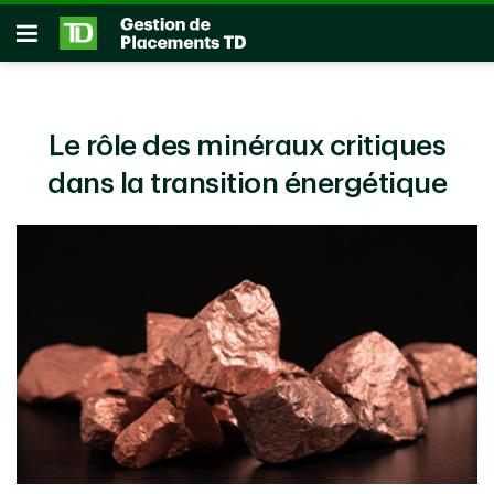
Passer au contenu principal
Ouvrir
Le rôle des minéraux critiques
dans la transition énergétique