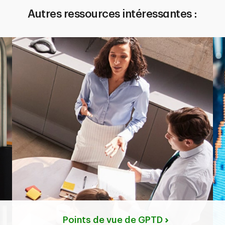
Autres ressources intéressantes :
Points de vue de GPTD