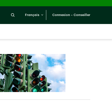
Recherche
Français
Connexion – Conseiller