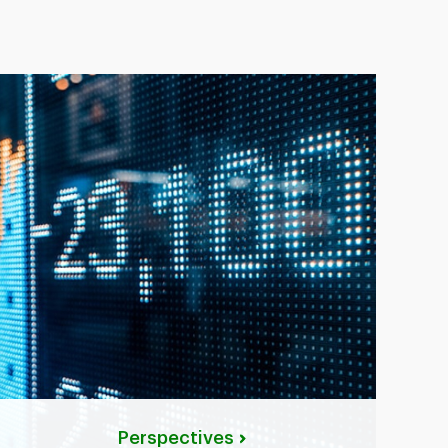
Perspectives