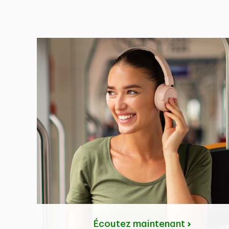
Écoutez maintenant