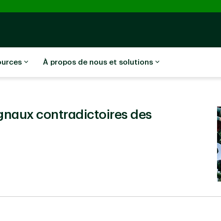
ources
À propos de nous et solutions
gnaux contradictoires des