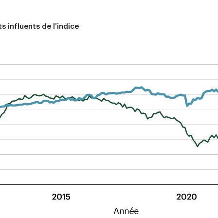
 influents de l’indice