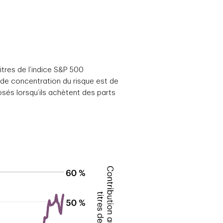
tres de l’indice S&P 500
au de concentration du risque est de
sés lorsqu’ils achètent des parts