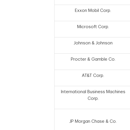
Exxon Mobil Corp.
Microsoft Corp.
Johnson & Johnson
Procter & Gamble Co.
AT&T Corp.
International Business Machines
Corp.
JP Morgan Chase & Co.