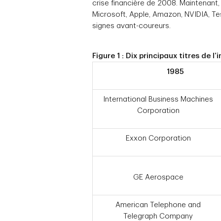
crise financière de 2008. Maintenant
Microsoft, Apple, Amazon, NVIDIA, T
signes avant-coureurs.
Figure 1 : Dix principaux titres de l
1985
International Business Machines
Corporation
Exxon Corporation
GE Aerospace
American Telephone and
Telegraph Company