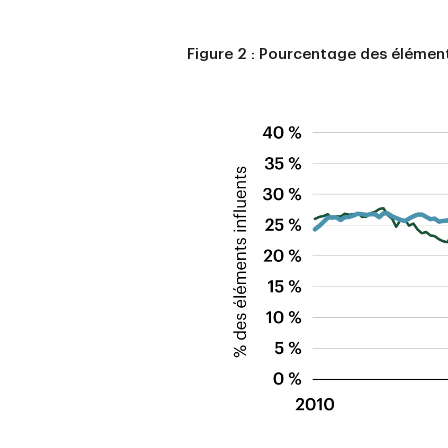
Figure 2 : Pourcentage des éléments