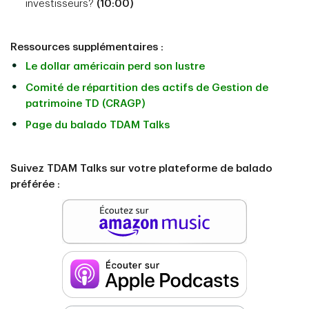
investisseurs?
(10:00)
Ressources supplémentaires :
Le dollar américain perd son lustre
Comité de répartition des actifs de Gestion de
patrimoine TD (CRAGP)
Page du balado TDAM Talks
Suivez TDAM Talks sur votre plateforme de balado
préférée :