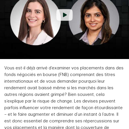
Vous est-il déjà arrivé d’examiner vos placements dans des
fonds négociés en bourse (FNB) comprenant des titres
internationaux et de vous demander pourquoi leur
rendement avait baissé même si les marchés dans les
autres régions avaient grimpé? Bien souvent, cela
s’explique par le risque de change. Les devises peuvent
parfois influencer votre rendement de façon étourdissante
– et le faire augmenter et diminuer d’un instant à l’autre. Il
est donc essentiel de comprendre ses répercussions sur
vos placements et la manière dont la couverture de