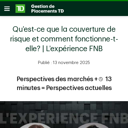
Passer au contenu principal
Ouvrir
Qu’est-ce que la couverture de
risque et comment fonctionne-t-
elle? | L’expérience FNB
Publié : 13 novembre 2025
Perspectives des marchés +
13
minutes = Perspectives actuelles