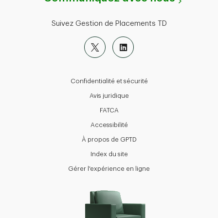
Suivez Gestion de Placements TD
Confidentialité et sécurité
Avis juridique
FATCA
Accessibilité
À propos de GPTD
Index du site
Gérer l'expérience en ligne