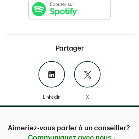
Partager
LinkedIn
X
Aimeriez-vous parler à un conseiller?
Communiquez avec nous