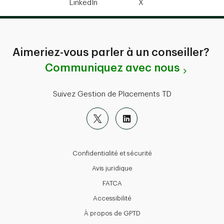
LinkedIn
X
Aimeriez-vous parler à un conseiller?
Communiquez avec nous
Suivez Gestion de Placements TD
Confidentialité et sécurité
Avis juridique
FATCA
Accessibilité
À propos de GPTD