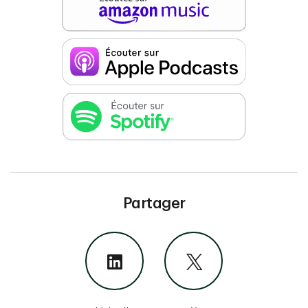
Partager