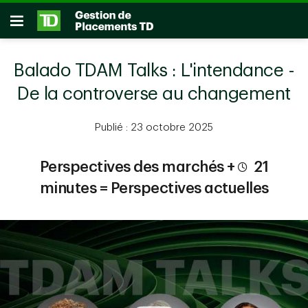
Passer au contenu principal
Ouvrir
Balado TDAM Talks : L'intendance -
De la controverse au changement
Publié : 23 octobre 2025
Perspectives des marchés +
21
minutes = Perspectives actuelles