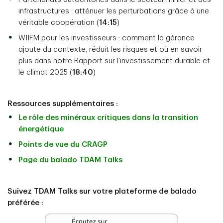
infrastructures : atténuer les perturbations grâce à une
véritable coopération (
14:15
)
WIIFM pour les investisseurs : comment la gérance
ajoute du contexte, réduit les risques et où en savoir
plus dans notre Rapport sur l'investissement durable et
le climat 2025 (
18:40
)
Ressources supplémentaires :
Le rôle des minéraux critiques dans la transition
énergétique
Points de vue du CRAGP
Page du balado TDAM Talks
Suivez TDAM Talks sur votre plateforme de balado
préférée :