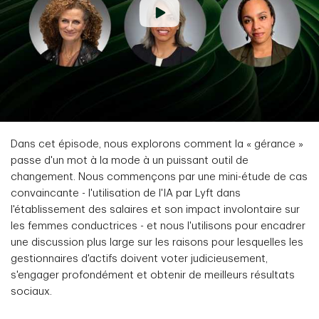
Dans cet épisode, nous explorons comment la « gérance »
passe d'un mot à la mode à un puissant outil de
changement. Nous commençons par une mini-étude de cas
convaincante - l'utilisation de l'IA par Lyft dans
l'établissement des salaires et son impact involontaire sur
les femmes conductrices - et nous l'utilisons pour encadrer
une discussion plus large sur les raisons pour lesquelles les
gestionnaires d'actifs doivent voter judicieusement,
s'engager profondément et obtenir de meilleurs résultats
sociaux.