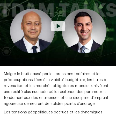
Malgré le bruit causé par les pressions tarifaires et les
préoccupations liées à la viabilité budgétaire, les titres à
revenu fixe et les marchés obligataires mondiaux révèlent
une réalité plus nuancée où la résilience des paramètres
fondamentaux des entreprises et une discipline d’emprunt
rigoureuse demeurent de solides points d’ancrage.
Les tensions géopolitiques accrues et les dynamiques