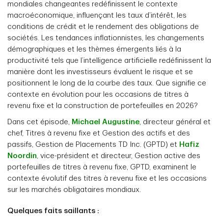
mondiales changeantes redéfinissent le contexte
macroéconomique, influençant les taux d’intérêt, les
conditions de crédit et le rendement des obligations de
sociétés. Les tendances inflationnistes, les changements
démographiques et les thèmes émergents liés à la
productivité tels que l’intelligence artificielle redéfinissent la
manière dont les investisseurs évaluent le risque et se
positionnent le long de la courbe des taux. Que signifie ce
contexte en évolution pour les occasions de titres à
revenu fixe et la construction de portefeuilles en 2026?
Dans cet épisode,
Michael Augustine
, directeur général et
chef, Titres à revenu fixe et Gestion des actifs et des
passifs, Gestion de Placements TD Inc. (GPTD) et
Hafiz
Noordin
, vice-président et directeur, Gestion active des
portefeuilles de titres à revenu fixe, GPTD, examinent le
contexte évolutif des titres à revenu fixe et les occasions
sur les marchés obligataires mondiaux.
Quelques faits saillants :