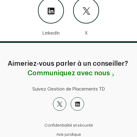
LinkedIn
X
Aimeriez-vous parler à un conseiller?
Communiquez avec nous
Suivez Gestion de Placements TD
Confidentialité et sécurité
Avis juridique