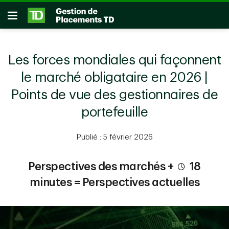
Passer au contenu principal
Ouvrir
Les forces mondiales qui façonnent
le marché obligataire en 2026 |
Points de vue des gestionnaires de
portefeuille
Publié : 5 février 2026
Perspectives des marchés +
18
minutes = Perspectives actuelles