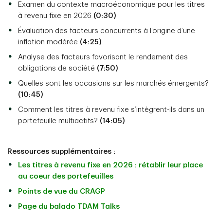
Examen du contexte macroéconomique pour les titres
à revenu fixe en 2026
(0:30)
Évaluation des facteurs concurrents à l’origine d’une
inflation modérée
(4:25)
Analyse des facteurs favorisant le rendement des
obligations de société
(7:50)
Quelles sont les occasions sur les marchés émergents?
(10:45)
Comment les titres à revenu fixe s’intègrent-ils dans un
portefeuille multiactifs?
(14:05)
Ressources supplémentaires :
Les titres à revenu fixe en 2026 : rétablir leur place
au coeur des portefeuilles
Points de vue du CRAGP
Page du balado TDAM Talks