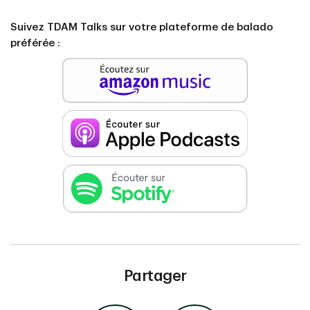
Suivez TDAM Talks sur votre plateforme de balado
préférée :
Partager