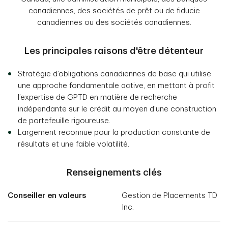
canadiennes, des sociétés de prêt ou de fiducie
canadiennes ou des sociétés canadiennes.
Les principales raisons d'être détenteur
Stratégie d’obligations canadiennes de base qui utilise
une approche fondamentale active, en mettant à profit
l’expertise de GPTD en matière de recherche
indépendante sur le crédit au moyen d’une construction
de portefeuille rigoureuse.
Largement reconnue pour la production constante de
résultats et une faible volatilité.
Renseignements clés
Conseiller en valeurs
Gestion de Placements TD
Inc.