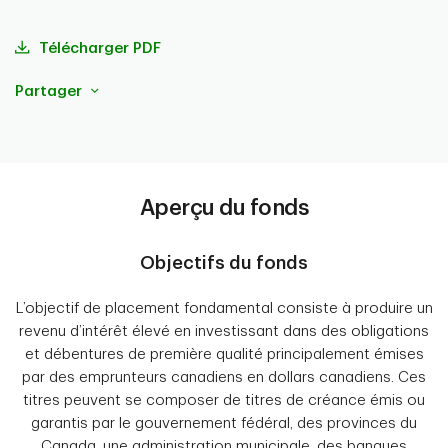
Télécharger PDF
Partager
Aperçu du fonds
Objectifs du fonds
L’objectif de placement fondamental consiste à produire un
revenu d’intérêt élevé en investissant dans des obligations
et débentures de première qualité principalement émises
par des emprunteurs canadiens en dollars canadiens. Ces
titres peuvent se composer de titres de créance émis ou
garantis par le gouvernement fédéral, des provinces du
Canada, une administration municipale, des banques