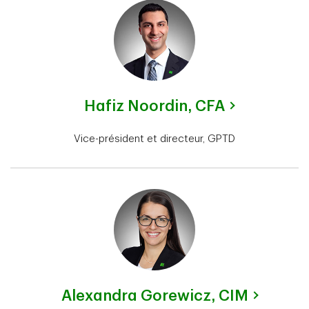
Hafiz Noordin,
CFA
Vice-président et directeur, GPTD
Alexandra Gorewicz,
CIM