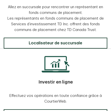
Allez en succursale pour rencontrer un représentant en
fonds communs de placement.
Les représentants en fonds communs de placement de
Services d’investissement TD Inc. offrent des fonds
communs de placement chez TD Canada Trust.
Localisateur de succursale
Investir en ligne
Effectuez vos opérations en toute confiance grâce à
CourtierWeb.