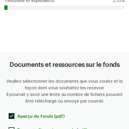
Trésorerie et équivalents
2.70%
Documents et ressources sur le fonds
Veuillez sélectionner les documents que vous voulez et la
façon dont vous souhaitez les recevoir.
Il pourrait y avoir une limite au nombre de fichiers pouvant
être téléchargé ou envoyé par courriel.
Aperçu du fonds (pdf)