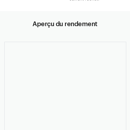
Aperçu du rendement