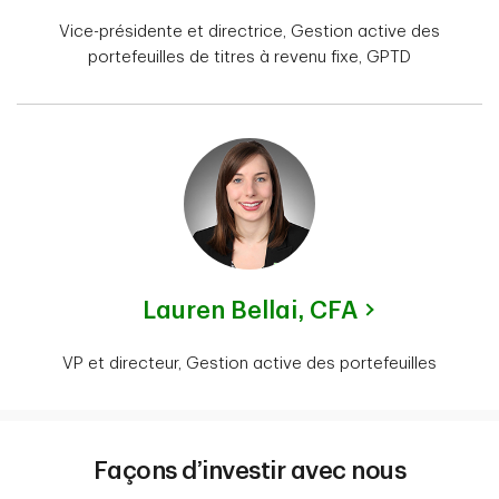
Vice-présidente et directrice, Gestion active des
portefeuilles de titres à revenu fixe, GPTD
Lauren Bellai,
CFA
VP et directeur, Gestion active des portefeuilles
Façons d’investir avec nous