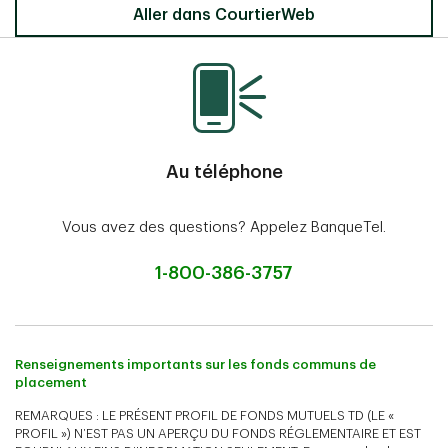
Aller dans CourtierWeb
Au téléphone
Vous avez des questions? Appelez BanqueTel.
1-800-386-3757
Renseignements importants sur les fonds communs de
placement
REMARQUES : LE PRÉSENT PROFIL DE FONDS MUTUELS TD (LE «
PROFIL ») N’EST PAS UN APERÇU DU FONDS RÉGLEMENTAIRE ET EST