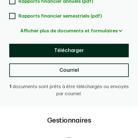
Rapports financier annuels (pdf)
Rapports financier semestriels (pdf)
Afficher plus de documents et formulaires
Télécharger
Courriel
1
documents sont prêts à être téléchargés ou envoyés
par courriel.
Gestionnaires