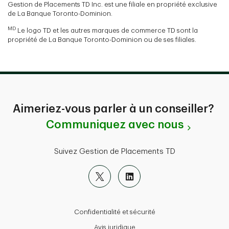
Gestion de Placements TD Inc. est une filiale en propriété exclusive
de La Banque Toronto-Dominion.
MD
Le logo TD et les autres marques de commerce TD sont la
propriété de La Banque Toronto-Dominion ou de ses filiales.
Aimeriez-vous parler à un conseiller?
Communiquez avec nous
Suivez Gestion de Placements TD
Confidentialité et sécurité
Avis juridique