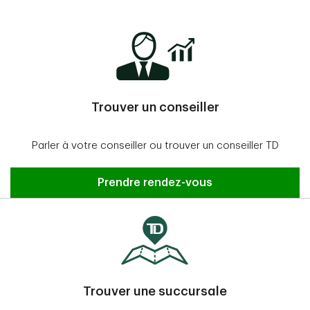
Trouver un conseiller
Parler à votre conseiller ou trouver un conseiller TD
Prendre rendez-vous
Trouver une succursale