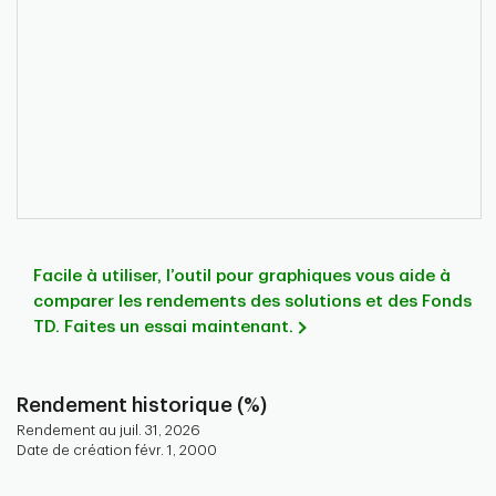
Facile à utiliser, l’outil pour graphiques vous aide à
comparer les rendements des solutions et des Fonds
TD. Faites un essai maintenant.
Rendement historique (%)
Rendement au juil. 31, 2026
Date de création févr. 1, 2000
Chart