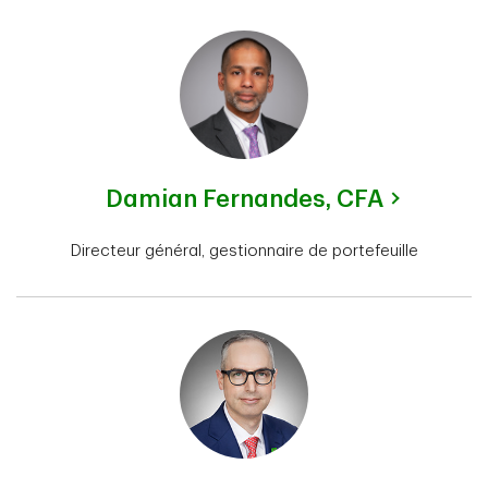
Damian Fernandes,
CFA
Directeur général, gestionnaire de portefeuille