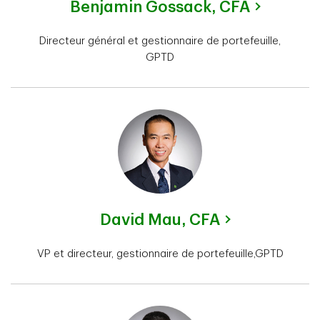
Benjamin Gossack,
CFA
Directeur général et gestionnaire de portefeuille,
GPTD
David Mau,
CFA
VP et directeur, gestionnaire de portefeuille,GPTD