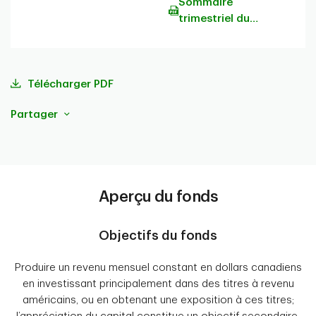
Sommaire
trimestriel du
portefeuille
Télécharger PDF
Partager
Aperçu du fonds
Objectifs du fonds
Produire un revenu mensuel constant en dollars canadiens
en investissant principalement dans des titres à revenu
américains, ou en obtenant une exposition à ces titres;