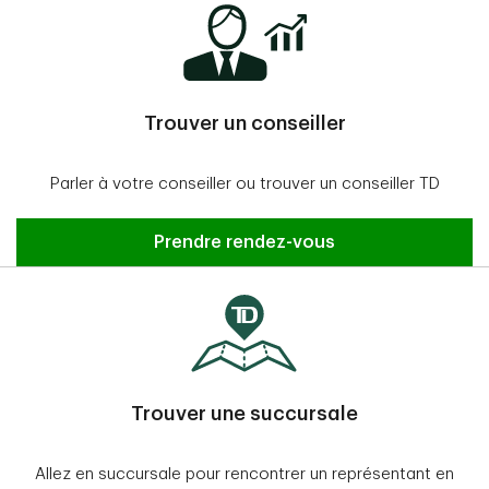
Trouver un conseiller
Parler à votre conseiller ou trouver un conseiller TD
Prendre rendez-vous
Trouver une succursale
Allez en succursale pour rencontrer un représentant en