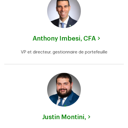
Anthony Imbesi,
CFA
VP et directeur, gestionnaire de portefeuille
Justin Montini,