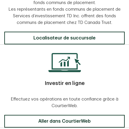
fonds communs de placement.
Les représentants en fonds communs de placement de
Services d’investissement TD Inc. offrent des fonds
communs de placement chez TD Canada Trust.
Localisateur de succursale
Investir en ligne
Effectuez vos opérations en toute confiance grâce à
CourtierWeb.
Aller dans CourtierWeb