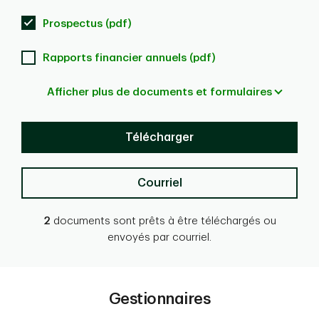
Prospectus (pdf)
Rapports financier annuels (pdf)
Afficher plus de documents et formulaires
Télécharger
Courriel
2
documents sont prêts à être téléchargés ou
envoyés par courriel.
Gestionnaires