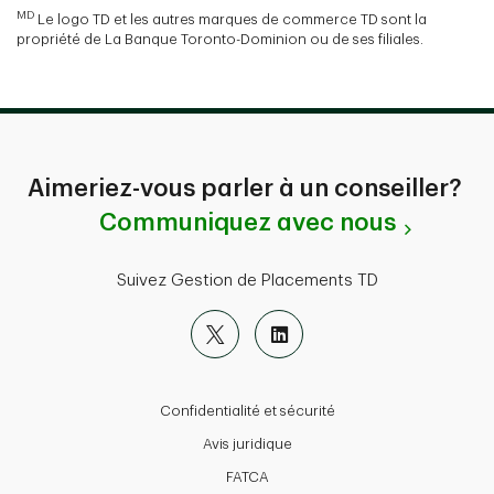
MD
Le logo TD et les autres marques de commerce TD sont la
propriété de La Banque Toronto-Dominion ou de ses filiales.
Aimeriez-vous parler à un conseiller?
Communiquez avec nous
Suivez Gestion de Placements TD
Confidentialité et sécurité
Avis juridique
FATCA