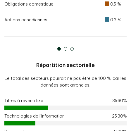
Obligations domestique
0.5 %
Actions canadiennes
0.3 %
Répartition sectorielle
Le total des secteurs pourrait ne pas être de 100 %, car les
données sont arrondies.
Titres à revenu fixe
35.60%
Technologies de l'information
25.30%