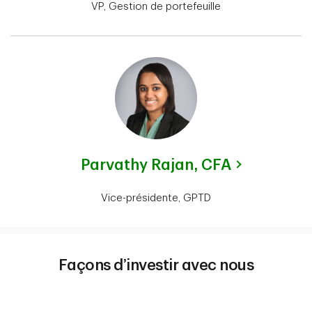
VP, Gestion de portefeuille
Parvathy Rajan,
CFA
Vice-présidente, GPTD
Façons d’investir avec nous