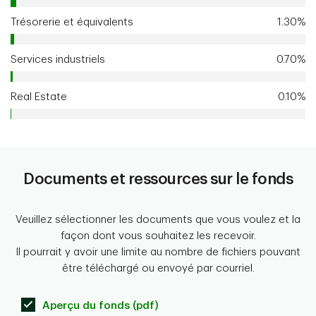
Trésorerie et équivalents
1.30%
Services industriels
0.70%
Real Estate
0.10%
Documents et ressources sur le fonds
Veuillez sélectionner les documents que vous voulez et la
façon dont vous souhaitez les recevoir.
Il pourrait y avoir une limite au nombre de fichiers pouvant
être téléchargé ou envoyé par courriel.
Aperçu du fonds (pdf)