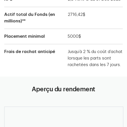
Actif total du Fonds (en
2716,42$
millions)**
Placement minimal
5000$
Frais de rachat anticipé
Jusqu’à 2 % du coût d’achat
lorsque les parts sont
rachetées dans les 7 jours.
Aperçu du rendement