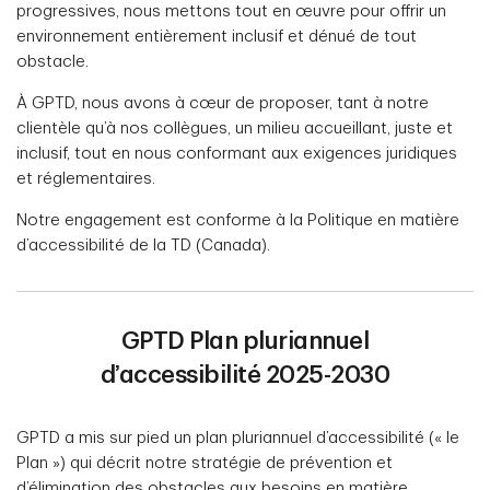
progressives, nous mettons tout en œuvre pour offrir un
environnement entièrement inclusif et dénué de tout
obstacle.
À GPTD, nous avons à cœur de proposer, tant à notre
clientèle qu’à nos collègues, un milieu accueillant, juste et
inclusif, tout en nous conformant aux exigences juridiques
et réglementaires.
Notre engagement est conforme à la Politique en matière
d’accessibilité de la TD (Canada).
GPTD Plan pluriannuel
d’accessibilité 2025-2030
GPTD a mis sur pied un plan pluriannuel d’accessibilité (« le
Plan ») qui décrit notre stratégie de prévention et
d’élimination des obstacles aux besoins en matière