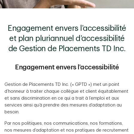
Engagement envers l’accessibilité
et plan pluriannuel d’accessibilité
de Gestion de Placements TD Inc.
Engagement envers l’accessibilité
Gestion de Placements TD Inc. (« GPTD ») met un point
d’honneur à traiter chaque collègue et client équitablement
et sans discrimination en ce qui a trait à l’emploi et aux
services ainsi qu’à prendre des mesures d’adaptation au
besoin.
Par nos politiques, nos communications, nos formations,
nos mesures d’adaptation et nos pratiques de recrutement