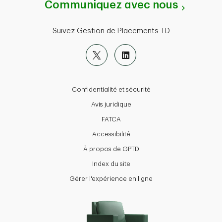
Communiquez avec nous
Suivez Gestion de Placements TD
Confidentialité et sécurité
Avis juridique
FATCA
Accessibilité
À propos de GPTD
Index du site
Gérer l'expérience en ligne