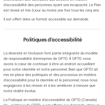
d’accessibilité des personnes ayant une incapacité. Le Plan
est révisé et mis à jour au moins une fois tous les cinq ans.
Il est offert dans un format accessible sur demande.
Politiques d’accessibilité
La diversité et l’inclusion font partie intégrante du modèle
de responsabilité d’entreprise de GPTD. À GPTD, nous
avons à cœur de continuer à être un endroit accueillant
pour notre clientèle et notre personnel. Bien que GPTD ait
mis en place des politiques et des processus en matière
d’accessibilité pour la clientèle et le personnel, nous nous
engageons à les réviser et à les améliorer à mesure que
notre réalité évolue.
La Politique en matière d’accessibilité de GPTD (Canada)