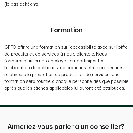
(le cas échéant).
Formation
GPTD offrira une formation sur l’accessibilité axée sur l’offre
de produits et de services à notre clientèle. Nous
formerons aussi nos employés qui participent à
l’élaboration de politiques, de pratiques et de procédures
relatives à la prestation de produits et de services. Une
formation sera fournie à chaque personne dès que possible
après que les tâches applicables lui auront été attribuées.
Aimeriez-vous parler à un conseiller?