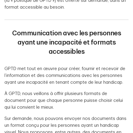
(la « politique de GPTD ») est offerte sur demande, dans un
format accessible au besoin.
Communication avec les personnes
ayant une incapacité et formats
accessibles
GPTD met tout en œuvre pour créer, fournir et recevoir de
l’information et des communications avec les personnes
ayant une incapacité en tenant compte de leur handicap.
À GPTD, nous veillons à offrir plusieurs formats de
document pour que chaque personne puisse choisir celui
qui lui convient le mieux.
Sur demande, nous pouvons envoyer nos documents dans
un format conçu pour les personnes ayant un handicap
visuel. Nous proposons, entre autres, des documents en