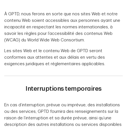
À GPTD, nous ferons en sorte que nos sites Web et notre
contenu Web soient accessibles aux personnes ayant une
incapacité en respectant les normes internationales, à
savoir les règles pour l’accessibilité des contenus Web
(WCAG) du World Wide Web Consortium.
Les sites Web et le contenu Web de GPTD seront
conformes aux attentes et aux délais en vertu des
exigences juridiques et réglementaires applicables.
Interruptions temporaires
En cas d’interruption, prévue ou imprévue, des installations
ou des services, GPTD fournira des renseignements sur la
raison de l’interruption et sa durée prévue, ainsi qu’une
description des autres installations ou services disponibles