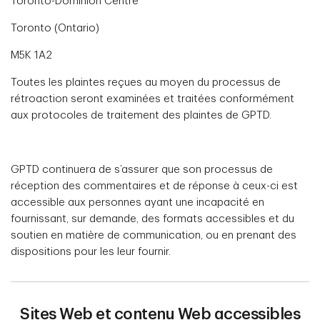
Toronto-Dominion Centre
Toronto (Ontario)
M5K 1A2
Toutes les plaintes reçues au moyen du processus de
rétroaction seront examinées et traitées conformément
aux protocoles de traitement des plaintes de GPTD.
GPTD continuera de s’assurer que son processus de
réception des commentaires et de réponse à ceux-ci est
accessible aux personnes ayant une incapacité en
fournissant, sur demande, des formats accessibles et du
soutien en matière de communication, ou en prenant des
dispositions pour les leur fournir.
Sites Web et contenu Web accessibles