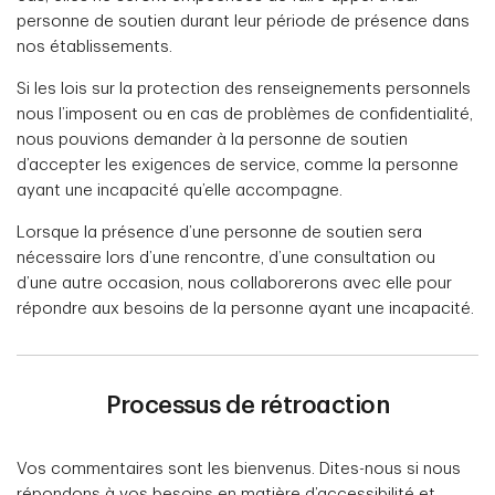
personne de soutien durant leur période de présence dans
nos établissements.
Si les lois sur la protection des renseignements personnels
nous l’imposent ou en cas de problèmes de confidentialité,
nous pouvions demander à la personne de soutien
d’accepter les exigences de service, comme la personne
ayant une incapacité qu’elle accompagne.
Lorsque la présence d’une personne de soutien sera
nécessaire lors d’une rencontre, d’une consultation ou
d’une autre occasion, nous collaborerons avec elle pour
répondre aux besoins de la personne ayant une incapacité.
Processus de rétroaction
Vos commentaires sont les bienvenus. Dites-nous si nous
répondons à vos besoins en matière d’accessibilité et