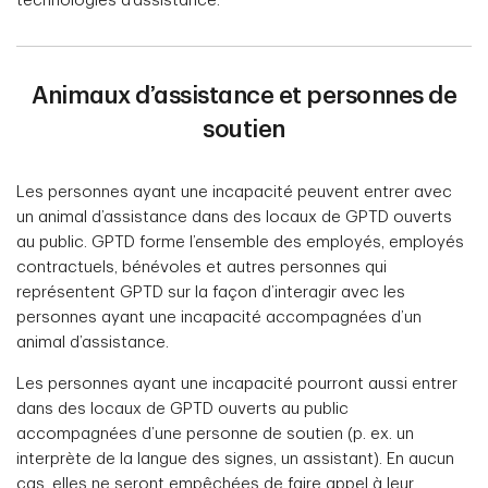
technologies d’assistance.
Animaux d’assistance et personnes de
soutien
Les personnes ayant une incapacité peuvent entrer avec
un animal d’assistance dans des locaux de GPTD ouverts
au public. GPTD forme l’ensemble des employés, employés
contractuels, bénévoles et autres personnes qui
représentent GPTD sur la façon d’interagir avec les
personnes ayant une incapacité accompagnées d’un
animal d’assistance.
Les personnes ayant une incapacité pourront aussi entrer
dans des locaux de GPTD ouverts au public
accompagnées d’une personne de soutien (p. ex. un
interprète de la langue des signes, un assistant). En aucun
cas, elles ne seront empêchées de faire appel à leur