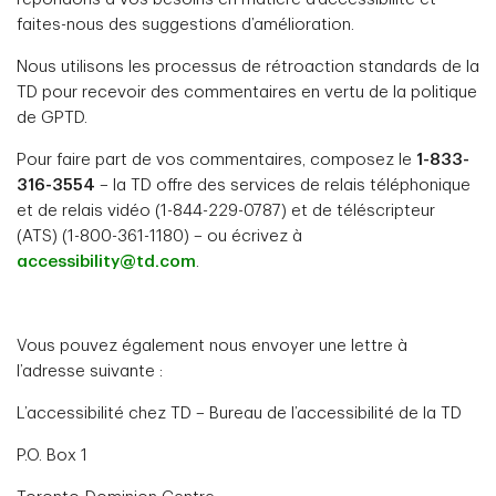
faites-nous des suggestions d’amélioration.
Nous utilisons les processus de rétroaction standards de la
TD pour recevoir des commentaires en vertu de la politique
de GPTD.
Pour faire part de vos commentaires, composez le
1-833-
316-3554
– la TD offre des services de relais téléphonique
et de relais vidéo (1-844-229-0787) et de téléscripteur
(ATS) (1-800-361-1180) – ou écrivez à
accessibility@td.com
.
Vous pouvez également nous envoyer une lettre à
l’adresse suivante :
L’accessibilité chez TD – Bureau de l’accessibilité de la TD
P.O. Box 1