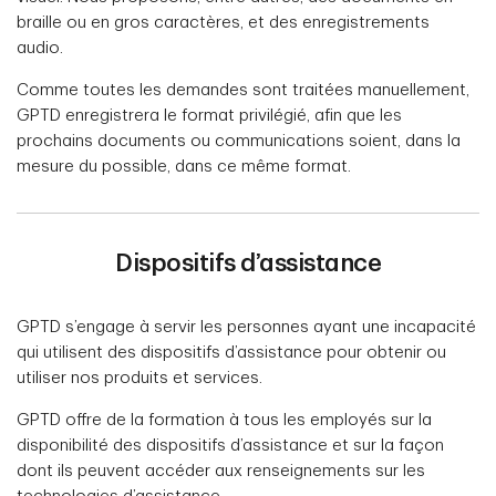
braille ou en gros caractères, et des enregistrements
audio.
Comme toutes les demandes sont traitées manuellement,
GPTD enregistrera le format privilégié, afin que les
prochains documents ou communications soient, dans la
mesure du possible, dans ce même format.
Dispositifs d’assistance
GPTD s’engage à servir les personnes ayant une incapacité
qui utilisent des dispositifs d’assistance pour obtenir ou
utiliser nos produits et services.
GPTD offre de la formation à tous les employés sur la
disponibilité des dispositifs d’assistance et sur la façon
dont ils peuvent accéder aux renseignements sur les