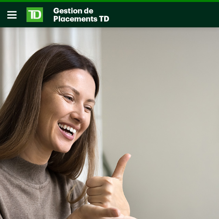
Passer au contenu principal
Ouvrir