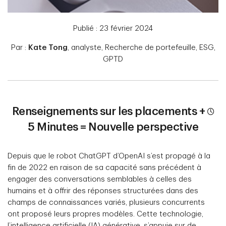
Publié : 23 février 2024
Par :
Kate Tong
, analyste, Recherche de portefeuille, ESG,
GPTD
Renseignements sur les placements +
5 Minutes = Nouvelle perspective
Depuis que le robot ChatGPT d’OpenAI s’est propagé à la
fin de 2022 en raison de sa capacité sans précédent à
engager des conversations semblables à celles des
humains et à offrir des réponses structurées dans des
champs de connaissances variés, plusieurs concurrents
ont proposé leurs propres modèles. Cette technologie,
l’intelligence artificielle (IA) générative, s’appuie sur de