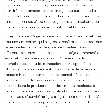
vastes modèles de langage qui réunissent d’énormes
quantités de données : textes, images ou autres médias.
Les modèles détectent des tendances et des structures
dans les données d’apprentissage, puis s’en inspirent pour
générer un contenu similaire adapté à l’utilisateur.
L’intégration de l’IA générative comporte divers avantages
pour une entreprise, qu’il s’agisse d’améliorer les processus,
de réduire les coûts ou de créer de la valeur. Dans
différents secteurs, les entreprises ont déjà commencé à
tester et à déployer des outils d’IA générative. Par
exemple, des institutions financières font appel à des
robots conversationnels entraînés à l’aide de bases de
données internes pour fournir des conseils financiers aux
clients, ou des établissements de soins de santé
automatisent la production de documents médicaux à
partir de conversations entre patients et médecins. Tous
les secteurs d’activité intègrent également des outils d’IA
générative au marketing, au service à la clientèle et au