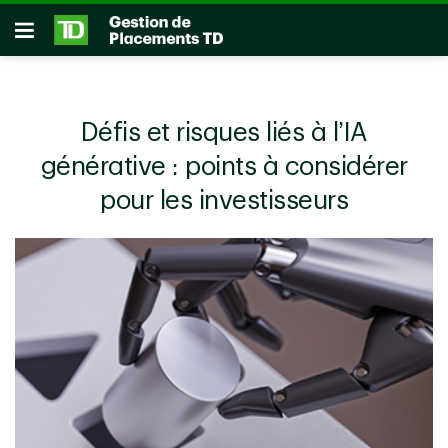
Passer au contenu principal
Ouvrir
Défis et risques liés à l’IA
générative : points à considérer
pour les investisseurs