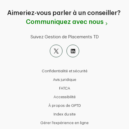
Aimeriez-vous parler à un conseiller?
Communiquez avec nous
Suivez Gestion de Placements TD
Confidentialité et sécurité
Avis juridique
FATCA
Accessibilité
À propos de GPTD
Index du site
Gérer l'expérience en ligne