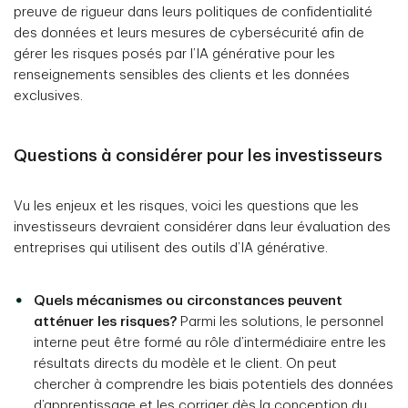
preuve de rigueur dans leurs politiques de confidentialité
des données et leurs mesures de cybersécurité afin de
gérer les risques posés par l’IA générative pour les
renseignements sensibles des clients et les données
exclusives.
Questions à considérer pour les investisseurs
Vu les enjeux et les risques, voici les questions que les
investisseurs devraient considérer dans leur évaluation des
entreprises qui utilisent des outils d’IA générative.
Quels mécanismes ou circonstances peuvent
atténuer les risques?
Parmi les solutions, le personnel
interne peut être formé au rôle d’intermédiaire entre les
résultats directs du modèle et le client. On peut
chercher à comprendre les biais potentiels des données
d’apprentissage et les corriger dès la conception du