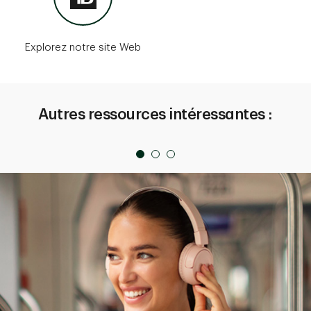
Explorez notre site Web
Autres ressources intéressantes :