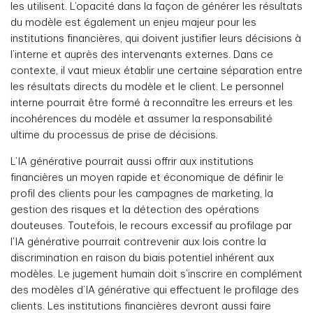
les utilisent. L’opacité dans la façon de générer les résultats
du modèle est également un enjeu majeur pour les
institutions financières, qui doivent justifier leurs décisions à
l’interne et auprès des intervenants externes. Dans ce
contexte, il vaut mieux établir une certaine séparation entre
les résultats directs du modèle et le client. Le personnel
interne pourrait être formé à reconnaître les erreurs et les
incohérences du modèle et assumer la responsabilité
ultime du processus de prise de décisions.
L’IA générative pourrait aussi offrir aux institutions
financières un moyen rapide et économique de définir le
profil des clients pour les campagnes de marketing, la
gestion des risques et la détection des opérations
douteuses. Toutefois, le recours excessif au profilage par
l’IA générative pourrait contrevenir aux lois contre la
discrimination en raison du biais potentiel inhérent aux
modèles. Le jugement humain doit s’inscrire en complément
des modèles d’IA générative qui effectuent le profilage des
clients. Les institutions financières devront aussi faire