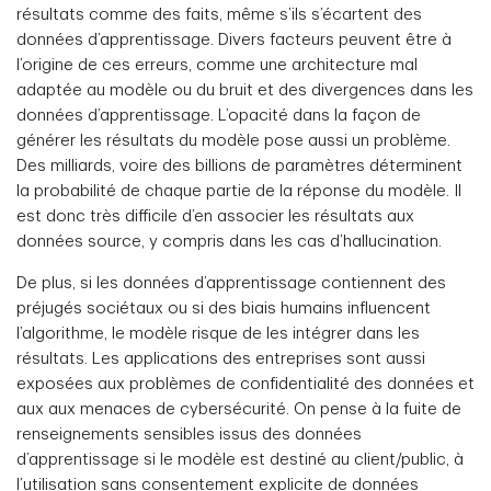
résultats comme des faits, même s’ils s’écartent des
données d’apprentissage. Divers facteurs peuvent être à
l’origine de ces erreurs, comme une architecture mal
adaptée au modèle ou du bruit et des divergences dans les
données d’apprentissage. L’opacité dans la façon de
générer les résultats du modèle pose aussi un problème.
Des milliards, voire des billions de paramètres déterminent
la probabilité de chaque partie de la réponse du modèle. Il
est donc très difficile d’en associer les résultats aux
données source, y compris dans les cas d’hallucination.
De plus, si les données d’apprentissage contiennent des
préjugés sociétaux ou si des biais humains influencent
l’algorithme, le modèle risque de les intégrer dans les
résultats. Les applications des entreprises sont aussi
exposées aux problèmes de confidentialité des données et
aux aux menaces de cybersécurité. On pense à la fuite de
renseignements sensibles issus des données
d’apprentissage si le modèle est destiné au client/public, à
l’utilisation sans consentement explicite de données