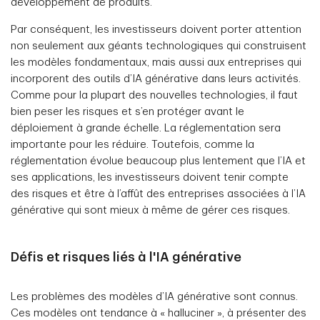
développement de produits.
Par conséquent, les investisseurs doivent porter attention
non seulement aux géants technologiques qui construisent
les modèles fondamentaux, mais aussi aux entreprises qui
incorporent des outils d’IA générative dans leurs activités.
Comme pour la plupart des nouvelles technologies, il faut
bien peser les risques et s’en protéger avant le
déploiement à grande échelle. La réglementation sera
importante pour les réduire. Toutefois, comme la
réglementation évolue beaucoup plus lentement que l’IA et
ses applications, les investisseurs doivent tenir compte
des risques et être à l’affût des entreprises associées à l’IA
générative qui sont mieux à même de gérer ces risques.
Défis et risques liés à l'IA générative
Les problèmes des modèles d’IA générative sont connus.
Ces modèles ont tendance à « halluciner », à présenter des