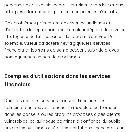
personnelles ou sensibles pour entraîner le modèle et aux
attaques informatiques pour en manipuler les résultats.
Ces problèmes présentent des risques juridiques et
d’atteinte à la réputation dont l’ampleur dépend de la valeur
stratégique de l’utilisation et du secteur d’activité. Par
exemple, vu leur caractère névralgique, les services
financiers et les soins de santé peuvent subir de graves
conséquences en cas de problèmes.
Exemples d'utilisations dans les services
financiers
Dans les cas des services-conseils financiers, les
hallucinations peuvent amener le modèle à se tromper
dans les conseils ou les produits proposés à des clients
vulnérables, ce qui risque de miner la confiance du public
envers les systèmes d’IA et les institutions financières qui