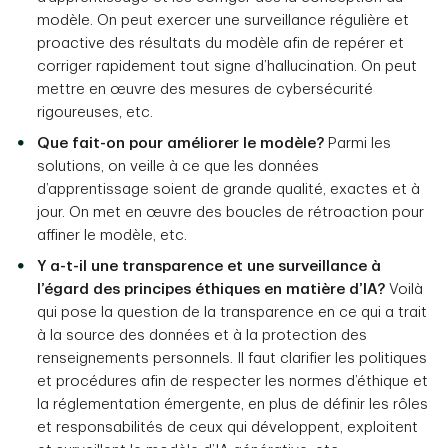
modèle. On peut exercer une surveillance régulière et
proactive des résultats du modèle afin de repérer et
corriger rapidement tout signe d’hallucination. On peut
mettre en œuvre des mesures de cybersécurité
rigoureuses, etc.
Que fait-on pour améliorer le modèle?
Parmi les
solutions, on veille à ce que les données
d’apprentissage soient de grande qualité, exactes et à
jour. On met en œuvre des boucles de rétroaction pour
affiner le modèle, etc.
Y a-t-il une transparence et une surveillance à
l’égard des principes éthiques en matière d’IA?
Voilà
qui pose la question de la transparence en ce qui a trait
à la source des données et à la protection des
renseignements personnels. Il faut clarifier les politiques
et procédures afin de respecter les normes d’éthique et
la réglementation émergente, en plus de définir les rôles
et responsabilités de ceux qui développent, exploitent