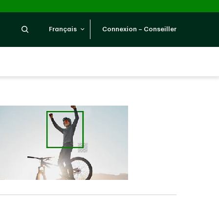
Recherche
Français
Connexion – Conseiller