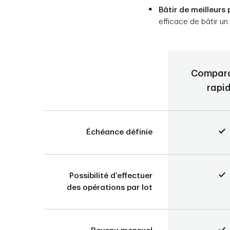
Bâtir de meilleurs
efficace de bâtir un
Compar
rapi
Échéance définie
Possibilité d’effectuer
des opérations par lot