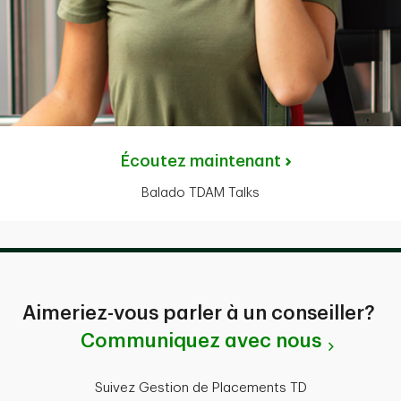
Écoutez maintenant
Balado TDAM Talks
Aimeriez-vous parler à un conseiller?
Communiquez avec nous
Suivez Gestion de Placements TD