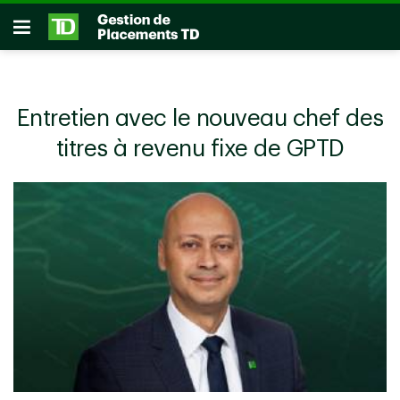
Passer au contenu principal
Ouvrir
Entretien avec le nouveau chef des
titres à revenu fixe de GPTD