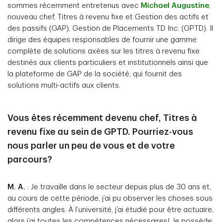
sommes récemment entretenus avec
Michael Augustine
,
nouveau chef, Titres à revenu fixe et Gestion des actifs et
des passifs (GAP), Gestion de Placements TD Inc. (GPTD). Il
dirige des équipes responsables de fournir une gamme
complète de solutions axées sur les titres à revenu fixe
destinés aux clients particuliers et institutionnels ainsi que
la plateforme de GAP de la société, qui fournit des
solutions multi-actifs aux clients.
Vous êtes récemment devenu chef, Titres à
revenu fixe au sein de GPTD. Pourriez-vous
nous parler un peu de vous et de votre
parcours?
M. A.
: Je travaille dans le secteur depuis plus de 30 ans et,
au cours de cette période, j’ai pu observer les choses sous
différents angles. À l’université, j’ai étudié pour être actuaire,
alors j’ai toutes les compétences nécessaires! Je possède