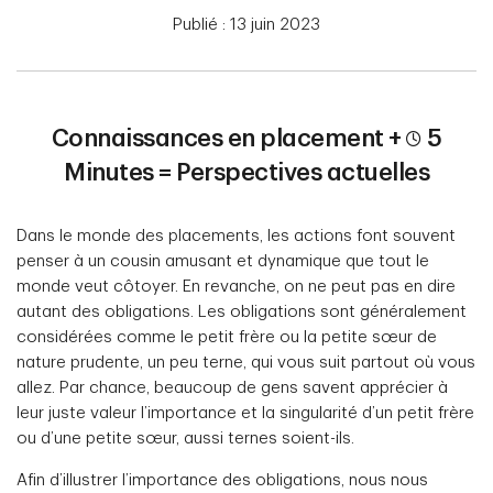
Publié : 13 juin 2023
Connaissances en placement +
5
Minutes = Perspectives actuelles
Dans le monde des placements, les actions font souvent
penser à un cousin amusant et dynamique que tout le
monde veut côtoyer. En revanche, on ne peut pas en dire
autant des obligations. Les obligations sont généralement
considérées comme le petit frère ou la petite sœur de
nature prudente, un peu terne, qui vous suit partout où vous
allez. Par chance, beaucoup de gens savent apprécier à
leur juste valeur l’importance et la singularité d’un petit frère
ou d’une petite sœur, aussi ternes soient-ils.
Afin d’illustrer l’importance des obligations, nous nous