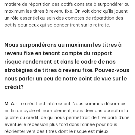
matière de répartition des actifs consiste à surpondérer au
maximum les titres à revenu fixe. On voit donc qu’ils jouent
un rôle essentiel au sein des comptes de répartition des
actifs pour ceux qui se concentrent sur la retraite.
Nous surpondérons au maximum les titres à
revenu fixe en tenant compte du rapport
risque-rendement et dans le cadre de nos
stratégies de titres à revenu fixe. Pouvez-vous
nous parler un peu de notre point de vue sur le
crédit?
M. A.
: Le crédit est intéressant. Nous sommes désormais
en fin de cycle et, normalement, nous devrions accroître la
qualité du crédit, ce qui nous permettrait de tirer parti d’une
éventuelle récession plus tard dans l’année pour nous
réorienter vers des titres dont le risque est mieux