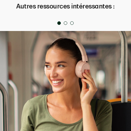
Autres ressources intéressantes :