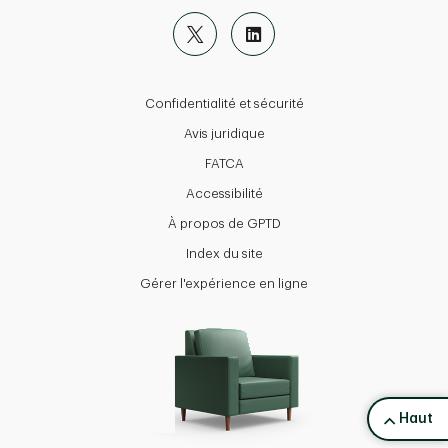
Confidentialité et sécurité
Avis juridique
FATCA
Accessibilité
À propos de GPTD
Index du site
Gérer l'expérience en ligne
back to 
Haut