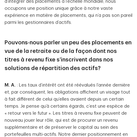
d’intégrer des placements à l’échelle mondiale, nous
occupons une position unique grâce à notre vaste
expérience en matière de placements, qui n’a pas son pareil
parmi les gestionnaires d’actifs.
Pouvons-nous parler un peu des placements en
vue de la retraite ou de la façon dont nos
titres à revenu fixe s’inscrivent dans nos
solutions de répartition des actifs?
M. A.
: Les taux d’intérêt ont été réévalués l’année dernière
et, par conséquent, les obligations affichent un visage tout
à fait différent de celui qu’elles avaient depuis un certain
temps. Je pense qu’à certains égards, c’est une espèce de
« retour vers le futur ». Les titres à revenu fixe peuvent de
nouveau jouer leur rôle, qui est de procurer un revenu
supplémentaire et de préserver le capital au sein des
portefeuilles multi-actifs. Notre dernier positionnement en