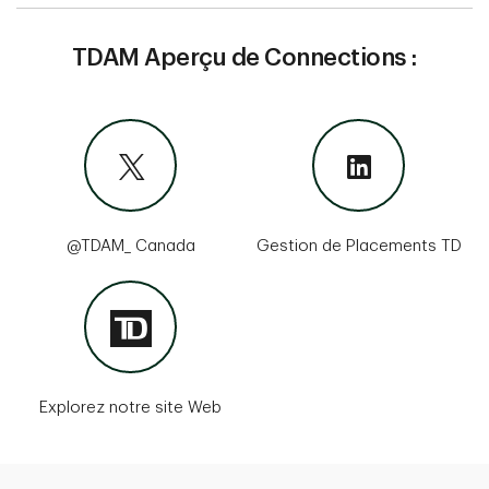
TDAM Aperçu de Connections :
@TDAM_ Canada
Gestion de Placements TD
Explorez notre site Web