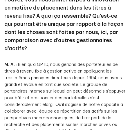
en matière de placement dans les titres à
revenu fixe? À quoi ça ressemble? Qu’est-ce
qui pourrait être unique par rapport à la façon
dont les choses sont faites par nous, ici, par
comparaison avec d’autres gestionnaires
d’actifs?
M. A.
: Bien qu’à GPTD, nous gérions des portefeuilles de
titres à revenu fixe à gestion active en appliquant les
trois mêmes principes directeurs depuis 1994, nous avons
grandi et évolué en tant que société. Le groupe de
partenaires internes sur lequel on peut désormais s’appuyer
pour bâtir et positionner des portefeuilles s’est
considérablement élargi. Qu’il s’agisse de notre capacité à
collaborer avec l’équipe de répartition des actifs sur les
perspectives macroéconomiques, de tirer parti de la
recherche et des placements sur les marchés privés ou