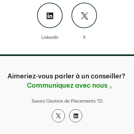
LinkedIn
X
Aimeriez-vous parler à un conseiller?
Communiquez avec nous
Suivez Gestion de Placements TD