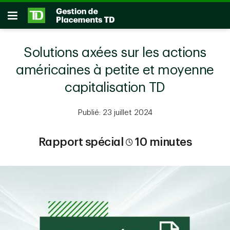
Passer au contenu principal
Ouvrir
Solutions axées sur les actions
américaines à petite et moyenne
capitalisation TD
Publié: 23 juillet 2024
Rapport spécial
10 minutes