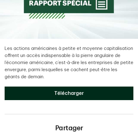
Les actions américaines à petite et moyenne capitalisation
offrent un accès indispensable à la pierre angulaire de
l’économie américaine, c’est-à-dire les entreprises de petite
envergure, parmi lesquelles se cachent peut-être les
géants de demain.
Télécharger
Partager