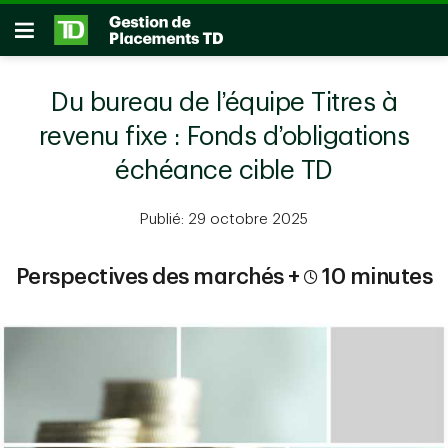
Passer au contenu principal
Ouvrir
Du bureau de l’équipe Titres à
revenu fixe : Fonds d’obligations
échéance cible TD
Publié: 29 octobre 2025
Perspectives des marchés +
10 minutes