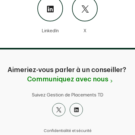
LinkedIn
X
Aimeriez-vous parler à un conseiller?
Communiquez avec nous
Suivez Gestion de Placements TD
Confidentialité et sécurité