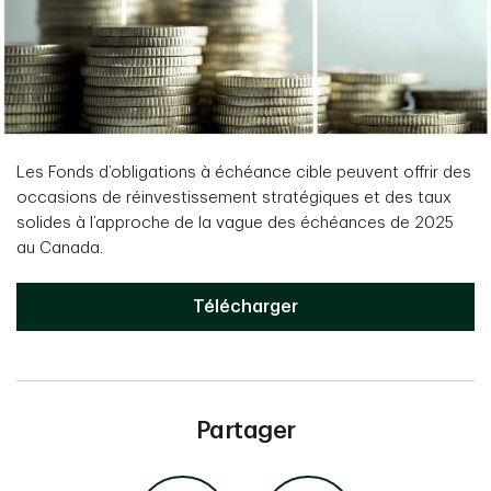
Les Fonds d’obligations à échéance cible peuvent offrir des
occasions de réinvestissement stratégiques et des taux
solides à l’approche de la vague des échéances de 2025
au Canada.
Télécharger
Partager