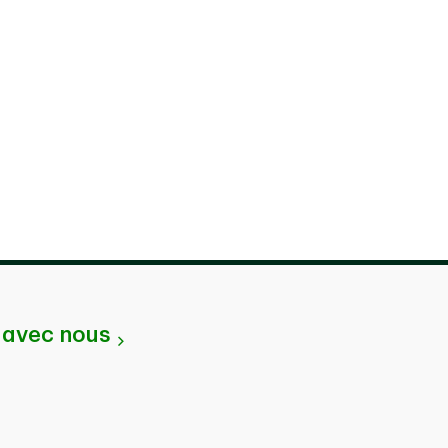
avec nous