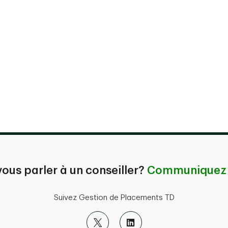
ous parler à un conseiller?
Communiquez 
Suivez Gestion de Placements TD