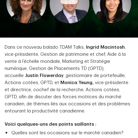
Dans ce nouveau balado TDAM Talks,
Ingrid Macintosh
,
vice-présidente, Gestion de patrimoine et chef, Aide à la
vente à l’échelle mondiale, Marketing et Stratégie
numérique, Gestion de Placements TD (GPTD),
accueille
Justin Flowerday
, gestionnaire de portefeuille,
Actions cotées, GPTD, et
Monica Yeung,
vice-présidente
et directrice, cochef de la recherche, Actions cotées,
GPTD, afin de discuter des forces motrices du marché
canadien, de thèmes liés aux occasions et des problèmes
entourant la productivité canadienne.
Voici quelques-uns des points saillants :
Quelles sont les occasions sur le marché canadien?