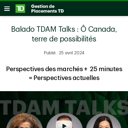
Passer au contenu principal
Ouvrir
Balado TDAM Talks : Ô Canada,
terre de possibilités
Publié : 25 avril 2024
Perspectives des marchés + 25 minutes
= Perspectives actuelles