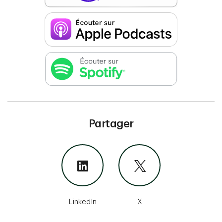
Partager
LinkedIn
X