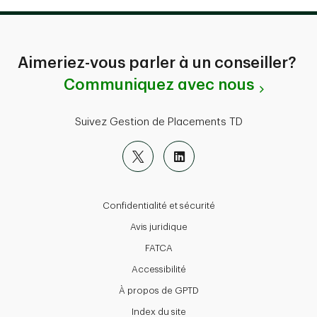
Aimeriez-vous parler à un conseiller?
Communiquez avec nous
Suivez Gestion de Placements TD
Confidentialité et sécurité
Avis juridique
FATCA
Accessibilité
À propos de GPTD
Index du site