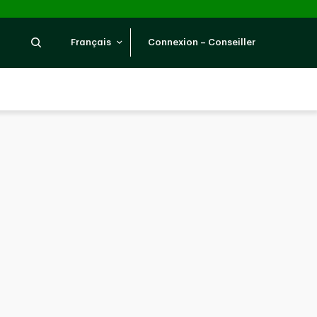
Recherche
Français
Connexion – Conseiller