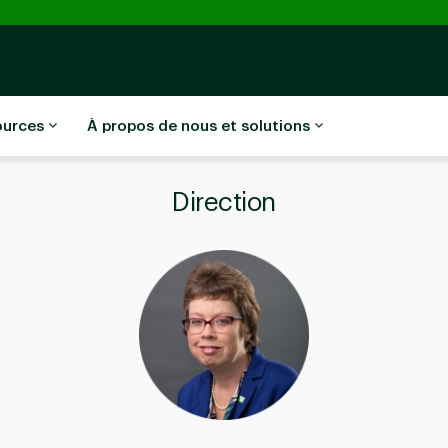
ources
À propos de nous et solutions
Direction