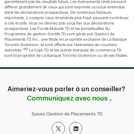
garantissent pas les résultats futurs. Les événements réels peuvent
différer grandement de ceux qui sont exprimés ou sous-entendus
dans les déclarations prospectives. De nombreux facteurs
importants, y compris ceux énumérés plus haut, peuvent contribuer
à ces écarts. Vous ne devriez pas vous fier aux déclarations
prospectives. Les Fonds Mutuels TD et les portefeuilles du
Programme de gestion d’actifs TD sont gérés par Gestion de
Placements TD Inc., une filiale en propriété exclusive de La Banque
Toronto-Dominion, et sont offerts par l’entremise de courtiers
MD
autorisés.
Le logo TD et les autres marques de commerce TD
sont la propriété de La Banque Toronto-Dominion ou de ses filiales.
Aimeriez-vous parler à un conseiller?
Communiquez avec nous
Suivez Gestion de Placements TD