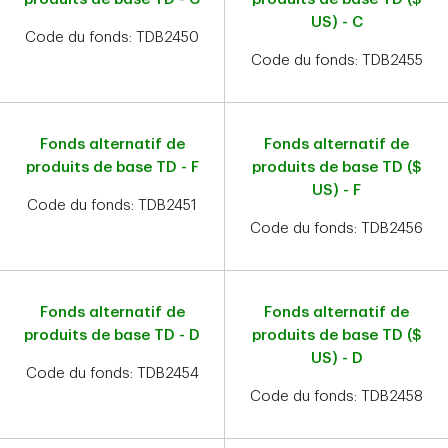
US) - C
Code du fonds: TDB2450
Code du fonds: TDB2455
Fonds alternatif de
Fonds alternatif de
produits de base TD - F
produits de base TD ($
US) - F
Code du fonds: TDB2451
Code du fonds: TDB2456
Fonds alternatif de
Fonds alternatif de
produits de base TD - D
produits de base TD ($
US) - D
Code du fonds: TDB2454
Code du fonds: TDB2458