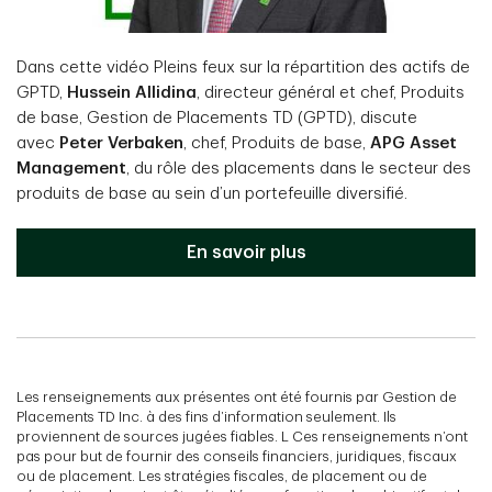
Dans cette vidéo Pleins feux sur la répartition des actifs de
GPTD,
Hussein Allidina
, directeur général et chef, Produits
de base, Gestion de Placements TD (GPTD), discute
avec
Peter Verbaken
, chef, Produits de base,
APG Asset
Management
, du rôle des placements dans le secteur des
produits de base au sein d’un portefeuille diversifié.
En savoir plus
Les renseignements aux présentes ont été fournis par Gestion de
Placements TD Inc. à des fins d’information seulement. Ils
proviennent de sources jugées fiables. L Ces renseignements n’ont
pas pour but de fournir des conseils financiers, juridiques, fiscaux
ou de placement. Les stratégies fiscales, de placement ou de