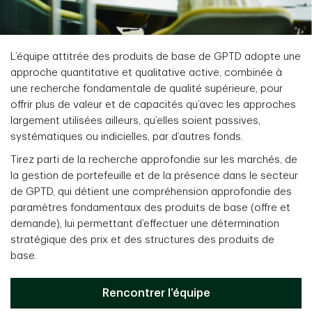
L’équipe attitrée des produits de base de GPTD adopte une
approche quantitative et qualitative active, combinée à
une recherche fondamentale de qualité supérieure, pour
offrir plus de valeur et de capacités qu’avec les approches
largement utilisées ailleurs, qu’elles soient passives,
systématiques ou indicielles, par d’autres fonds.
Tirez parti de la recherche approfondie sur les marchés, de
la gestion de portefeuille et de la présence dans le secteur
de GPTD, qui détient une compréhension approfondie des
paramètres fondamentaux des produits de base (offre et
demande), lui permettant d’effectuer une détermination
stratégique des prix et des structures des produits de
base.
Rencontrer l’équipe