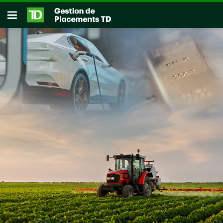
Passer au contenu principal
Ouvrir