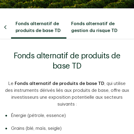
Fonds alternatif de
Fonds alternatif de
es
produits de base TD
gestion du risque TD
Fonds alternatif de produits de
base TD
Le
Fonds alternatif de produits de base TD
, qui utilise
des instruments dérivés liés aux produits de base, offre aux
investisseurs une exposition potentielle aux secteurs
suivants :
Énergie (pétrole, essence)
Grains (blé, maïs, seigle)