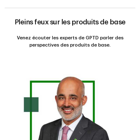
Pleins feux sur les produits de base
Venez écouter les experts de GPTD parler des
perspectives des produits de base.