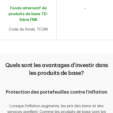
Fonds alternatif de
-
produits de base TD-
Série FNB
Code du fonds: TCOM
Quels sont les avantages d’investir dans
les produits de base?
Protection des portefeuilles contre l’inflation
Lorsque l’inflation augmente, les prix des biens et des
services gonflent. Comme les produits de base sont les