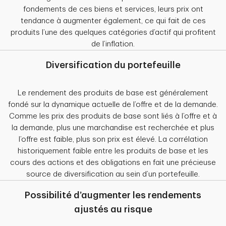
fondements de ces biens et services, leurs prix ont
tendance à augmenter également, ce qui fait de ces
produits l’une des quelques catégories d’actif qui profitent
de l’inflation.
Diversification du portefeuille
Le rendement des produits de base est généralement
fondé sur la dynamique actuelle de l’offre et de la demande.
Comme les prix des produits de base sont liés à l’offre et à
la demande, plus une marchandise est recherchée et plus
l’offre est faible, plus son prix est élevé. La corrélation
historiquement faible entre les produits de base et les
cours des actions et des obligations en fait une précieuse
source de diversification au sein d’un portefeuille.
Possibilité d’augmenter les rendements
ajustés au risque