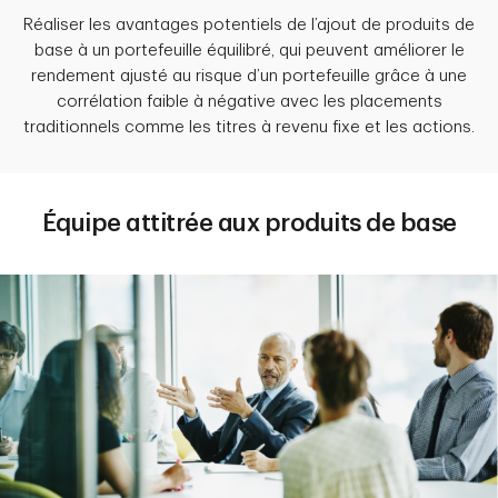
Réaliser les avantages potentiels de l’ajout de produits de
base à un portefeuille équilibré, qui peuvent améliorer le
rendement ajusté au risque d’un portefeuille grâce à une
corrélation faible à négative avec les placements
traditionnels comme les titres à revenu fixe et les actions.
Équipe attitrée aux produits de base