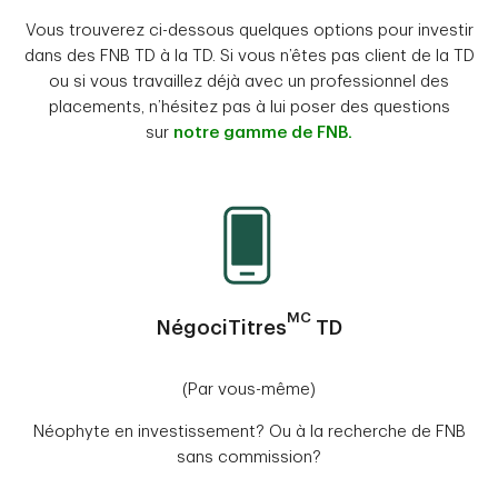
Vous trouverez ci-dessous quelques options pour investir
dans des FNB TD à la TD. Si vous n’êtes pas client de la TD
ou si vous travaillez déjà avec un professionnel des
placements, n’hésitez pas à lui poser des questions
sur
notre gamme de FNB.
MC
NégociTitres
TD
(Par vous-même)
Néophyte en investissement? Ou à la recherche de FNB
sans commission?