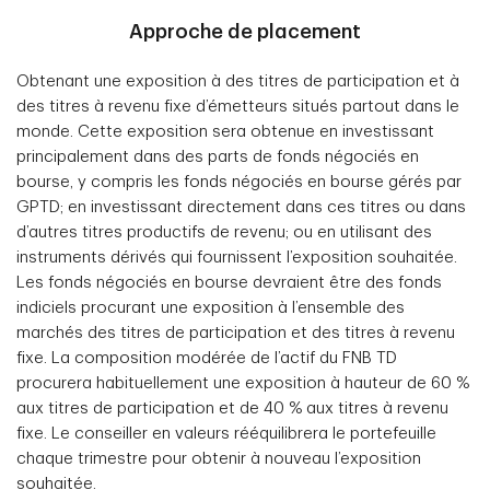
Approche de placement
Obtenant une exposition à des titres de participation et à
des titres à revenu fixe d’émetteurs situés partout dans le
monde. Cette exposition sera obtenue en investissant
principalement dans des parts de fonds négociés en
bourse, y compris les fonds négociés en bourse gérés par
GPTD; en investissant directement dans ces titres ou dans
d’autres titres productifs de revenu; ou en utilisant des
instruments dérivés qui fournissent l’exposition souhaitée.
Les fonds négociés en bourse devraient être des fonds
indiciels procurant une exposition à l’ensemble des
marchés des titres de participation et des titres à revenu
fixe. La composition modérée de l’actif du FNB TD
procurera habituellement une exposition à hauteur de 60 %
aux titres de participation et de 40 % aux titres à revenu
fixe. Le conseiller en valeurs rééquilibrera le portefeuille
chaque trimestre pour obtenir à nouveau l’exposition
souhaitée.