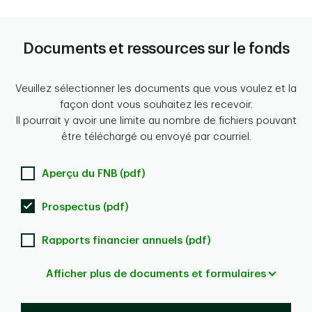
Documents et ressources sur le fonds
Veuillez sélectionner les documents que vous voulez et la
façon dont vous souhaitez les recevoir.
Il pourrait y avoir une limite au nombre de fichiers pouvant
être téléchargé ou envoyé par courriel.
Aperçu du FNB (pdf)
Prospectus (pdf)
Rapports financier annuels (pdf)
Afficher plus de documents et formulaires