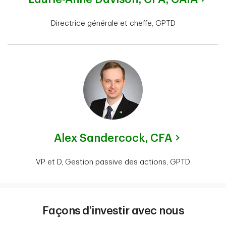
Directrice générale et cheffe, GPTD
Alex Sandercock,
CFA
VP et D, Gestion passive des actions, GPTD
Façons d’investir avec nous