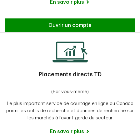
En savoir plus
Ouvrir un compte
Placements directs TD
(Par vous-même)
Le plus important service de courtage en ligne au Canada
parmi les outils de recherche et données de recherche sur
les marchés à l’avant-garde du secteur
En savoir plus