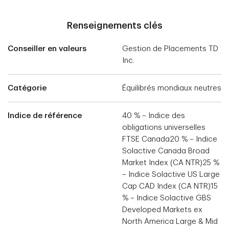
Renseignements clés
Conseiller en valeurs
Gestion de Placements TD
Inc.
Catégorie
Équilibrés mondiaux neutres
Indice de référence
40 % – Indice des
obligations universelles
FTSE Canada20 % – Indice
Solactive Canada Broad
Market Index (CA NTR)25 %
– Indice Solactive US Large
Cap CAD Index (CA NTR)15
% – Indice Solactive GBS
Developed Markets ex
North America Large & Mid