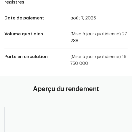
registres
Date de paiement
août 7, 2026
Volume quotidien
(Mise à jour quotidienne) 27
288
Parts en circulation
(Mise à jour quotidienne) 16
750 000
Aperçu du rendement