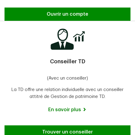
Ouvrir un compte
Conseiller TD
(Avec un conseiller)
La TD offre une relation individuelle avec un conseiller
attitré de Gestion de patrimoine TD.
En savoir plus
Trouver un conseiller