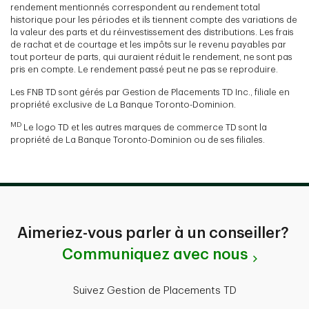
rendement mentionnés correspondent au rendement total
historique pour les périodes et ils tiennent compte des variations de
la valeur des parts et du réinvestissement des distributions. Les frais
de rachat et de courtage et les impôts sur le revenu payables par
tout porteur de parts, qui auraient réduit le rendement, ne sont pas
pris en compte. Le rendement passé peut ne pas se reproduire.
Les FNB TD sont gérés par Gestion de Placements TD Inc., filiale en
propriété exclusive de La Banque Toronto-Dominion.
MD
Le logo TD et les autres marques de commerce TD sont la
propriété de La Banque Toronto-Dominion ou de ses filiales.
Aimeriez-vous parler à un conseiller?
Communiquez avec nous
Suivez Gestion de Placements TD