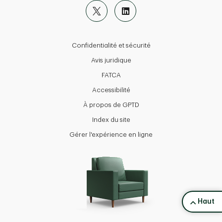
Confidentialité et sécurité
Avis juridique
FATCA
Accessibilité
À propos de GPTD
Index du site
Gérer l'expérience en ligne
back to 
Haut