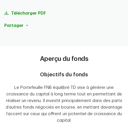
Télécharger PDF
Partager
Aperçu du fonds
Objectifs du fonds
Le Portefeuille FNB équilibré TD vise à générer une
croissance du capital à long terme tout en permettant de
réaliser un revenu. Il investit principalement dans des parts
d’autres fonds négociés en bourse, en mettant davantage
l’accent sur ceux qui offrent un potentiel de croissance du
capital.