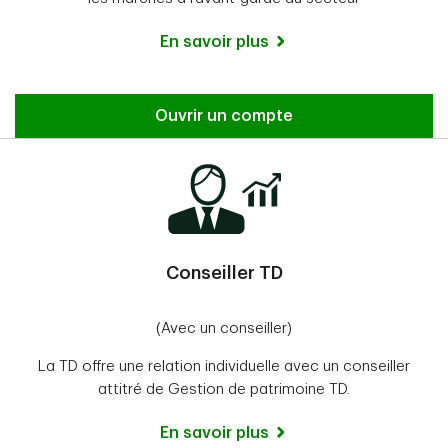
En savoir plus
Ouvrir un compte
Conseiller TD
(Avec un conseiller)
La TD offre une relation individuelle avec un conseiller
attitré de Gestion de patrimoine TD.
En savoir plus