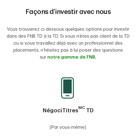
Façons d’investir avec nous
Vous trouverez ci-dessous quelques options pour investir
dans des FNB TD à la TD. Si vous n’êtes pas client de la TD
ou si vous travaillez déjà avec un professionnel des
placements, n’hésitez pas à lui poser des questions
sur
notre gamme de FNB.
MC
NégociTitres
TD
(Par vous-même)