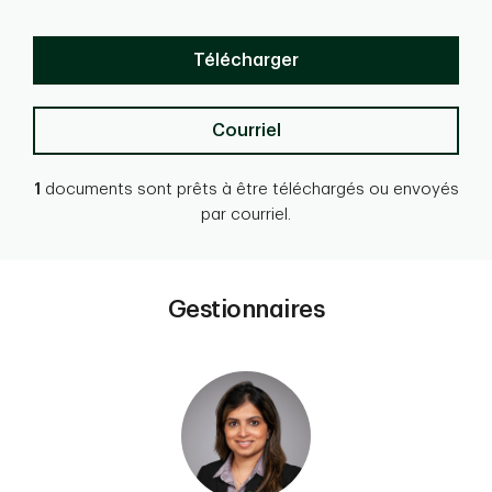
Télécharger
Courriel
1
documents sont prêts à être téléchargés ou envoyés
par courriel.
Gestionnaires