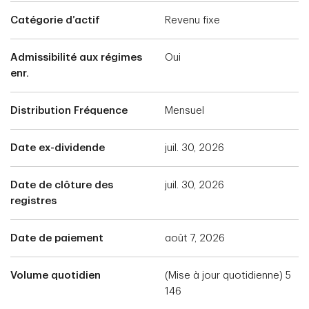
Catégorie d’actif
Revenu fixe
Admissibilité aux régimes
Oui
enr.
Distribution Fréquence
Mensuel
Date ex-dividende
juil. 30, 2026
Date de clôture des
juil. 30, 2026
registres
Date de paiement
août 7, 2026
Volume quotidien
(Mise à jour quotidienne) 5
146