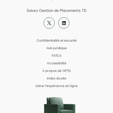
Suivez Gestion de Placements TD
Confidentialité et sécurité
Avis juridique
FATCA
Accessibilité
À propos de GPTD
Index du site
Gérer l'expérience en ligne