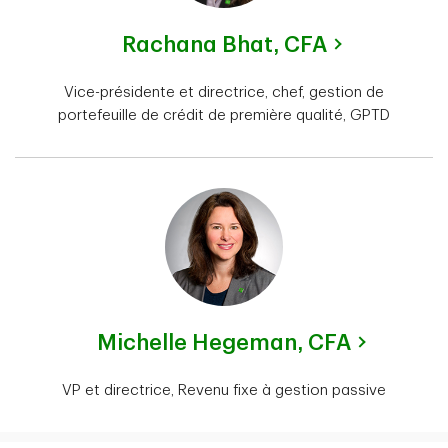
Rachana Bhat,
CFA
Vice-présidente et directrice, chef, gestion de
portefeuille de crédit de première qualité, GPTD
Michelle Hegeman,
CFA
VP et directrice, Revenu fixe à gestion passive