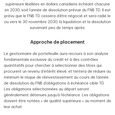
supérieure libellées en dollars canadiens échéant chacune
en 2030, soit l’année de dissolution prévue du FNB TD. Il est
prévu que le FNB TD cessera d’être négocié et sera radié le
ou vers le 30 novembre 2030, la liquidation et la dissolution
survenant peu de temps après.
Approche de placement
Le gestionnaire de portefeuille aura recours à son analyse
fondamentale exclusive du crédit et à des contrôles
quantitatifs pour chercher à sélectionner des titres qui
procurent un revenu d’intérêt élevé, et tentera de réduire au
minimum le risque de réinvestissement au cours de l’année
de dissolution du FNB d’obligations à échéance cible TD.
Les obligations sélectionnées au départ seront
généralement détenues jusqu’à l’échéance. Les obligations
doivent être notées « de qualité supérieure » au moment de
leur achat.