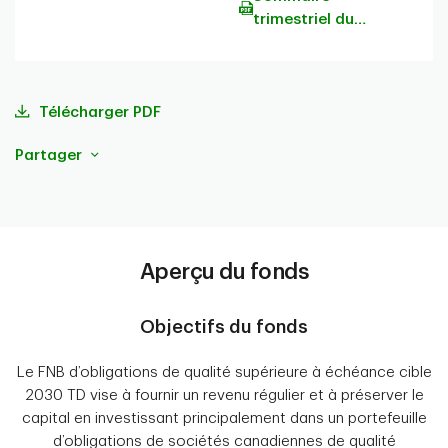
trimestriel du
portefeuille
Télécharger PDF
Partager
Aperçu du fonds
Objectifs du fonds
Le FNB d’obligations de qualité supérieure à échéance cible
2030 TD vise à fournir un revenu régulier et à préserver le
capital en investissant principalement dans un portefeuille
d’obligations de sociétés canadiennes de qualité