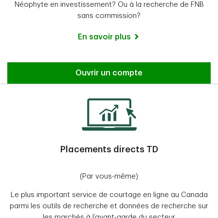
Néophyte en investissement? Ou à la recherche de FNB
sans commission?
En savoir plus
Ouvrir un compte
Placements directs TD
(Par vous-même)
Le plus important service de courtage en ligne au Canada
parmi les outils de recherche et données de recherche sur
les marchés à l’avant-garde du secteur