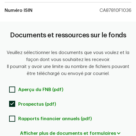
Numéro ISIN
CA87810F1036
Documents et ressources sur le fonds
Veuillez sélectionner les documents que vous voulez et la
façon dont vous souhaitez les recevoir.
Il pourrait y avoir une limite au nombre de fichiers pouvant
être téléchargé ou envoyé par courriel.
Aperçu du FNB (pdf)
Prospectus (pdf)
Rapports financier annuels (pdf)
Afficher plus de documents et formulaires