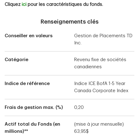
Cliquez
ici
pour les caractéristiques du fonds.
Renseignements clés
Conseiller en valeurs
Gestion de Placements TD
Inc.
Catégorie
Revenu fixe de sociétés
canadiennes
Indice de référence
Indice ICE BofA 1-5 Year
Canada Corporate Index
Frais de gestion max. (%)
0,20
Actif total du Fonds (en
(mise à jour mensuelle)
millions)**
63,95$