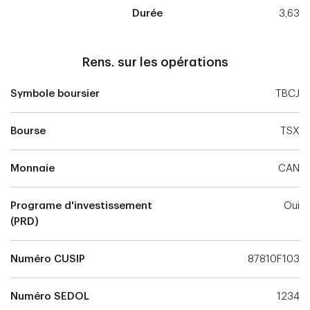
Durée
3,63
Rens. sur les opérations
Symbole boursier
TBCJ
Bourse
TSX
Monnaie
CAN
Programe d'investissement
Oui
(PRD)
Numéro CUSIP
87810F103
Numéro SEDOL
1234