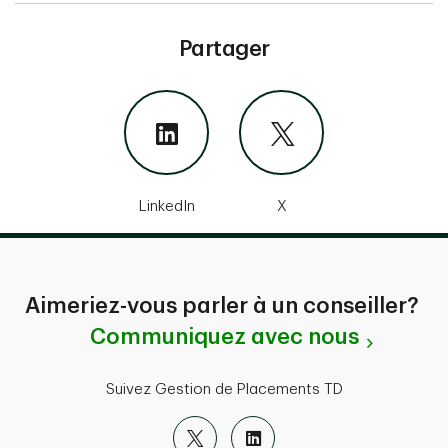
Partager
LinkedIn
X
Aimeriez-vous parler à un conseiller?
Communiquez avec nous
Suivez Gestion de Placements TD