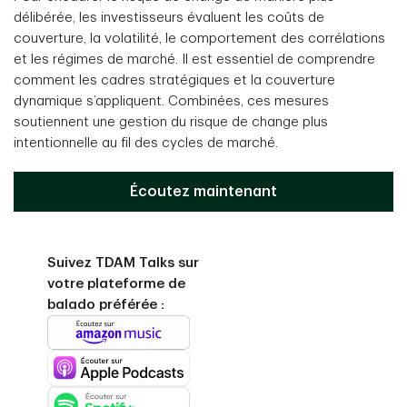
délibérée, les investisseurs évaluent les coûts de
couverture, la volatilité, le comportement des corrélations
et les régimes de marché. Il est essentiel de comprendre
comment les cadres stratégiques et la couverture
dynamique s’appliquent. Combinées, ces mesures
soutiennent une gestion du risque de change plus
intentionnelle au fil des cycles de marché.
Écoutez maintenant
Suivez TDAM Talks sur
votre plateforme de
balado préférée :