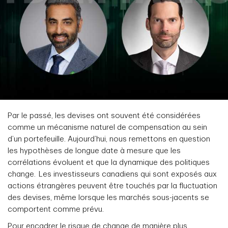
Par le passé, les devises ont souvent été considérées
comme un mécanisme naturel de compensation au sein
d’un portefeuille. Aujourd’hui, nous remettons en question
les hypothèses de longue date à mesure que les
corrélations évoluent et que la dynamique des politiques
change. Les investisseurs canadiens qui sont exposés aux
actions étrangères peuvent être touchés par la fluctuation
des devises, même lorsque les marchés sous-jacents se
comportent comme prévu.
Pour encadrer le risque de change de manière plus