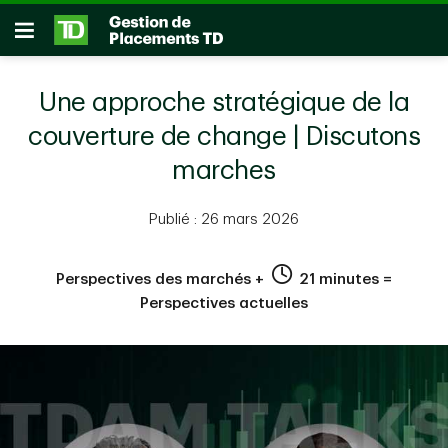
Passer au contenu principal
Ouvrir
Une approche stratégique de la
couverture de change | Discutons
marches
Publié : 26 mars 2026
Perspectives des marchés +
21 minutes =
Perspectives actuelles