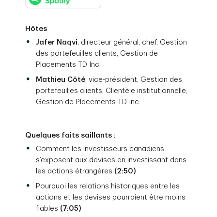
Hôtes
Jafer Naqvi
, directeur général, chef, Gestion
des portefeuilles clients, Gestion de
Placements TD Inc.
Mathieu Côté
, vice-président, Gestion des
portefeuilles clients, Clientèle institutionnelle,
Gestion de Placements TD Inc.
Quelques faits saillants :
Comment les investisseurs canadiens
s’exposent aux devises en investissant dans
les actions étrangères
(2:50)
Pourquoi les relations historiques entre les
actions et les devises pourraient être moins
fiables
(7:05)