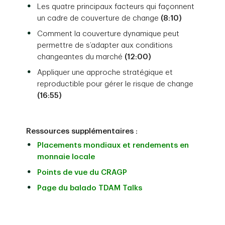
Les quatre principaux facteurs qui façonnent
un cadre de couverture de change
(8:10)
Comment la couverture dynamique peut
permettre de s’adapter aux conditions
changeantes du marché
(12:00)
Appliquer une approche stratégique et
reproductible pour gérer le risque de change
(16:55)
Ressources supplémentaires :
Placements mondiaux et rendements en
monnaie locale
Points de vue du CRAGP
Page du balado TDAM Talks