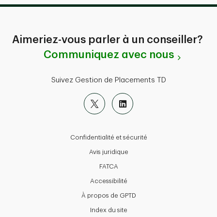
Aimeriez-vous parler à un conseiller?
Communiquez avec nous
Suivez Gestion de Placements TD
Confidentialité et sécurité
Avis juridique
FATCA
Accessibilité
À propos de GPTD
Index du site