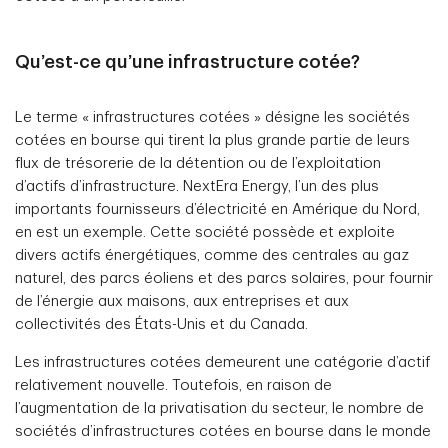
Qu’est-ce qu’une infrastructure cotée?
Le terme « infrastructures cotées » désigne les sociétés
cotées en bourse qui tirent la plus grande partie de leurs
flux de trésorerie de la détention ou de l’exploitation
d’actifs d’infrastructure. NextEra Energy, l’un des plus
importants fournisseurs d’électricité en Amérique du Nord,
en est un exemple. Cette société possède et exploite
divers actifs énergétiques, comme des centrales au gaz
naturel, des parcs éoliens et des parcs solaires, pour fournir
de l’énergie aux maisons, aux entreprises et aux
collectivités des États-Unis et du Canada.
Les infrastructures cotées demeurent une catégorie d’actif
relativement nouvelle. Toutefois, en raison de
l’augmentation de la privatisation du secteur, le nombre de
sociétés d’infrastructures cotées en bourse dans le monde