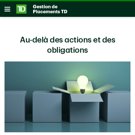
Passer au contenu principal
Ouvrir
Au-delà des actions et des
obligations