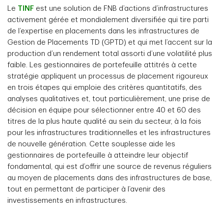
Le
TINF
est une solution de FNB d’actions d’infrastructures
activement gérée et mondialement diversifiée qui tire parti
de l’expertise en placements dans les infrastructures de
Gestion de Placements TD (GPTD) et qui met l’accent sur la
production d’un rendement total assorti d’une volatilité plus
faible. Les gestionnaires de portefeuille attitrés à cette
stratégie appliquent un processus de placement rigoureux
en trois étapes qui emploie des critères quantitatifs, des
analyses qualitatives et, tout particulièrement, une prise de
décision en équipe pour sélectionner entre 40 et 60 des
titres de la plus haute qualité au sein du secteur, à la fois
pour les infrastructures traditionnelles et les infrastructures
de nouvelle génération. Cette souplesse aide les
gestionnaires de portefeuille à atteindre leur objectif
fondamental, qui est d’offrir une source de revenus réguliers
au moyen de placements dans des infrastructures de base,
tout en permettant de participer à l’avenir des
investissements en infrastructures.