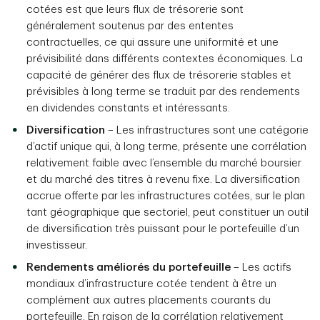
cotées est que leurs flux de trésorerie sont
généralement soutenus par des ententes
contractuelles, ce qui assure une uniformité et une
prévisibilité dans différents contextes économiques. La
capacité de générer des flux de trésorerie stables et
prévisibles à long terme se traduit par des rendements
en dividendes constants et intéressants.
Diversification
– Les infrastructures sont une catégorie
d’actif unique qui, à long terme, présente une corrélation
relativement faible avec l’ensemble du marché boursier
et du marché des titres à revenu fixe. La diversification
accrue offerte par les infrastructures cotées, sur le plan
tant géographique que sectoriel, peut constituer un outil
de diversification très puissant pour le portefeuille d’un
investisseur.
Rendements améliorés du portefeuille
– Les actifs
mondiaux d’infrastructure cotée tendent à être un
complément aux autres placements courants du
portefeuille. En raison de la corrélation relativement