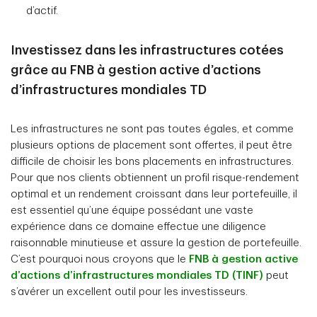
d’actif.
Investissez dans les infrastructures cotées
grâce au FNB à gestion active d’actions
d’infrastructures mondiales TD
Les infrastructures ne sont pas toutes égales, et comme
plusieurs options de placement sont offertes, il peut être
difficile de choisir les bons placements en infrastructures.
Pour que nos clients obtiennent un profil risque-rendement
optimal et un rendement croissant dans leur portefeuille, il
est essentiel qu’une équipe possédant une vaste
expérience dans ce domaine effectue une diligence
raisonnable minutieuse et assure la gestion de portefeuille.
C’est pourquoi nous croyons que le
FNB à gestion active
d’actions d’infrastructures mondiales TD (TINF)
peut
s’avérer un excellent outil pour les investisseurs.