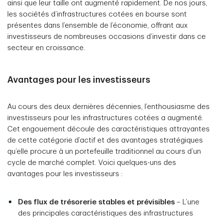
ainsi que leur taille ont augmenté rapidement. De nos jours,
les sociétés d’infrastructures cotées en bourse sont
présentes dans l’ensemble de l’économie, offrant aux
investisseurs de nombreuses occasions d’investir dans ce
secteur en croissance.
Avantages pour les investisseurs
Au cours des deux dernières décennies, l’enthousiasme des
investisseurs pour les infrastructures cotées a augmenté.
Cet engouement découle des caractéristiques attrayantes
de cette catégorie d’actif et des avantages stratégiques
qu’elle procure à un portefeuille traditionnel au cours d’un
cycle de marché complet. Voici quelques-uns des
avantages pour les investisseurs :
Des flux de trésorerie stables et prévisibles
– L’une
des principales caractéristiques des infrastructures