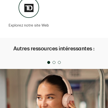
Explorez notre site Web
Autres ressources intéressantes :