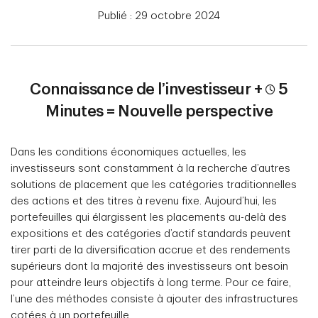
Publié : 29 octobre 2024
Connaissance de l’investisseur +
5
Minutes = Nouvelle perspective
Dans les conditions économiques actuelles, les
investisseurs sont constamment à la recherche d’autres
solutions de placement que les catégories traditionnelles
des actions et des titres à revenu fixe. Aujourd’hui, les
portefeuilles qui élargissent les placements au-delà des
expositions et des catégories d’actif standards peuvent
tirer parti de la diversification accrue et des rendements
supérieurs dont la majorité des investisseurs ont besoin
pour atteindre leurs objectifs à long terme. Pour ce faire,
l’une des méthodes consiste à ajouter des infrastructures
cotées à un portefeuille.