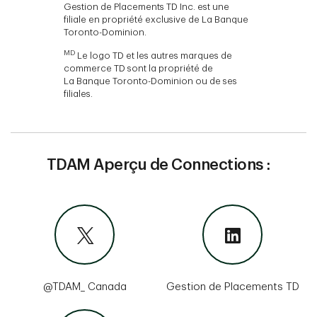
Gestion de Placements TD Inc. est une
filiale en propriété exclusive de La Banque
Toronto-Dominion.
MD
Le logo TD et les autres marques de
commerce TD sont la propriété de
La Banque Toronto-Dominion ou de ses
filiales.
TDAM Aperçu de Connections :
@TDAM_ Canada
Gestion de Placements TD