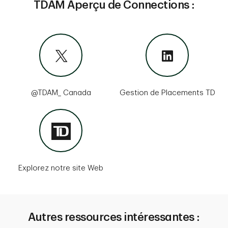
TDAM Aperçu de Connections :
@TDAM_ Canada
Gestion de Placements TD
Explorez notre site Web
Autres ressources intéressantes :