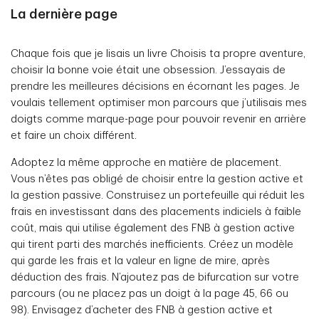
La dernière page
Chaque fois que je lisais un livre Choisis ta propre aventure,
choisir la bonne voie était une obsession. J’essayais de
prendre les meilleures décisions en écornant les pages. Je
voulais tellement optimiser mon parcours que j’utilisais mes
doigts comme marque-page pour pouvoir revenir en arrière
et faire un choix différent.
Adoptez la même approche en matière de placement.
Vous n’êtes pas obligé de choisir entre la gestion active et
la gestion passive. Construisez un portefeuille qui réduit les
frais en investissant dans des placements indiciels à faible
coût, mais qui utilise également des FNB à gestion active
qui tirent parti des marchés inefficients. Créez un modèle
qui garde les frais et la valeur en ligne de mire, après
déduction des frais. N’ajoutez pas de bifurcation sur votre
parcours (ou ne placez pas un doigt à la page 45, 66 ou
98). Envisagez d’acheter des FNB à gestion active et