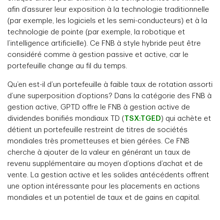
afin d’assurer leur exposition à la technologie traditionnelle
(par exemple, les logiciels et les semi-conducteurs) et à la
technologie de pointe (par exemple, la robotique et
l’intelligence artificielle). Ce FNB à style hybride peut être
considéré comme à gestion passive et active, car le
portefeuille change au fil du temps.
Qu’en est-il d’un portefeuille à faible taux de rotation assorti
d’une superposition d’options? Dans la catégorie des FNB à
gestion active, GPTD offre le FNB à gestion active de
dividendes bonifiés mondiaux TD (
TSX:TGED
) qui achète et
détient un portefeuille restreint de titres de sociétés
mondiales très prometteuses et bien gérées. Ce FNB
cherche à ajouter de la valeur en générant un taux de
revenu supplémentaire au moyen d’options d’achat et de
vente. La gestion active et les solides antécédents offrent
une option intéressante pour les placements en actions
mondiales et un potentiel de taux et de gains en capital.