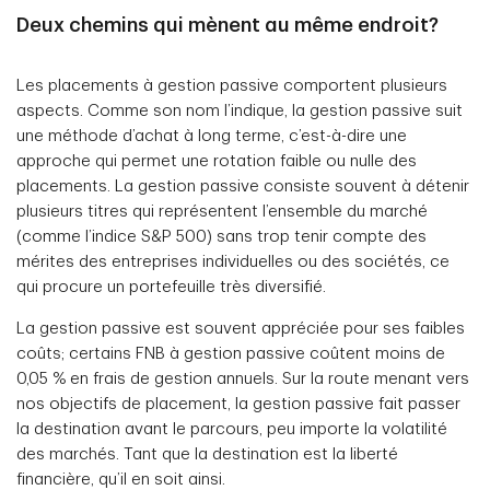
Deux chemins qui mènent au même endroit?
Les placements à gestion passive comportent plusieurs
aspects. Comme son nom l’indique, la gestion passive suit
une méthode d’achat à long terme, c’est-à-dire une
approche qui permet une rotation faible ou nulle des
placements. La gestion passive consiste souvent à détenir
plusieurs titres qui représentent l’ensemble du marché
(comme l’indice S&P 500) sans trop tenir compte des
mérites des entreprises individuelles ou des sociétés, ce
qui procure un portefeuille très diversifié.
La gestion passive est souvent appréciée pour ses faibles
coûts; certains FNB à gestion passive coûtent moins de
0,05 % en frais de gestion annuels. Sur la route menant vers
nos objectifs de placement, la gestion passive fait passer
la destination avant le parcours, peu importe la volatilité
des marchés. Tant que la destination est la liberté
financière, qu’il en soit ainsi.