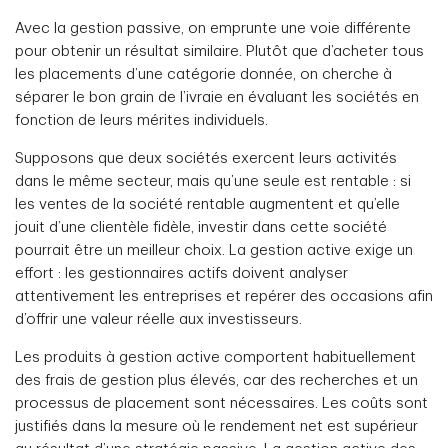
Avec la gestion passive, on emprunte une voie différente
pour obtenir un résultat similaire. Plutôt que d’acheter tous
les placements d’une catégorie donnée, on cherche à
séparer le bon grain de l’ivraie en évaluant les sociétés en
fonction de leurs mérites individuels.
Supposons que deux sociétés exercent leurs activités
dans le même secteur, mais qu’une seule est rentable : si
les ventes de la société rentable augmentent et qu’elle
jouit d’une clientèle fidèle, investir dans cette société
pourrait être un meilleur choix. La gestion active exige un
effort : les gestionnaires actifs doivent analyser
attentivement les entreprises et repérer des occasions afin
d’offrir une valeur réelle aux investisseurs.
Les produits à gestion active comportent habituellement
des frais de gestion plus élevés, car des recherches et un
processus de placement sont nécessaires. Les coûts sont
justifiés dans la mesure où le rendement net est supérieur