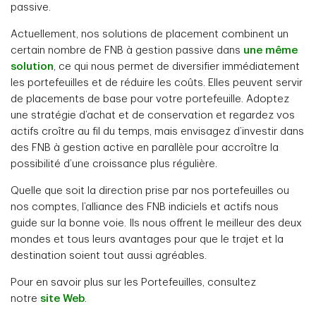
passive.
Actuellement, nos solutions de placement combinent un
certain nombre de FNB à gestion passive dans
une même
solution
, ce qui nous permet de diversifier immédiatement
les portefeuilles et de réduire les coûts. Elles peuvent servir
de placements de base pour votre portefeuille. Adoptez
une stratégie d’achat et de conservation et regardez vos
actifs croître au fil du temps, mais envisagez d’investir dans
des FNB à gestion active en parallèle pour accroître la
possibilité d’une croissance plus régulière.
Quelle que soit la direction prise par nos portefeuilles ou
nos comptes, l’alliance des FNB indiciels et actifs nous
guide sur la bonne voie. Ils nous offrent le meilleur des deux
mondes et tous leurs avantages pour que le trajet et la
destination soient tout aussi agréables.
Pour en savoir plus sur les Portefeuilles, consultez
notre
site Web
.