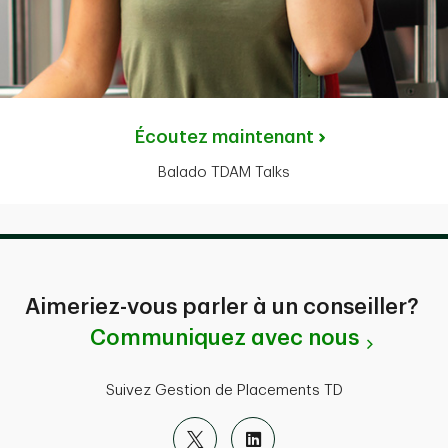
Écoutez maintenant
Balado TDAM Talks
Aimeriez-vous parler à un conseiller?
Communiquez avec nous
Suivez Gestion de Placements TD