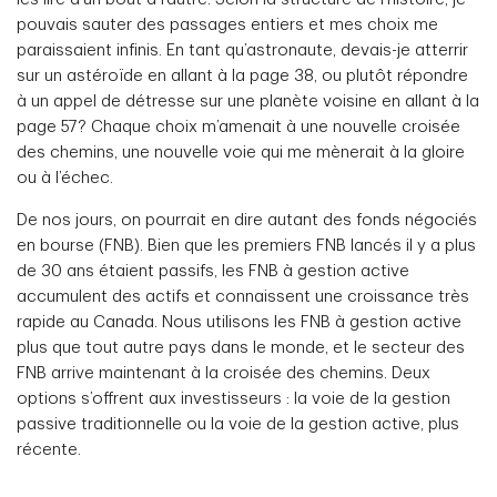
pouvais sauter des passages entiers et mes choix me
paraissaient infinis. En tant qu’astronaute, devais-je atterrir
sur un astéroïde en allant à la page 38, ou plutôt répondre
à un appel de détresse sur une planète voisine en allant à la
page 57? Chaque choix m’amenait à une nouvelle croisée
des chemins, une nouvelle voie qui me mènerait à la gloire
ou à l’échec.
De nos jours, on pourrait en dire autant des fonds négociés
en bourse (FNB). Bien que les premiers FNB lancés il y a plus
de 30 ans étaient passifs, les FNB à gestion active
accumulent des actifs et connaissent une croissance très
rapide au Canada. Nous utilisons les FNB à gestion active
plus que tout autre pays dans le monde, et le secteur des
FNB arrive maintenant à la croisée des chemins. Deux
options s’offrent aux investisseurs : la voie de la gestion
passive traditionnelle ou la voie de la gestion active, plus
récente.