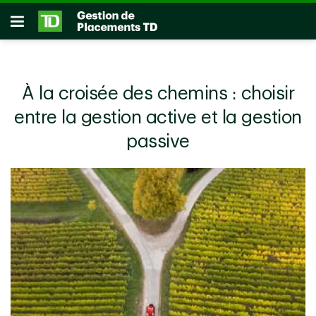
Passer au contenu principal
Ouvrir
À la croisée des chemins : choisir
entre la gestion active et la gestion
passive