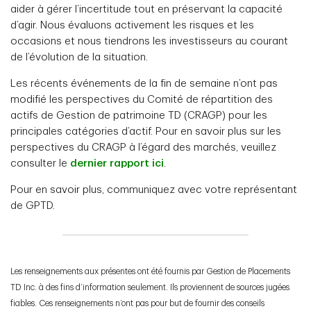
aider à gérer l’incertitude tout en préservant la capacité
d’agir. Nous évaluons activement les risques et les
occasions et nous tiendrons les investisseurs au courant
de l’évolution de la situation.
Les récents événements de la fin de semaine n’ont pas
modifié les perspectives du Comité de répartition des
actifs de Gestion de patrimoine TD (CRAGP) pour les
principales catégories d’actif. Pour en savoir plus sur les
perspectives du CRAGP à l’égard des marchés, veuillez
consulter le
dernier rapport ici
.
Pour en savoir plus, communiquez avec votre représentant
de GPTD.
Les renseignements aux présentes ont été fournis par Gestion de Placements
TD Inc. à des fins d’information seulement. Ils proviennent de sources jugées
fiables. Ces renseignements n’ont pas pour but de fournir des conseils