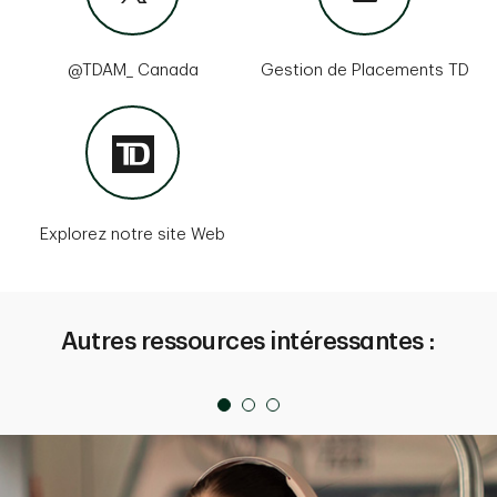
@TDAM_ Canada
Gestion de Placements TD
Explorez notre site Web
Autres ressources intéressantes :