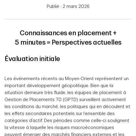
Publié : 2 mars 2026
Connaissances en placement +
5 minutes = Perspectives actuelles
Évaluation initiale
Les événements récents au Moyen-Orient représentent un
important développement géopolitique. Bien que la
situation demeure très fluide, les équipes de placement à
Gestion de Placements TD (GPTD) surveillent activement
les conditions du marché, les politiques qui en découlent et
les effets secondaires potentiels sur l’ensemble des
catégories d’actif. Des périodes comme celle-ci soulignent
la vitesse à laquelle les risques macroéconomiques
peuvent émerger des marchés financiers externes et les