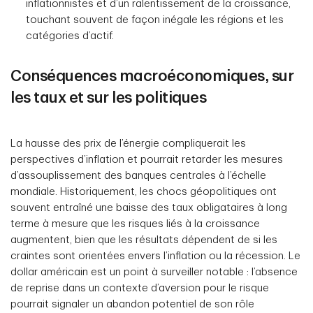
inflationnistes et d’un ralentissement de la croissance,
touchant souvent de façon inégale les régions et les
catégories d’actif.
Conséquences macroéconomiques, sur
les taux et sur les politiques
La hausse des prix de l’énergie compliquerait les
perspectives d’inflation et pourrait retarder les mesures
d’assouplissement des banques centrales à l’échelle
mondiale. Historiquement, les chocs géopolitiques ont
souvent entraîné une baisse des taux obligataires à long
terme à mesure que les risques liés à la croissance
augmentent, bien que les résultats dépendent de si les
craintes sont orientées envers l’inflation ou la récession. Le
dollar américain est un point à surveiller notable : l’absence
de reprise dans un contexte d’aversion pour le risque
pourrait signaler un abandon potentiel de son rôle