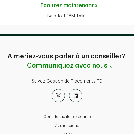
Écoutez maintenant
Balado TDAM Talks
Aimeriez-vous parler à un conseiller?
Communiquez avec nous
Suivez Gestion de Placements TD
Confidentialité et sécurité
Avis juridique