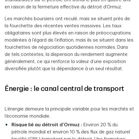
en raison de la fermeture effective du détroit d’Ormuz.
Les marchés boursiers ont reculé, mais se situent près de
la fourchette des récentes ventes massives. Les taux
obligataires sont plus élevés en raison de préoccupations
modérées à l’égard de l’inflation, mais ils se situent dans les
fourchettes de négociation quotidiennes normales. Dans
de tels contextes, la dispersion du rendement augmente
généralement, ce qui renforce la valeur d’une exposition
diversifiée plutôt que la dépendance à un seul résultat.
Énergie : le canal central de transport
L’énergie demeure la principale variable pour les marchés et
l’économie mondiale.
Risque lié au détroit d’Ormuz :
Environ 20 % du
pétrole mondial et environ 10 % des flux de gaz naturel