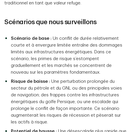
traditionnel en tant que valeur refuge.
Scénarios que nous surveillons
Scénario de base :
Un conflit de durée relativement
courte et à envergure limitée entraîne des dommages
limités aux infrastructures énergétiques. Dans ce
scénario, les primes de risque s’estompent
graduellement et les marchés se concentrent de
nouveau sur les paramètres fondamentaux.
Risque de baisse :
Une perturbation prolongée du
secteur du pétrole et du GNL ou des principales voies
de navigation; des frappes contre les infrastructures
énergétiques du golfe Persique; ou une escalade qui
prolonge le conflit de façon importante. Ce scénario
augmenterait les risques de récession et pèserait sur
les actifs à risque.
Potentiel de hausse :
Une désescalade plus rapide que