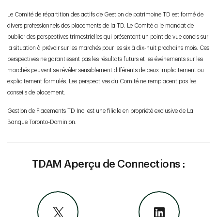
Le Comité de répartition des actifs de Gestion de patrimoine TD est formé de
divers professionnels des placements de la TD. Le Comité a le mandat de
publier des perspectives trimestrielles qui présentent un point de vue concis sur
la situation à prévoir sur les marchés pour les six à dix‑huit prochains mois. Ces
perspectives ne garantissent pas les résultats futurs et les événements sur les
marchés peuvent se révéler sensiblement différents de ceux implicitement ou
explicitement formulés. Les perspectives du Comité ne remplacent pas les
conseils de placement.
Gestion de Placements TD Inc. est une filiale en propriété exclusive de La
Banque Toronto‑Dominion.
TDAM Aperçu de Connections :