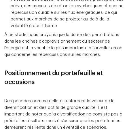
prévu, des mesures de rétorsion symboliques et aucune
répercussion durable sur les flux énergétiques, ce qui
permet aux marchés de se projeter au-delà de la
volatilité à court terme.
À ce stade, nous croyons que la durée des perturbations
dans les chaînes d’approvisionnement du secteur de
l’énergie est la variable la plus importante à surveiller en ce
qui concerne les répercussions sur les marchés.
Positionnement du portefeuille et
occasions
Des périodes comme celle-ci renforcent la valeur de la
diversification et des actifs de grande qualité. Il est
important de noter que la diversification ne consiste pas à
prédire les résultats, mais à s’assurer que les portefeuilles
demeurent résilients dans un éventail de scénarios.