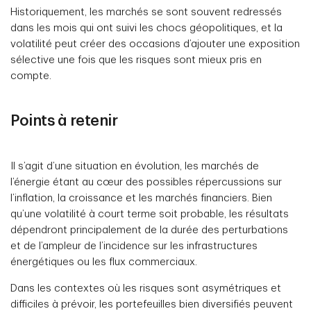
Historiquement, les marchés se sont souvent redressés
dans les mois qui ont suivi les chocs géopolitiques, et la
volatilité peut créer des occasions d’ajouter une exposition
sélective une fois que les risques sont mieux pris en
compte.
Points à retenir
Il s’agit d’une situation en évolution, les marchés de
l’énergie étant au cœur des possibles répercussions sur
l’inflation, la croissance et les marchés financiers. Bien
qu’une volatilité à court terme soit probable, les résultats
dépendront principalement de la durée des perturbations
et de l’ampleur de l’incidence sur les infrastructures
énergétiques ou les flux commerciaux.
Dans les contextes où les risques sont asymétriques et
difficiles à prévoir, les portefeuilles bien diversifiés peuvent