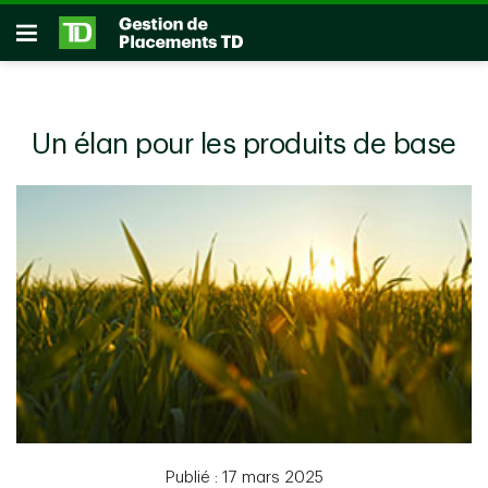
Passer au contenu principal
Ouvrir
Un élan pour les produits de base
Publié : 17 mars 2025