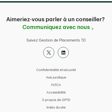
Aimeriez-vous parler à un conseiller?
Communiquez avec nous
Suivez Gestion de Placements TD
Confidentialité et sécurité
Avis juridique
FATCA
Accessibilité
À propos de GPTD
Index du site