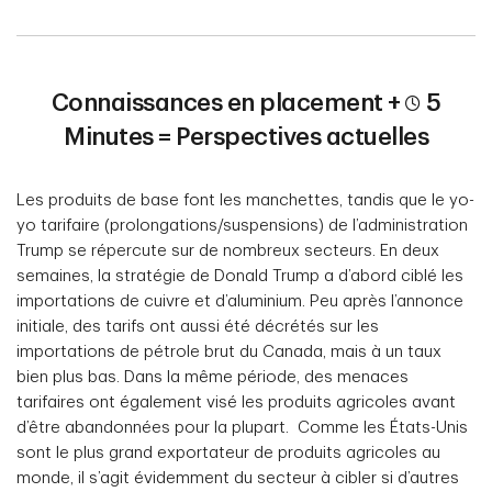
Connaissances en placement +
5
Minutes =
Perspectives actuelles
Les produits de base font les manchettes, tandis que le yo-
yo tarifaire (prolongations/suspensions) de l’administration
Trump se répercute sur de nombreux secteurs. En deux
semaines, la stratégie de Donald Trump a d’abord ciblé les
importations de cuivre et d’aluminium. Peu après l’annonce
initiale, des tarifs ont aussi été décrétés sur les
importations de pétrole brut du Canada, mais à un taux
bien plus bas. Dans la même période, des menaces
tarifaires ont également visé les produits agricoles avant
d’être abandonnées pour la plupart. Comme les États-Unis
sont le plus grand exportateur de produits agricoles au
monde, il s’agit évidemment du secteur à cibler si d’autres