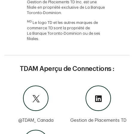
Gestion de Placements TD Inc. est une
filiale en propriété exclusive de La Banque
Toronto-Dominion.
MD
Le logo TD et les autres marques de
commerce TD sont la propriété de
La Banque Toronto-Dominion ou de ses
filiales.
TDAM Aperçu de Connections :
@TDAM_ Canada
Gestion de Placements TD