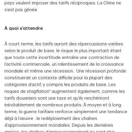
pays veulent imposer des tarifs réciproques. La Chine ne
s’est pas gênée.
À quoi s’attendre
À court terme, les tarifs auront des répercussions variées
selon le produit de base, le risque le plus important étant
que toute cette incertitude entraîne une contraction de
l’activité commerciale, un ralentissement de la croissance
mondiale et même une récession. Une récession profonde
constituerait un contexte difficile pour la plupart des
catégories d’actif, y compris les produits de base. Les
risques de stagflation¹ augmentent également, comme les
tarifs douaniers sont une taxe et qu’ils renchériront
inévitablement de nombreux produits. À moyen et à long
terme, la guerre tarifaire renforce simplement une tendance
déjà à l’œuvre : le redéploiement des chaînes
d’approvisionnement mondiales. Depuis les dernières