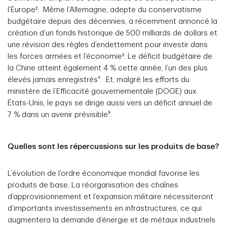
l’Europe². Même l’Allemagne, adepte du conservatisme
budgétaire depuis des décennies, a récemment annoncé la
création d’un fonds historique de 500 milliards de dollars et
une révision des règles d’endettement pour investir dans
les forces armées et l’économie³. Le déficit budgétaire de
la Chine atteint également 4 % cette année, l’un des plus
élevés jamais enregistrés⁴. Et, malgré les efforts du
ministère de l’Efficacité gouvernementale (DOGE) aux
États-Unis, le pays se dirige aussi vers un déficit annuel de
7 % dans un avenir prévisible⁵.
Quelles sont les répercussions sur les produits de base?
L’évolution de l’ordre économique mondial favorise les
produits de base. La réorganisation des chaînes
d’approvisionnement et l’expansion militaire nécessiteront
d’importants investissements en infrastructures, ce qui
augmentera la demande d’énergie et de métaux industriels