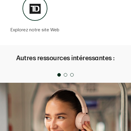
Explorez notre site Web
Autres ressources intéressantes :