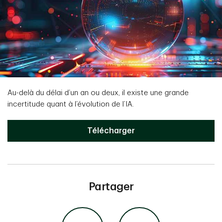
Au-delà du délai d’un an ou deux, il existe une grande
incertitude quant à l’évolution de l’IA.
Télécharger
Partager