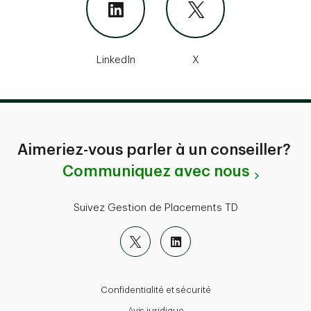
LinkedIn
X
Aimeriez-vous parler à un conseiller?
Communiquez avec nous
Suivez Gestion de Placements TD
Confidentialité et sécurité
Avis juridique