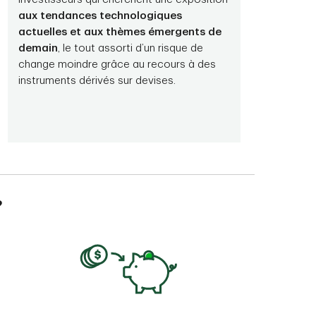
aux tendances technologiques
actuelles et aux thèmes émergents de
demain
, le tout assorti d’un risque de
change moindre grâce au recours à des
instruments dérivés sur devises.
?