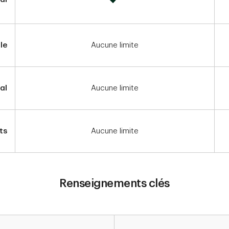
le
Aucune limite
al
Aucune limite
ts
Aucune limite
Renseignements clés