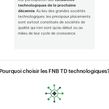
technologiques de la prochaine
décennie
. Au lieu des grandes sociétés
technologiques, les principaux placements
sont surtout constitués de sociétés de
qualité qui n’en sont qu’au début ou au
milieu de leur cycle de croissance.
Pourquoi choisir les FNB TD technologiques