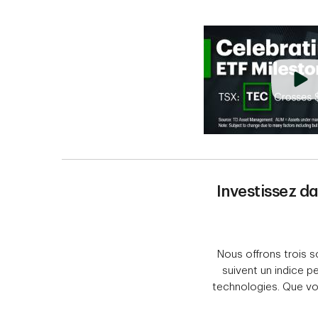
Investissez da
Nous offrons trois 
suivent un indice p
technologies. Que vo