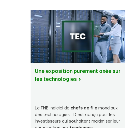
Une exposition purement axée sur
les technologies
Le FNB indiciel de
chefs de file
mondiaux
des technologies TD est conçu pour les
investisseurs qui souhaitent maximiser leur
participation aux
tendances