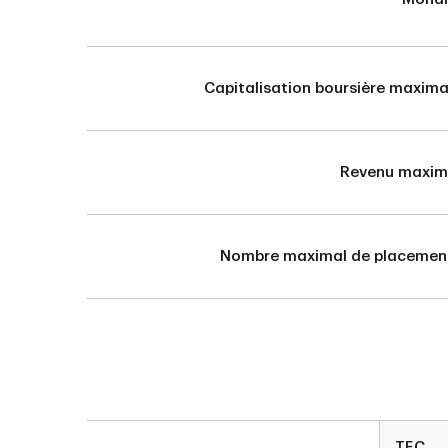
Capitalisation boursière maxima
Revenu maxim
Nombre maximal de placemen
TEC