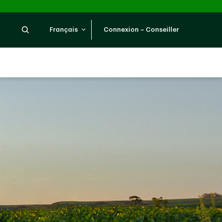
Recherche
Français
Connexion – Conseiller