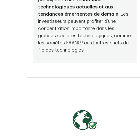
technologiques actuelles et aux
tendances émergentes de demain
. Les
investisseurs peuvent profiter d’une
concentration importante dans les
grandes sociétés technologiques, comme
1
les sociétés FAANG
ou d’autres chefs de
file des technologies.