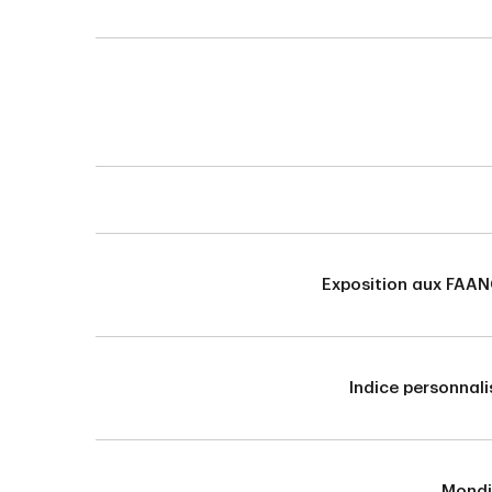
Exposition aux FAA
Indice personnali
Mondi