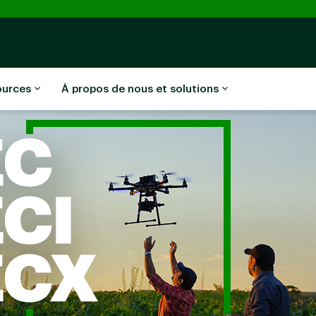
ources
À propos de nous et solutions