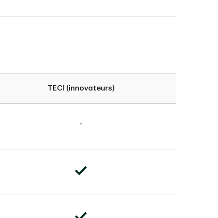
TECI (innovateurs)
-