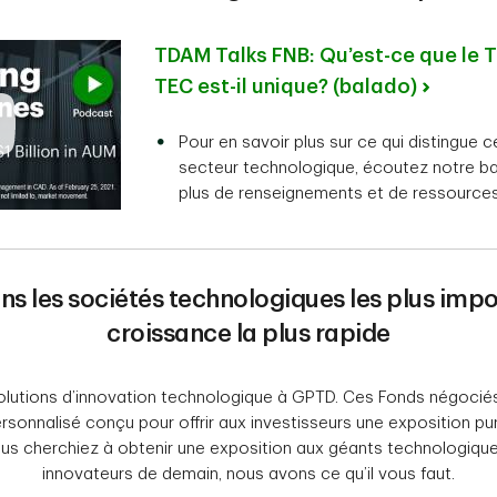
TDAM Talks FNB: Qu’est-ce que le 
TEC est-il unique? (balado)
Pour en savoir plus sur ce qui distingue 
secteur technologique, écoutez notre ba
plus de renseignements et de ressources
ns les sociétés technologiques les plus impo
croissance la plus rapide
solutions d’innovation technologique à GPTD. Ces Fonds négocié
ersonnalisé conçu pour offrir aux investisseurs une exposition p
us cherchiez à obtenir une exposition aux géants technologiques
innovateurs de demain, nous avons ce qu’il vous faut.