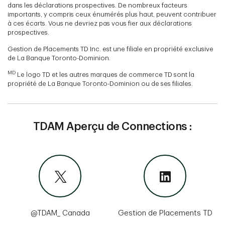
dans les déclarations prospectives. De nombreux facteurs
importants, y compris ceux énumérés plus haut, peuvent contribuer
à ces écarts. Vous ne devriez pas vous fier aux déclarations
prospectives.
Gestion de Placements TD Inc. est une filiale en propriété exclusive
de La Banque Toronto-Dominion.
MD
Le logo TD et les autres marques de commerce TD sont la
propriété de La Banque Toronto-Dominion ou de ses filiales.
TDAM Aperçu de Connections :
@TDAM_ Canada
Gestion de Placements TD