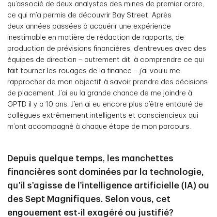
qu’associé de deux analystes des mines de premier ordre,
ce qui m’a permis de découvrir Bay Street. Après
deux années passées à acquérir une expérience
inestimable en matière de rédaction de rapports, de
production de prévisions financières, d’entrevues avec des
équipes de direction – autrement dit, à comprendre ce qui
fait tourner les rouages de la finance – j’ai voulu me
rapprocher de mon objectif, à savoir prendre des décisions
de placement. J’ai eu la grande chance de me joindre à
GPTD il y a 10 ans. J’en ai eu encore plus d’être entouré de
collègues extrêmement intelligents et consciencieux qui
m’ont accompagné à chaque étape de mon parcours.
Depuis quelque temps, les manchettes
financières sont dominées par la technologie,
qu’il s’agisse de l’intelligence artificielle (IA) ou
des Sept Magnifiques. Selon vous, cet
engouement est-il exagéré ou justifié?