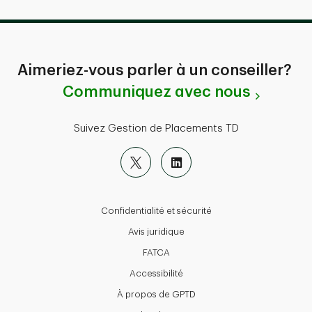
Aimeriez-vous parler à un conseiller?
Communiquez avec nous
Suivez Gestion de Placements TD
Confidentialité et sécurité
Avis juridique
FATCA
Accessibilité
À propos de GPTD