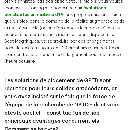
prévisionnistes, pas des observateurs. Mais si vous voulez
mon avis, l’infonuagique combinée aux
évolutions
constantes en matière d’IA
, aux progrès naissants, bien
que visibles, dans le domaine de la réalité augmentée et de
la réalité virtuelle (ce que l’on appelle le métavers), et aux
capitaux abondants, mais maîtrisés, dont disposent les
Sept Magnifiques, va se traduire par des changements
considérables au cours des 20 prochaines années. Selon
moi, ces transformations sont largement sous-estimées à
l’heure actuelle.
Les solutions de placement de GPTD sont
réputées pour leurs solides antécédents, et
vous avez insisté sur le fait que la force de
l’équipe de la recherche de GPTD – dont vous
êtes le cochef – constitue l’un de nos
principaux avantages concurrentiels.
Comment se fait-ce?