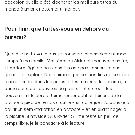
occasion qu’elle a été d’acheter les meilleurs titres du
monde à un prix nettement inférieur.
Pour finir, que faites-vous en dehors du
bureau?
Quand je ne travaille pas, je consacre principalement mon
temps à ma famille. Mon épouse Akiko et moi avons un fils,
Theodore, âgé de deux ans. Un âge passionnant auquel il
grandit et explore. Nous aimons passer nos fins de semaine
à nous rendre dans les parcs et les musées de Toronto, à
participer à des activités de plein air et à créer des
souvenirs indélébiles. J’aime rester actif en faisant de la
course à pied de temps à autre – un collègue m’a poussé à
courir un semi-marathon en octobre – et en allant nager à
la piscine Sunnyside Gus Ryder. S’il me reste un peu de
temps libre, je le consacre à la lecture.