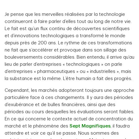
Je pense que les merveilles réalisées par la technologie
continueront à faire parler d’elles tout au long de notre vie.
Le fait est qu’un flux continu de découvertes scientifiques
et d’innovations technologiques a transformé le monde
depuis près de 200 ans. Le rythme de ces transformations
ne fait que s’accélérer et provoque dans son sillage des
bouleversements considérables. Bien entendu, il arrive qu’au
lieu de parler d’entreprises « technologiques » on parle
d’entreprises « pharmaceutiques » ou « industrielles », mais
la substance est la même. L’être humain a fait des progrès.
Cependant, les marchés adopteront toujours une approche
particulière face à ces changements. Il y aura des périodes
d’exubérance et de bulles financières, ainsi que des
périodes au cours desquelles les évaluations seront faibles.
En ce qui concerne le contexte actuel de concentration du
marché et le phénomène des
Sept Magnifiques
, il faudra
attendre et voir ce qu’il se passe. Nous sommes des