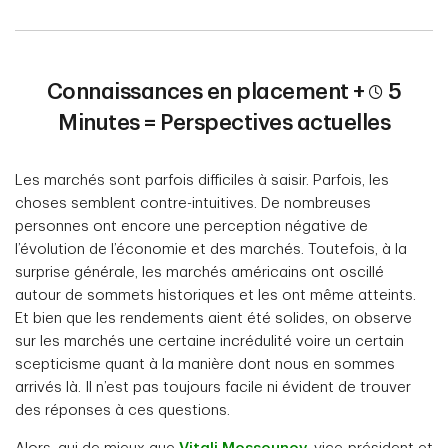
Connaissances en placement +
5
Minutes = Perspectives actuelles
Les marchés sont parfois difficiles à saisir. Parfois, les
choses semblent contre-intuitives. De nombreuses
personnes ont encore une perception négative de
l’évolution de l’économie et des marchés. Toutefois, à la
surprise générale, les marchés américains ont oscillé
autour de sommets historiques et les ont même atteints.
Et bien que les rendements aient été solides, on observe
sur les marchés une certaine incrédulité voire un certain
scepticisme quant à la manière dont nous en sommes
arrivés là. Il n’est pas toujours facile ni évident de trouver
des réponses à ces questions.