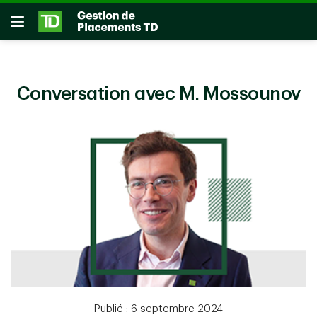
Passer au contenu principal
Ouvrir
Conversation avec M. Mossounov
Publié : 6 septembre 2024