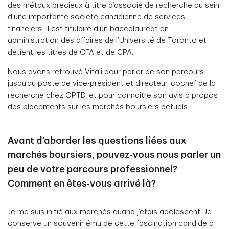
des métaux précieux à titre d’associé de recherche au sein
d’une importante société canadienne de services
financiers. Il est titulaire d’un baccalauréat en
administration des affaires de l’Université de Toronto et
détient les titres de CFA et de CPA.
Nous avons retrouvé Vitali pour parler de son parcours
jusqu’au poste de vice-président et directeur, cochef de la
recherche chez GPTD, et pour connaître son avis à propos
des placements sur les marchés boursiers actuels.
Avant d’aborder les questions liées aux
marchés boursiers, pouvez-vous nous parler un
peu de votre parcours professionnel?
Comment en êtes-vous arrivé là?
Je me suis initié aux marchés quand j’étais adolescent. Je
conserve un souvenir ému de cette fascination candide à