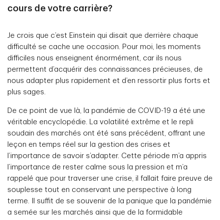
cours de votre carrière?
Je crois que c’est Einstein qui disait que derrière chaque
difficulté se cache une occasion. Pour moi, les moments
difficiles nous enseignent énormément, car ils nous
permettent d’acquérir des connaissances précieuses, de
nous adapter plus rapidement et d’en ressortir plus forts et
plus sages.
De ce point de vue là, la pandémie de COVID-19 a été une
véritable encyclopédie. La volatilité extrême et le repli
soudain des marchés ont été sans précédent, offrant une
leçon en temps réel sur la gestion des crises et
l’importance de savoir s’adapter. Cette période m’a appris
l’importance de rester calme sous la pression et m’a
rappelé que pour traverser une crise, il fallait faire preuve de
souplesse tout en conservant une perspective à long
terme. Il suffit de se souvenir de la panique que la pandémie
a semée sur les marchés ainsi que de la formidable