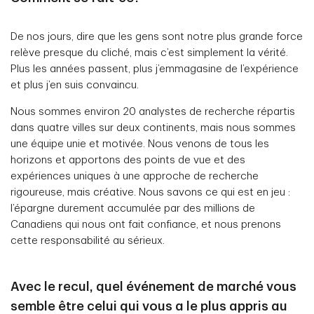
De nos jours, dire que les gens sont notre plus grande force
relève presque du cliché, mais c’est simplement la vérité.
Plus les années passent, plus j’emmagasine de l’expérience
et plus j’en suis convaincu.
Nous sommes environ 20 analystes de recherche répartis
dans quatre villes sur deux continents, mais nous sommes
une équipe unie et motivée. Nous venons de tous les
horizons et apportons des points de vue et des
expériences uniques à une approche de recherche
rigoureuse, mais créative. Nous savons ce qui est en jeu :
l’épargne durement accumulée par des millions de
Canadiens qui nous ont fait confiance, et nous prenons
cette responsabilité au sérieux.
Avec le recul, quel événement de marché vous
semble être celui qui vous a le plus appris au