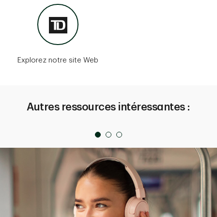
Explorez notre site Web
Autres ressources intéressantes :