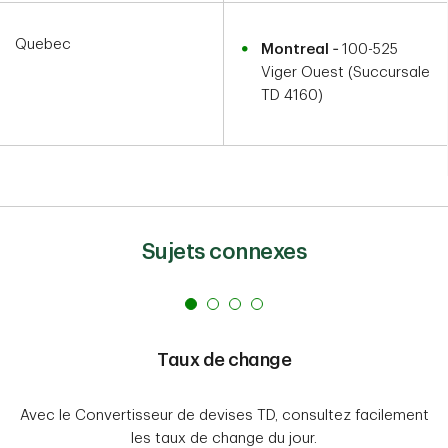
Quebec
Montreal
‑ 100-525
Viger Ouest (Succursale
TD 4160)
Sujets connexes
Taux de change
Avec le Convertisseur de devises TD, consultez facilement
les taux de change du jour.