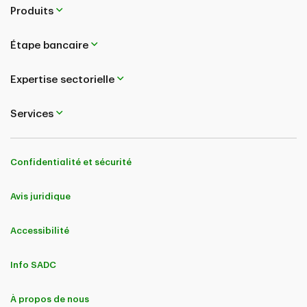
Produits
Étape bancaire
Expertise sectorielle
Services
Confidentialité et sécurité
Avis juridique
Accessibilité
Info SADC
À propos de nous