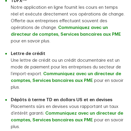
TDFX
Notre application en ligne fournit les cours en temps
réel et exécute directement vos opérations de change.
Offerte aux entreprises effectuant souvent des
opérations de change.
Communiquez avec un
directeur de comptes, Services bancaires aux PME
pour en savoir plus.
Lettre de crédit
Une lettre de crédit ou un crédit documentaire est un
mode de paiement pour les entreprises du secteur de
l’import-export.
Communiquez avec un directeur de
comptes, Services bancaires aux PME
pour en savoir
plus.
Dépôts à terme TD en dollars US et en devises
Placements sûrs en devises vous rapportant un taux
d’intérêt garanti.
Communiquez avec un directeur de
comptes, Services bancaires aux PME
pour en savoir
plus.