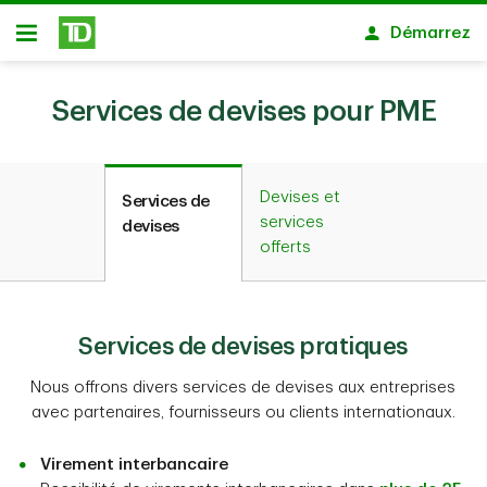
Passer au contenu principal
Démarrez
Ouvert
Services de devises pour PME
Devises et
Services de
services
devises
offerts
Services de devises pratiques
Nous offrons divers services de devises aux entreprises
avec partenaires, fournisseurs ou clients internationaux.
Virement interbancaire