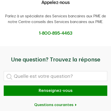
Appelez-nous
Parlez à un spécialiste des Services bancaires aux PME de
notre Centre-conseils des Services bancaires aux PME.
1-800-895-4463
Une question? Trouvez la réponse
Quelle est votre question?
Renseignez-vous
Questions courantes