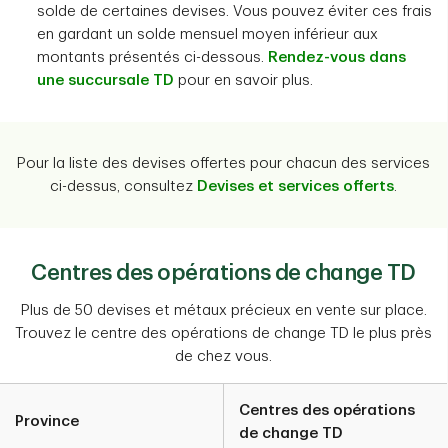
solde de certaines devises. Vous pouvez éviter ces frais
en gardant un solde mensuel moyen inférieur aux
montants présentés ci-dessous.
Rendez-vous dans
une succursale TD
pour en savoir plus.
Pour la liste des devises offertes pour chacun des services
ci-dessus, consultez
Devises et services offerts
.
Centres des opérations de change TD
Plus de 50 devises et métaux précieux en vente sur place.
Trouvez le centre des opérations de change TD le plus près
de chez vous.
Centres des opérations
Province
de change TD