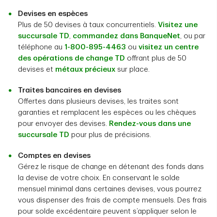
Devises en espèces
Plus de 50 devises à taux concurrentiels.
Visitez une
succursale TD
,
commandez dans BanqueNet
, ou par
téléphone au
1-800-895-4463
ou
visitez un centre
des opérations de change TD
offrant plus de 50
devises et
métaux précieux
sur place.
Traites bancaires en devises
Offertes dans plusieurs devises, les traites sont
garanties et remplacent les espèces ou les chèques
pour envoyer des devises.
Rendez-vous dans une
succursale TD
pour plus de précisions.
Comptes en devises
Gérez le risque de change en détenant des fonds dans
la devise de votre choix. En conservant le solde
mensuel minimal dans certaines devises, vous pourrez
vous dispenser des frais de compte mensuels. Des frais
pour solde excédentaire peuvent s’appliquer selon le