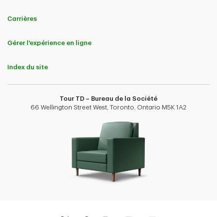
Carrières
Gérer l'expérience en ligne
Index du site
Tour TD – Bureau de la Société
66 Wellington Street West, Toronto, Ontario M5K 1A2