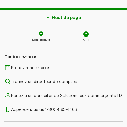
Haut de page
Nous trouver
Aide
Contactez-nous
Prenez rendez-vous
Trouvez un directeur de comptes
Parlez à un conseiller de Solutions aux commerçants TD
Appelez-nous au 1-800-895-4463