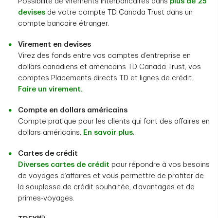
Possibilité de virements interbancaires dans
plus de 25
devises
de votre compte TD Canada Trust dans un
compte bancaire étranger.
Virement en devises
Virez des fonds entre vos comptes d’entreprise en
dollars canadiens et américains TD Canada Trust, vos
comptes Placements directs TD et lignes de crédit.
Faire un virement.
Compte en dollars américains
Compte pratique pour les clients qui font des affaires en
dollars américains.
En savoir plus
.
Cartes de crédit
Diverses cartes de crédit
pour répondre à vos besoins
de voyages d’affaires et vous permettre de profiter de
la souplesse de crédit souhaitée, d’avantages et de
primes-voyages.
MD