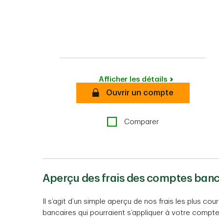
Afficher les détails
Sécurisé
Ouvrir un compte
Comparer
Aperçu des frais des comptes banc
Il s’agit d’un simple aperçu de nos frais les plus cou
bancaires qui pourraient s’appliquer à votre compt