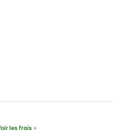
oir les frais