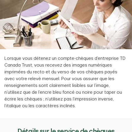
Lorsque vous détenez un compte-chèques d’entreprise TD
Canada Trust, vous recevez des images numériques
imprimées du recto et du verso de vos chèques payés
avec votre relevé mensuel. Pour vous assurer que les
renseignements sont clairement lisibles sur l’image,
n’utilisez que de l’encre bleu foncé ou noire pour taper ou
écrire les chèques ; n’utilisez pas l’impression inverse,
l’italique ou les caractères inclinés.
Détails sur le service de chèques