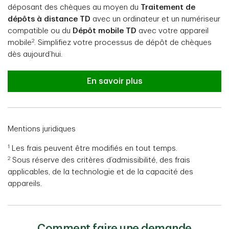
déposant des chèques au moyen du
Traitement de
dépôts à distance TD
avec un ordinateur et un numériseur
compatible ou du
Dépôt mobile TD
avec votre appareil
2
mobile
. Simplifiez votre processus de dépôt de chèques
dès aujourd’hui.
En savoir plus
Mentions juridiques
1
Les frais peuvent être modifiés en tout temps.
2
Sous réserve des critères d’admissibilité, des frais
applicables, de la technologie et de la capacité des
appareils.
Comment faire une demande