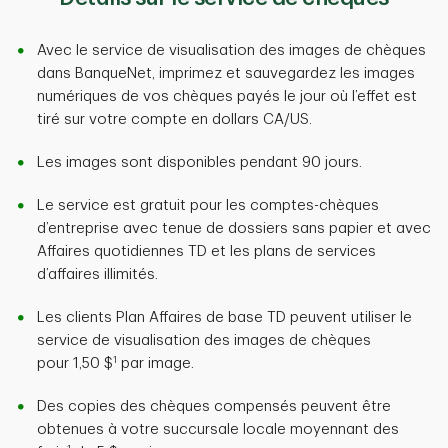
Avec le service de visualisation des images de chèques
dans BanqueNet, imprimez et sauvegardez les images
numériques de vos chèques payés le jour où l’effet est
tiré sur votre compte en dollars CA/US.
Les images sont disponibles pendant 90 jours.
Le service est gratuit pour les comptes-chèques
d’entreprise avec tenue de dossiers sans papier et avec
Affaires quotidiennes TD et les plans de services
d’affaires illimités.
Les clients Plan Affaires de base TD peuvent utiliser le
service de visualisation des images de chèques
1
pour 1,50 $
par image.
Des copies des chèques compensés peuvent être
obtenues à votre succursale locale moyennant des