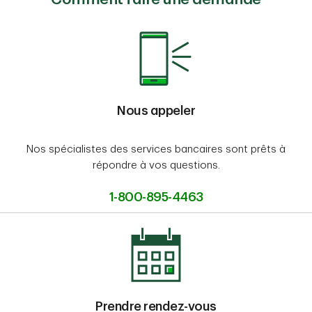
Nous appeler
Nos spécialistes des services bancaires sont prêts à
répondre à vos questions.
1-800-895-4463
Prendre rendez-vous