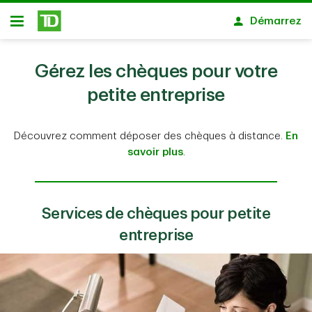
Passer au contenu principal
Démarrez
Ouvert
Gérez les chèques pour votre
petite entreprise
Découvrez comment déposer des chèques à distance.
En
savoir plus
.
Services de chèques pour petite
entreprise