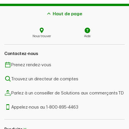
Haut de page
Nous trouver
Aide
Contactez-nous
Prenez rendez-vous
Trouvez un directeur de comptes
Parlez à un conseiller de Solutions aux commerçants TD
Appelez-nous au 1-800-895-4463