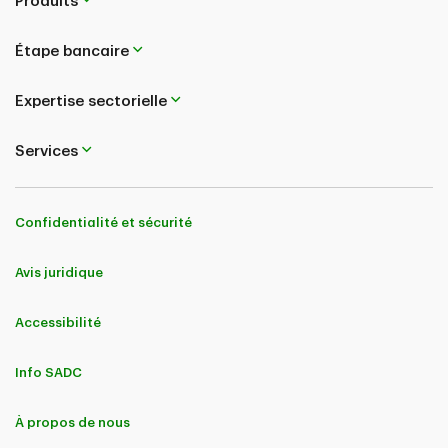
Produits
Étape bancaire
Expertise sectorielle
Services
Confidentialité et sécurité
Avis juridique
Accessibilité
Info SADC
À propos de nous