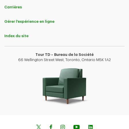
Carrières
Gérer l'expérience en ligne
Index du site
Tour TD – Bureau de la Société
66 Wellington Street West, Toronto, Ontario M5K 1A2