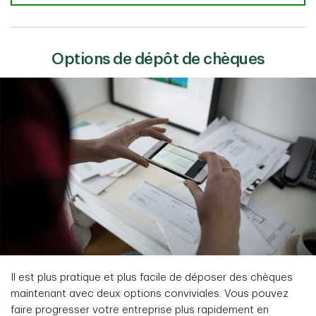
Options de dépôt de chèques
Il est plus pratique et plus facile de déposer des chèques
maintenant avec deux options conviviales. Vous pouvez
faire progresser votre entreprise plus rapidement en