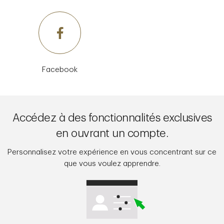
Facebook
Accédez à des fonctionnalités exclusives
en ouvrant un compte.
Personnalisez votre expérience en vous concentrant sur ce
que vous voulez apprendre.