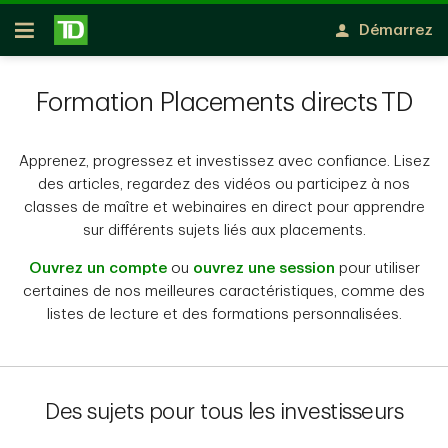
Passer au contenu principal
Démarrez
Ouvert
Formation Placements directs TD
Apprenez, progressez et investissez avec confiance. Lisez
des articles, regardez des vidéos ou participez à nos
classes de maître et webinaires en direct pour apprendre
sur différents sujets liés aux placements.
Ouvrez un compte
ou
ouvrez une session
pour utiliser
certaines de nos meilleures caractéristiques, comme des
listes de lecture et des formations personnalisées.
Des sujets pour tous les investisseurs