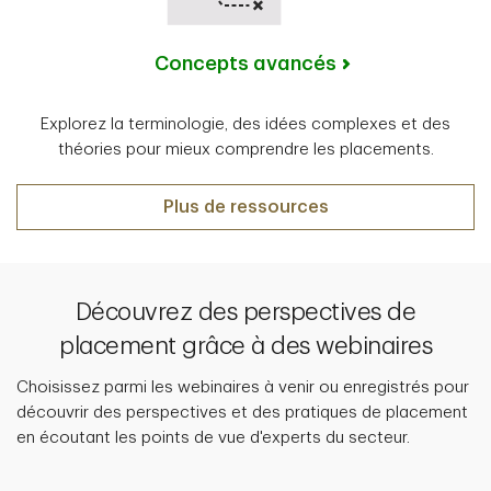
Concepts avancés
Explorez la terminologie, des idées complexes et des
théories pour mieux comprendre les placements.
Plus de ressources
Découvrez des perspectives de
placement grâce à des webinaires
Choisissez parmi les webinaires à venir ou enregistrés pour
découvrir des perspectives et des pratiques de placement
en écoutant les points de vue d'experts du secteur.