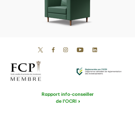
Rapport info-conseiller
de l'OCRI