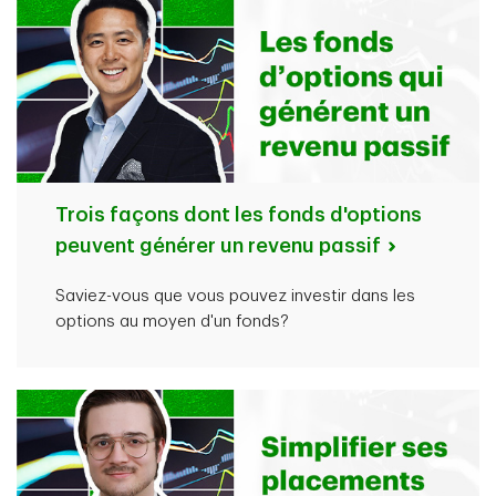
Trois façons dont les fonds d'options
peuvent générer un revenu passif
Saviez-vous que vous pouvez investir dans les
options au moyen d'un fonds?