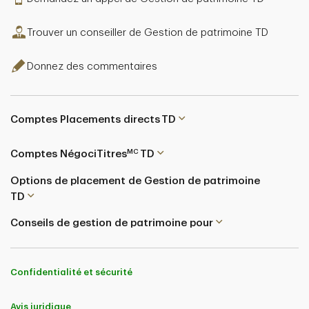
Trouver un conseiller de Gestion de patrimoine TD
Donnez des commentaires
Comptes Placements directs TD
MC
Comptes NégociTitres
TD
Options de placement de Gestion de patrimoine
TD
Conseils de gestion de patrimoine pour
Confidentialité et sécurité
Avis juridique