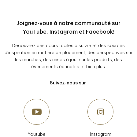
Joignez-vous à notre communauté sur
YouTube, Instagram et Facebook!
Découvrez des cours faciles à suivre et des sources
d’inspiration en matière de placement, des perspectives sur
les marchés, des mises à jour sur les produits, des
événements éducatifs et bien plus.
Suivez-nous sur
Youtube
Instagram