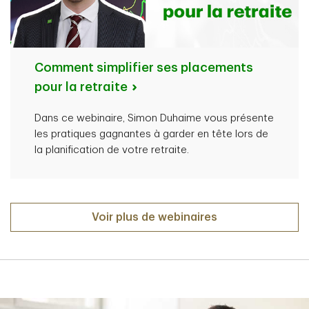
Comment simplifier ses placements
pour la retraite
Dans ce webinaire, Simon Duhaime vous présente
les pratiques gagnantes à garder en tête lors de
la planification de votre retraite.
Voir plus de webinaires