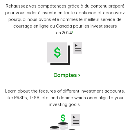
Rehaussez vos compétences grâce à du contenu préparé
pour vous aider à investir en toute confiance et découvrez
pourquoi nous avons été nommés le meilleur service de
courtage en ligne au Canada pour les investisseurs
1
en 2024
.
Comptes
Learn about the features of different investment accounts,
like RRSPs, TFSA, etc. and decide which ones align to your
investing goals.