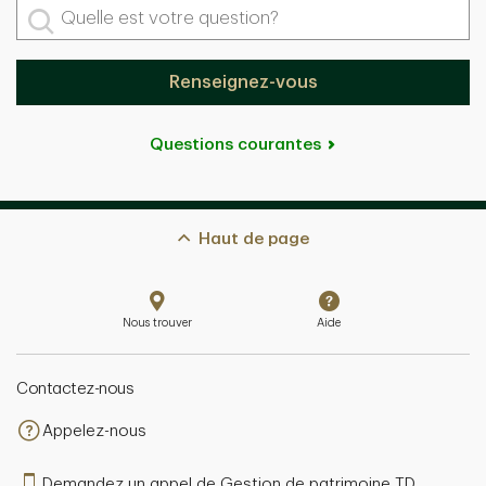
Quelle est votre question?
Renseignez-vous
Questions courantes
Haut de page
Nous trouver
Aide
Contactez-nous
Appelez-nous
Demandez un appel de Gestion de patrimoine TD