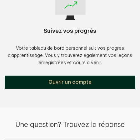
Suivez vos progrès
Votre tableau de bord personnel suit vos progrès
d'apprentissage. Vous y trouverez également vos leçons
enregistrées et cours à venir.
Ouvrir un compte
Une question? Trouvez la réponse