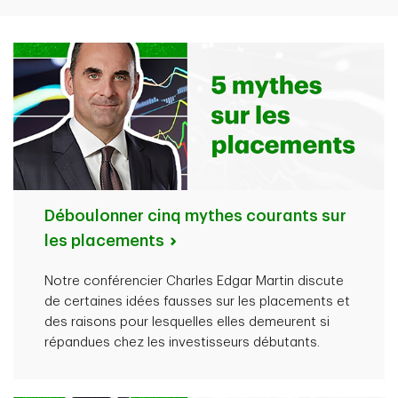
Déboulonner cinq mythes courants sur
les placements
Notre conférencier Charles Edgar Martin discute
de certaines idées fausses sur les placements et
des raisons pour lesquelles elles demeurent si
répandues chez les investisseurs débutants.