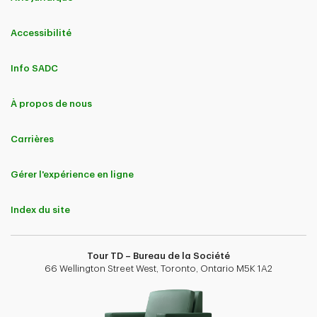
Accessibilité
Info SADC
À propos de nous
Carrières
Gérer l'expérience en ligne
Index du site
Tour TD – Bureau de la Société
66 Wellington Street West, Toronto, Ontario M5K 1A2