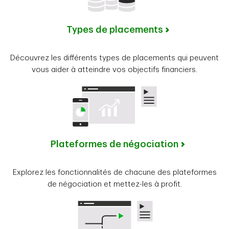
Types de placements
Découvrez les différents types de placements qui peuvent
vous aider à atteindre vos objectifs financiers.
Plateformes de négociation
Explorez les fonctionnalités de chacune des plateformes
de négociation et mettez-les à profit.