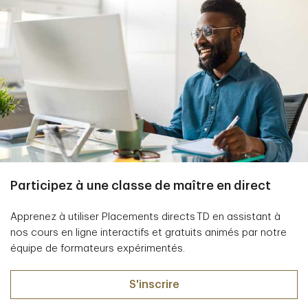
Participez à une classe de maître en direct
Apprenez à utiliser Placements directs TD en assistant à
nos cours en ligne interactifs et gratuits animés par notre
équipe de formateurs expérimentés.
S'inscrire