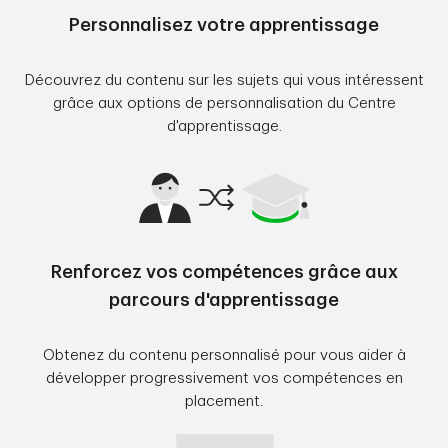
Personnalisez votre apprentissage
Découvrez du contenu sur les sujets qui vous intéressent
grâce aux options de personnalisation du Centre
d'apprentissage.
Renforcez vos compétences grâce aux
parcours d'apprentissage
Obtenez du contenu personnalisé pour vous aider à
développer progressivement vos compétences en
placement.