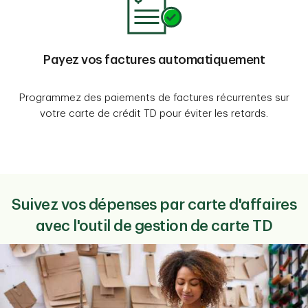
Payez vos factures automatiquement
Programmez des paiements de factures récurrentes sur
votre carte de crédit TD pour éviter les retards.
Suivez vos dépenses par carte d'affaires
avec l'outil de gestion de carte TD