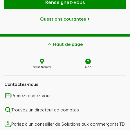
Renseignez-vous
Questions courantes
Haut de page
Nous trouver
Aide
Contactez-nous
Prenez rendez-vous
Trouvez un directeur de comptes
Parlez à un conseiller de Solutions aux commerçants TD