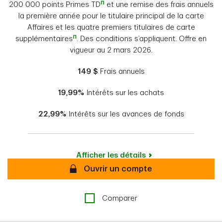
Π
200 000 points Primes TD
et une remise des frais annuels
la première année pour le titulaire principal de la carte
Affaires et les quatre premiers titulaires de carte
Π
supplémentaires
. Des conditions s’appliquent. Offre en
vigueur au 2 mars 2026.
149 $
Frais annuels
19,99%
Intérêts sur les achats
22,99%
Intérêts sur les avances de fonds
Afficher les détails
Secure
Ouvrir un compte
Comparer