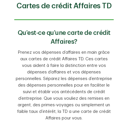
Cartes de crédit Affaires TD
Qu’est-ce qu’une carte de crédit
Affaires?
Prenez vos dépenses d’affaires en main grâce
aux cartes de crédit Affaires TD. Ces cartes
vous aident à faire la distinction entre vos
dépenses d’affaires et vos dépenses
personnelles. Séparez les dépenses d’entreprise
des dépenses personnelles pour en faciliter le
suivi et établir vos antécédents de crédit
d’entreprise. Que vous vouliez des remises en
argent, des primes-voyages ou simplement un
faible taux d’intérêt, la TD a une carte de crédit
Affaires pour vous.