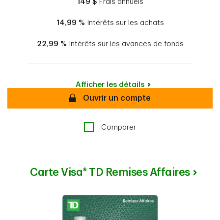
149 $
Frais annuels
14,99 %
Intérêts sur les achats
22,99 %
Intérêts sur les avances de fonds
Afficher les détails
Sécurisé
Ouvrir un compte
Comparer
Carte Visa* TD Remises Affaires