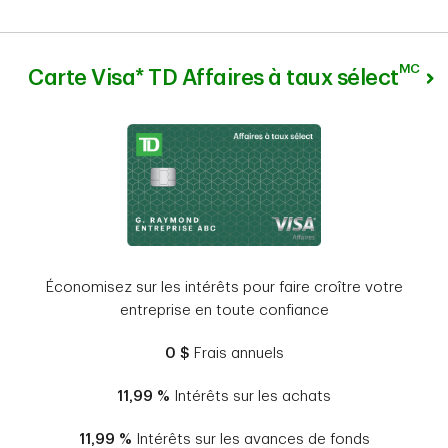
MC
Carte Visa* TD Affaires à taux sélect
Économisez sur les intérêts pour faire croître votre
entreprise en toute confiance
0 $
Frais annuels
11,99 %
Intérêts sur les achats
11,99 %
Intérêts sur les avances de fonds