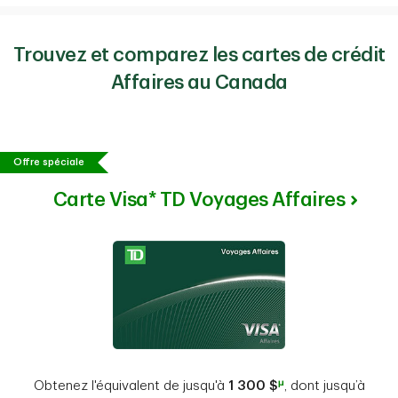
Trouvez et comparez les cartes de crédit
Affaires au Canada
Offre spéciale
Carte Visa* TD Voyages Affaires
μ
Obtenez l'équivalent de jusqu'à
1 300 $
, dont jusqu’à