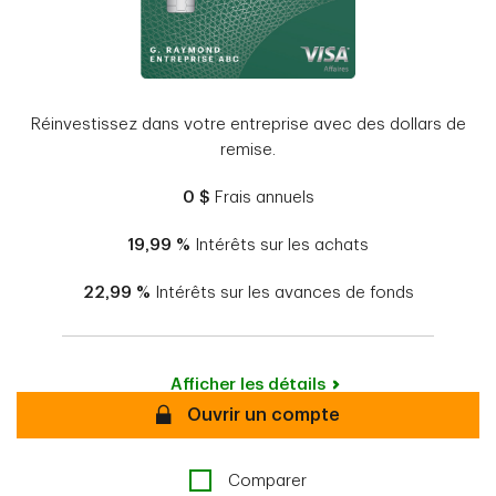
Réinvestissez dans votre entreprise avec des dollars de
remise.
0 $
Frais annuels
19,99 %
Intérêts sur les achats
22,99 %
Intérêts sur les avances de fonds
Afficher les détails
Sécurisé
Ouvrir un compte
Comparer