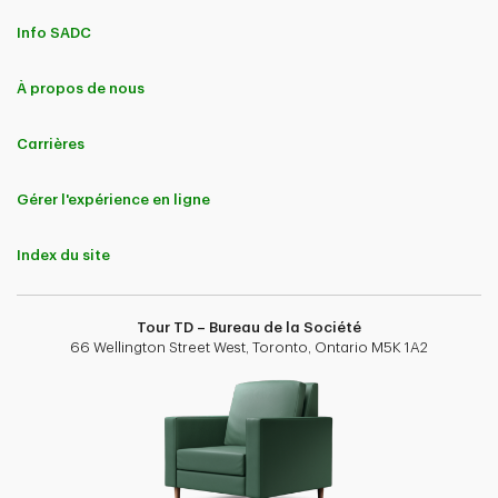
Info SADC
À propos de nous
Carrières
Gérer l'expérience en ligne
Index du site
Tour TD – Bureau de la Société
66 Wellington Street West, Toronto, Ontario M5K 1A2