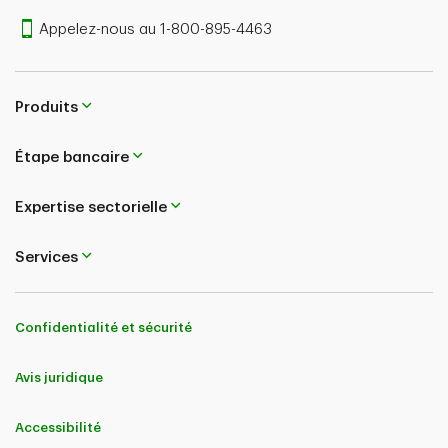
Appelez-nous au 1-800-895-4463
Produits
Étape bancaire
Expertise sectorielle
Services
Confidentialité et sécurité
Avis juridique
Accessibilité