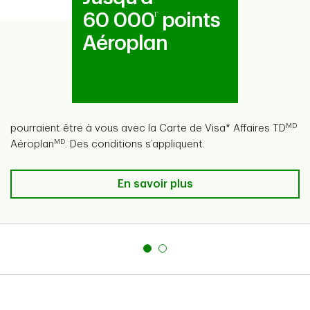
60 000
points
Γ
Aéroplan
MD
pourraient être à vous avec la Carte de Visa* Affaires TD
MD
Aéroplan
. Des conditions s’appliquent.
En savoir plus