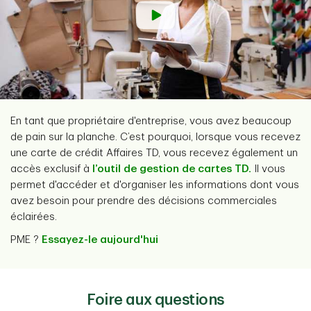
En tant que propriétaire d'entreprise, vous avez beaucoup
de pain sur la planche. C’est pourquoi, lorsque vous recevez
une carte de crédit Affaires TD, vous recevez également un
accès exclusif à
l’outil de gestion de cartes TD.
Il vous
permet d'accéder et d'organiser les informations dont vous
avez besoin pour prendre des décisions commerciales
éclairées.
PME ?
Essayez-le aujourd'hui
Foire aux questions