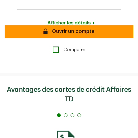
Afficher les détails
Secure
Ouvrir un compte
Comparer
Avantages des cartes de crédit Affaires
TD