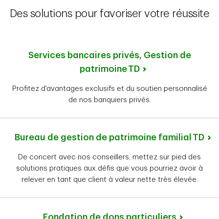
Des solutions pour favoriser votre réussite
Services bancaires privés, Gestion de
patrimoine TD
Profitez d'avantages exclusifs et du soutien personnalisé
de nos banquiers privés.
Bureau de gestion de patrimoine familial TD
De concert avec nos conseillers, mettez sur pied des
solutions pratiques aux défis que vous pourriez avoir à
relever en tant que client à valeur nette très élevée.
Fondation de dons particuliers