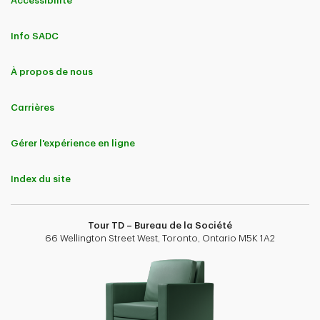
Accessibilité
Info SADC
À propos de nous
Carrières
Gérer l'expérience en ligne
Index du site
Tour TD – Bureau de la Société
66 Wellington Street West, Toronto, Ontario M5K 1A2