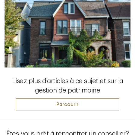
Lisez plus d'articles à ce sujet et sur la
gestion de patrimoine
Parcourir
Êtes-vous prêt à rencontrer un conseiller?