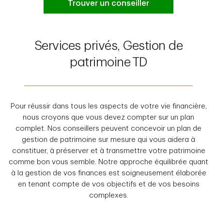
Trouver un conseiller
Services privés, Gestion de
patrimoine TD
Pour réussir dans tous les aspects de votre vie financière,
nous croyons que vous devez compter sur un plan
complet. Nos conseillers peuvent concevoir un plan de
gestion de patrimoine sur mesure qui vous aidera à
constituer, à préserver et à transmettre votre patrimoine
comme bon vous semble. Notre approche équilibrée quant
à la gestion de vos finances est soigneusement élaborée
en tenant compte de vos objectifs et de vos besoins
complexes.