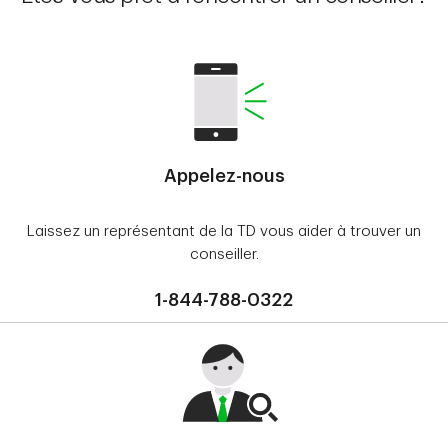
Appelez-nous
Laissez un représentant de la TD vous aider à trouver un
conseiller.
1-844-788-0322