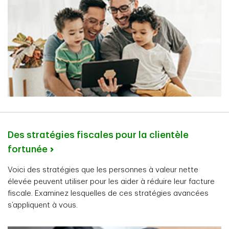
Des stratégies fiscales pour la clientèle
fortunée
Voici des stratégies que les personnes à valeur nette
élevée peuvent utiliser pour les aider à réduire leur facture
fiscale. Examinez lesquelles de ces stratégies avancées
s’appliquent à vous.