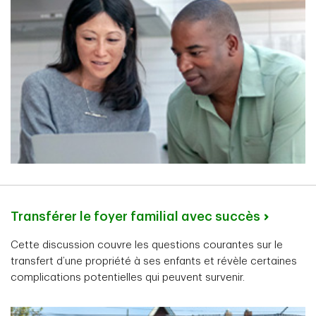
Transférer le foyer familial avec succès
Cette discussion couvre les questions courantes sur le
transfert d’une propriété à ses enfants et révèle certaines
complications potentielles qui peuvent survenir.