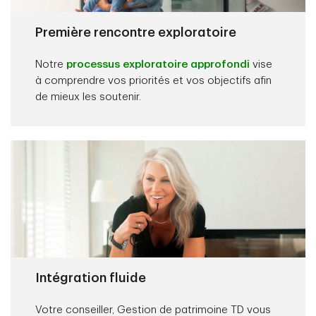
Première rencontre exploratoire
Notre
processus exploratoire approfondi
vise
à comprendre vos priorités et vos objectifs afin
de mieux les soutenir.
Intégration fluide
Votre conseiller, Gestion de patrimoine TD vous