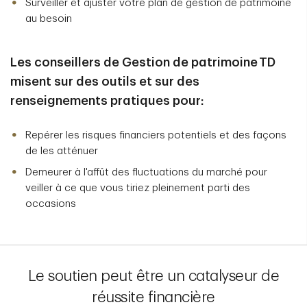
Surveiller et ajuster votre plan de gestion de patrimoine
au besoin
Les conseillers de Gestion de patrimoine TD
misent sur des outils et sur des
renseignements pratiques pour:
Repérer les risques financiers potentiels et des façons
de les atténuer
Demeurer à l'affût des fluctuations du marché pour
veiller à ce que vous tiriez pleinement parti des
occasions
Le soutien peut être un catalyseur de
réussite financière