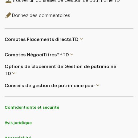
Trouver un conseiller de Gestion de patrimoine TD
Donnez des commentaires
Comptes Placements directs TD
MC
Comptes NégociTitres
TD
Options de placement de Gestion de patrimoine
TD
Conseils de gestion de patrimoine pour
Confidentialité et sécurité
Avis juridique