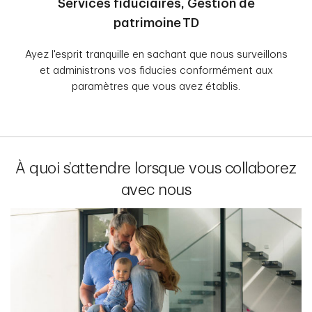
Services fiduciaires, Gestion de
patrimoine TD
Ayez l'esprit tranquille en sachant que nous surveillons
et administrons vos fiducies conformément aux
paramètres que vous avez établis.
À quoi s’attendre lorsque vous collaborez
avec nous