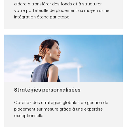
aidera à transférer des fonds et à structurer
votre portefeuille de placement au moyen d’une
intégration étape par étape.
Stratégies personnalisées
Obtenez des stratégies globales de gestion de
placement sur mesure grâce à une expertise
exceptionnelle.