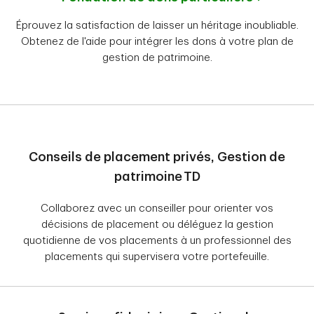
Éprouvez la satisfaction de laisser un héritage inoubliable.
Obtenez de l'aide pour intégrer les dons à votre plan de
gestion de patrimoine.
Conseils de placement privés, Gestion de
patrimoine TD
Collaborez avec un conseiller pour orienter vos
décisions de placement ou déléguez la gestion
quotidienne de vos placements à un professionnel des
placements qui supervisera votre portefeuille.