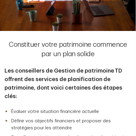
Constituer votre patrimoine commence
par un plan solide
Les conseillers de Gestion de patrimoine TD
offrent des services de planification de
patrimoine, dont voici certaines des étapes
clés:
Évaluer votre situation financière actuelle
Définir vos objectifs financiers et proposer des
stratégies pour les atteindre