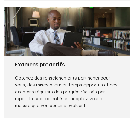
Examens proactifs
Obtenez des renseignements pertinents pour
vous, des mises à jour en temps opportun et des
examens réguliers des progrès réalisés par
rapport à vos objectifs et adaptez-vous à
mesure que vos besoins évoluent.