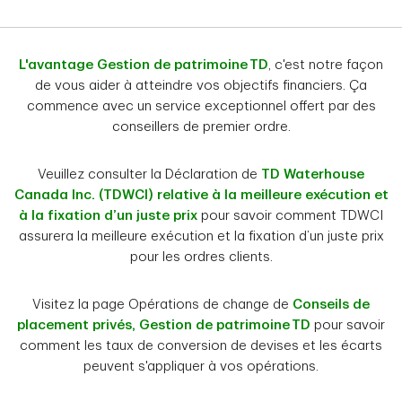
L'avantage Gestion de patrimoine TD
, c'est notre façon
de vous aider à atteindre vos objectifs financiers. Ça
commence avec un service exceptionnel offert par des
conseillers de premier ordre.
Veuillez consulter la Déclaration de
TD Waterhouse
Canada Inc. (TDWCI) relative à la meilleure exécution et
à la fixation d’un juste prix
pour savoir comment TDWCI
assurera la meilleure exécution et la fixation d’un juste prix
pour les ordres clients.
Visitez la page Opérations de change de
Conseils de
placement privés, Gestion de patrimoine TD
pour savoir
comment les taux de conversion de devises et les écarts
peuvent s'appliquer à vos opérations.