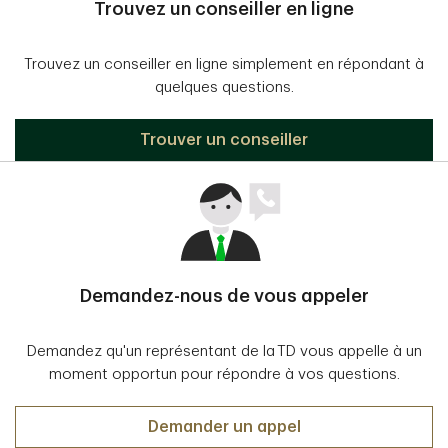
Trouvez un conseiller en ligne
Trouvez un conseiller en ligne simplement en répondant à
quelques questions.
Trouver un conseiller
Demandez-nous de vous appeler
Demandez qu'un représentant de la TD vous appelle à un
moment opportun pour répondre à vos questions.
Demander un appel