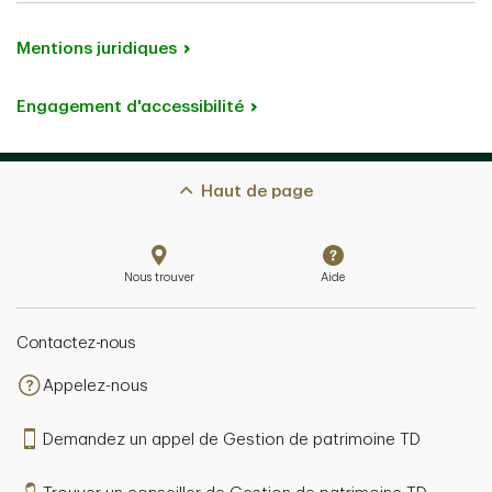
Mentions juridiques
Engagement d'accessibilité
Haut de page
Nous trouver
Aide
Contactez-nous
Appelez-nous
Demandez un appel de Gestion de patrimoine TD