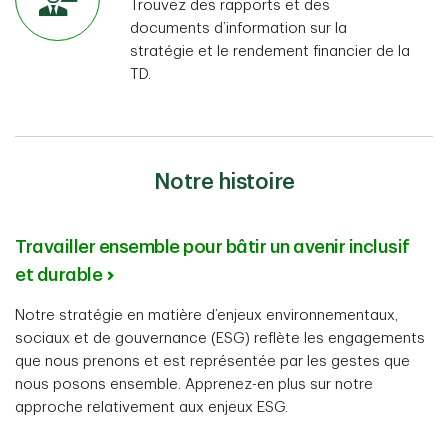
Trouvez des rapports et des
documents d’information sur la
stratégie et le rendement financier de la
TD.
Notre histoire
Travailler ensemble pour bâtir un avenir inclusif
et durable
Notre stratégie en matière d’enjeux environnementaux,
sociaux et de gouvernance (ESG) reflète les engagements
que nous prenons et est représentée par les gestes que
nous posons ensemble. Apprenez-en plus sur notre
approche relativement aux enjeux ESG.