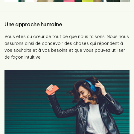
Une approche humaine
Vous êtes au cœur de tout ce que nous faisons. Nous nous
assurons ainsi de concevoir des choses qui répondent à
vos souhaits et à vos besoins et que vous pouvez utiliser
de façon intuitive.