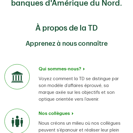
banques d'Amérique du Nord.
À propos de la TD
Apprenez à nous connaître
Qui sommes-nous?
Voyez comment la TD se distingue par
son modèle d’affaires éprouvé, sa
marque axée sur les objectifs et son
optique orientée vers l’avenir.
Nos collègues
Nous créons un milieu où nos collègues
peuvent s’épanouir et réaliser leur plein