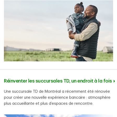
Réinventer les succursales TD, un endroit à la fois
Une succursale TD de Montréal a récemment été rénovée
pour créer une nouvelle expérience bancaire : atmosphère
plus accueillante et plus d’espaces de rencontre.