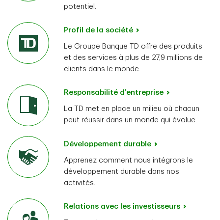
potentiel.
Profil de la société
Le Groupe Banque TD offre des produits
et des services à plus de 27,9 millions de
clients dans le monde.
Responsabilité d’entreprise
La TD met en place un milieu où chacun
peut réussir dans un monde qui évolue.
Développement durable
Apprenez comment nous intégrons le
développement durable dans nos
activités.
Relations avec les investisseurs