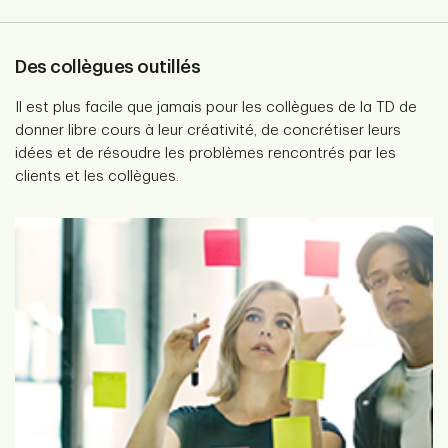
Des collègues outillés
Il est plus facile que jamais pour les collègues de la TD de
donner libre cours à leur créativité, de concrétiser leurs
idées et de résoudre les problèmes rencontrés par les
clients et les collègues.