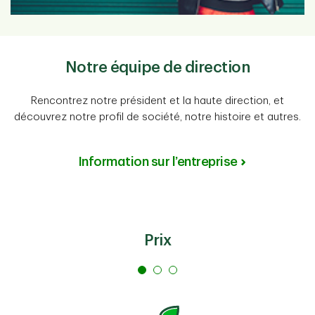
Notre équipe de direction
Rencontrez notre président et la haute direction, et
découvrez notre profil de société, notre histoire et autres.
Information sur l’entreprise
Prix