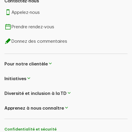
Contactez-nous
Appelez-nous
Prendre rendez-vous
Donnez des commentaires
Pour notre clientèle
Initiatives
Diversité et inclusion à la TD
Apprenez à nous connaître
Confidentialité et sécurité