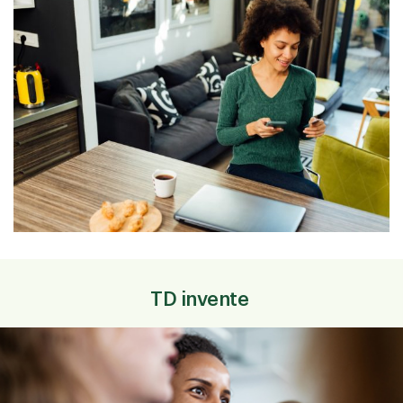
TD invente