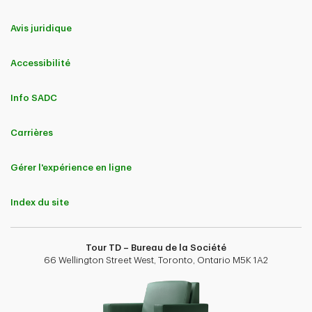
Avis juridique
Accessibilité
Info SADC
Carrières
Gérer l'expérience en ligne
Index du site
Tour TD – Bureau de la Société
66 Wellington Street West, Toronto, Ontario M5K 1A2