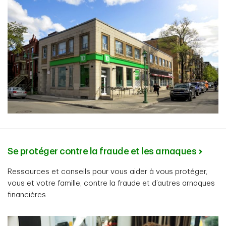
Se protéger contre la fraude et les arnaques
Ressources et conseils pour vous aider à vous protéger,
vous et votre famille, contre la fraude et d’autres arnaques
financières