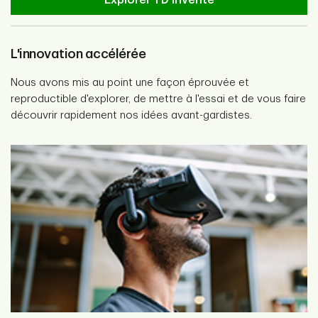
Explorer TD invente
L'innovation accélérée
Nous avons mis au point une façon éprouvée et
reproductible d'explorer, de mettre à l'essai et de vous faire
découvrir rapidement nos idées avant-gardistes.