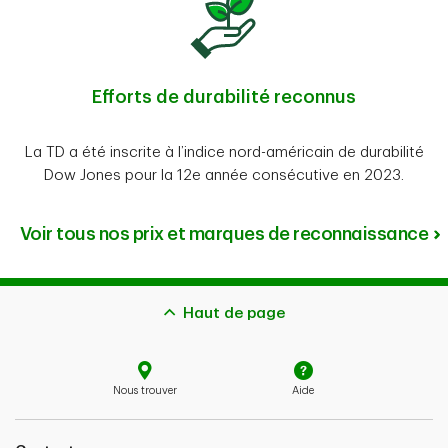
Efforts de durabilité reconnus
La TD a été inscrite à l’indice nord-américain de durabilité
Dow Jones pour la 12e année consécutive en 2023.
Voir tous nos prix et marques de reconnaissance
Haut de page
Nous trouver
Aide