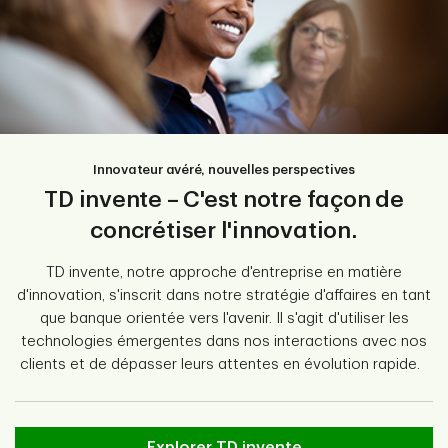
Innovateur avéré, nouvelles perspectives
TD invente – C'est notre façon de
concrétiser l'innovation.
TD invente, notre approche d'entreprise en matière
d'innovation, s'inscrit dans notre stratégie d'affaires en tant
que banque orientée vers l'avenir. Il s'agit d'utiliser les
technologies émergentes dans nos interactions avec nos
clients et de dépasser leurs attentes en évolution rapide.