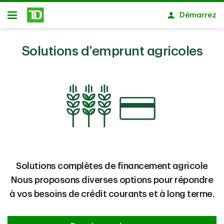
Passer au contenu principal
Démarrez
Ouvert
Solutions d’emprunt agricoles
Solutions complètes de financement agricole
Nous proposons diverses options pour répondre
à vos besoins de crédit courants et à long terme.