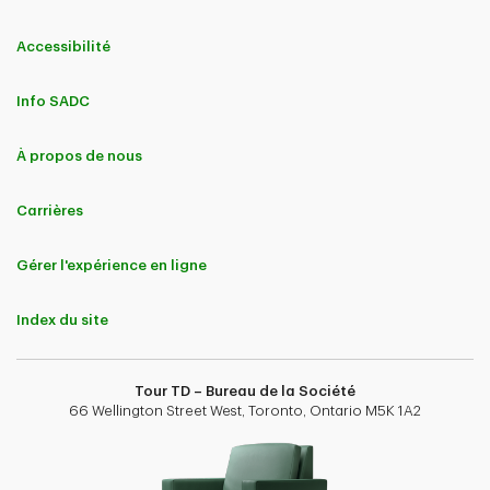
Accessibilité
Info SADC
À propos de nous
Carrières
Gérer l'expérience en ligne
Index du site
Tour TD – Bureau de la Société
66 Wellington Street West, Toronto, Ontario M5K 1A2