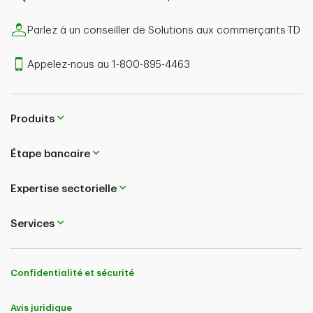
Parlez à un conseiller de Solutions aux commerçants TD
Appelez-nous au 1-800-895-4463
Produits
Étape bancaire
Expertise sectorielle
Services
Confidentialité et sécurité
Avis juridique