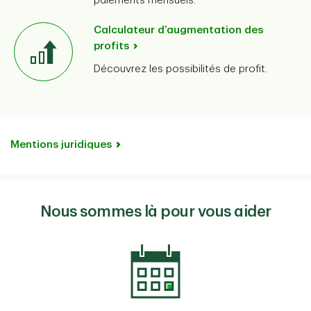
paiements mensuels.
Calculateur d’augmentation des
profits
Découvrez les possibilités de profit.
Mentions juridiques
Nous sommes là pour vous aider