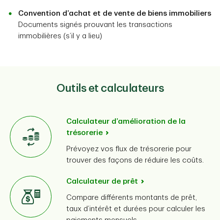
Convention d’achat et de vente de biens immobiliers
Documents signés prouvant les transactions
immobilières (s’il y a lieu)
Outils et calculateurs
Calculateur d’amélioration de la
trésorerie
Prévoyez vos flux de trésorerie pour
trouver des façons de réduire les coûts.
Calculateur de prêt
Compare différents montants de prêt,
taux d’intérêt et durées pour calculer les