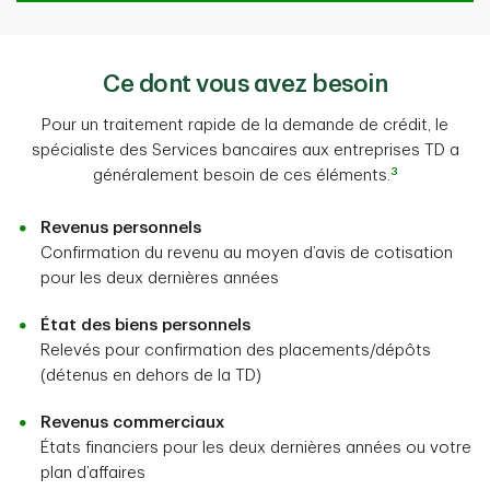
Ce dont vous avez besoin
Pour un traitement rapide de la demande de crédit, le
spécialiste des Services bancaires aux entreprises TD a
3
généralement besoin de ces éléments.
Revenus personnels
Confirmation du revenu au moyen d’avis de cotisation
pour les deux dernières années
État des biens personnels
Relevés pour confirmation des placements/dépôts
(détenus en dehors de la TD)
Revenus commerciaux
États financiers pour les deux dernières années ou votre
plan d’affaires