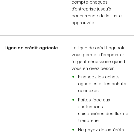
compte-chèques
d’entreprise jusqu’à
concurrence de la limite
approuvée.
Ligne de crédit agricole
La ligne de crédit agricole
vous permet d’emprunter
l’argent nécessaire quand
vous en avez besoin :
Financez les achats
agricoles et les achats
connexes
Faites face aux
fluctuations
saisonnières des flux de
trésorerie
Ne payez des intérêts