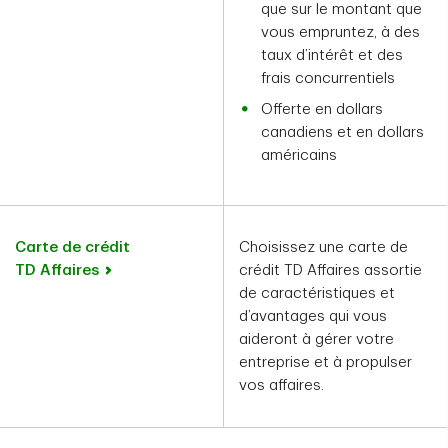
que sur le montant que
vous empruntez, à des
taux d’intérêt et des
frais concurrentiels
Offerte en dollars
canadiens et en dollars
américains
Carte de crédit
Choisissez une carte de
TD Affaires
crédit TD Affaires assortie
de caractéristiques et
d’avantages qui vous
aideront à gérer votre
entreprise et à propulser
vos affaires.