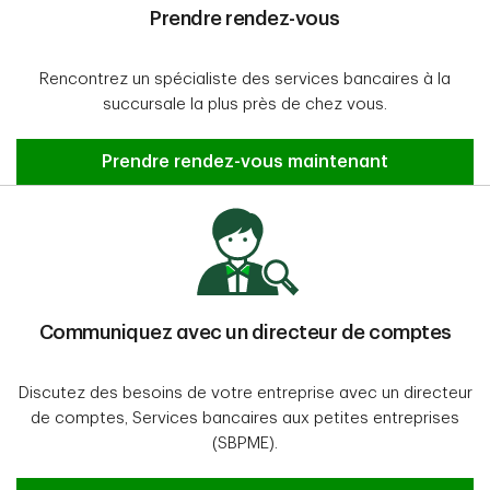
Prendre rendez-vous
Rencontrez un spécialiste des services bancaires à la
succursale la plus près de chez vous.
Prendre rendez-vous
Prendre rendez-vous maintenant
Communiquez avec un directeur de comptes
Discutez des besoins de votre entreprise avec un directeur
de comptes, Services bancaires aux petites entreprises
(SBPME).