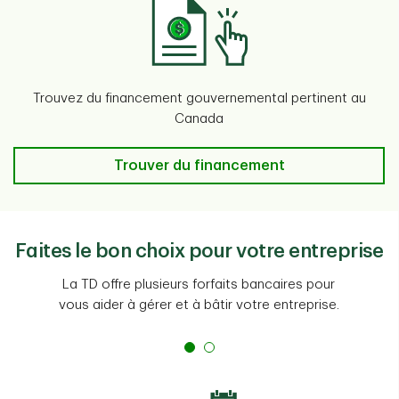
Trouvez du financement gouvernemental pertinent au
Canada
Trouver du financement
Faites le bon choix pour votre entreprise
La TD offre plusieurs forfaits bancaires pour
vous aider à gérer et à bâtir votre entreprise.