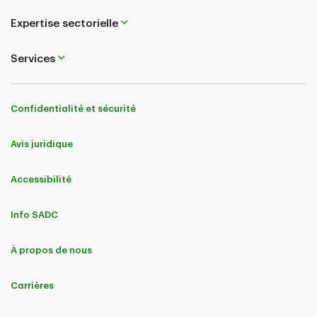
Expertise sectorielle
Services
Confidentialité et sécurité
Avis juridique
Accessibilité
Info SADC
À propos de nous
Carrières