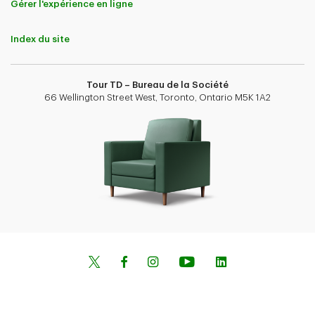
Gérer l'expérience en ligne
Index du site
Tour TD – Bureau de la Société
66 Wellington Street West, Toronto, Ontario M5K 1A2