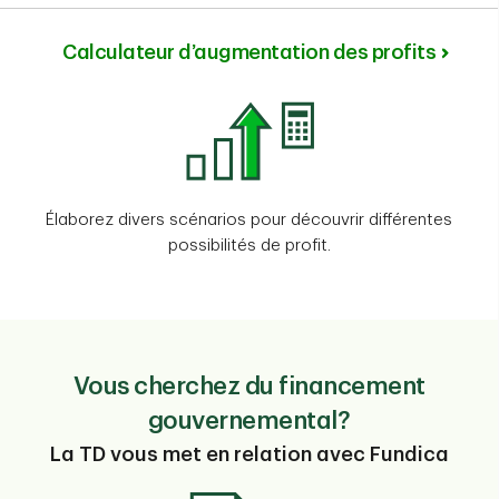
Calculateur d’augmentation des profits
Élaborez divers scénarios pour découvrir différentes
possibilités de profit.
Vous cherchez du financement
gouvernemental?
La TD vous met en relation avec Fundica