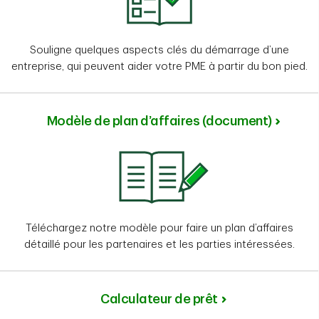
Souligne quelques aspects clés du démarrage d’une
entreprise, qui peuvent aider votre PME à partir du bon pied.
Modèle de plan d’affaires (document)
Téléchargez notre modèle pour faire un plan d’affaires
détaillé pour les partenaires et les parties intéressées.
Calculateur de prêt