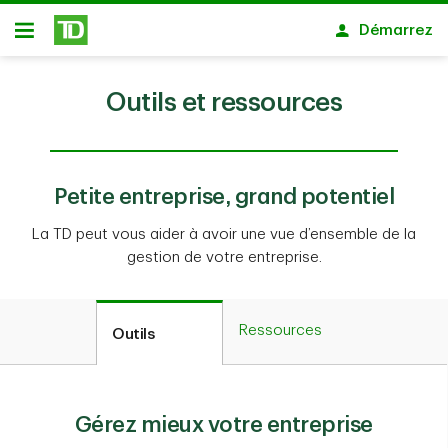
Passer au contenu principal
Démarrez
Ouvert
Outils et ressources
Petite entreprise, grand potentiel
La TD peut vous aider à avoir une vue d’ensemble de la
gestion de votre entreprise.
Ressources
Outils
Gérez mieux votre entreprise