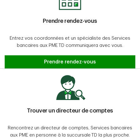
Prendre rendez-vous
Entrez vos coordonnées et un spécialiste des Services
bancaires aux PME TD communiquera avec vous.
Prendre rendez-vous
Prendre rendez-vous
Trouver un directeur de comptes
Rencontrez un directeur de comptes, Services bancaires
aux PME en personne à la succursale TD la plus proche.