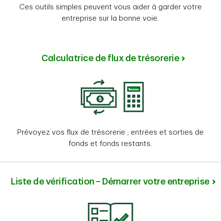
Ces outils simples peuvent vous aider à garder votre
entreprise sur la bonne voie.
Calculatrice de flux de trésorerie
Prévoyez vos flux de trésorerie ; entrées et sorties de
fonds et fonds restants.
Liste de vérification – Démarrer votre entreprise