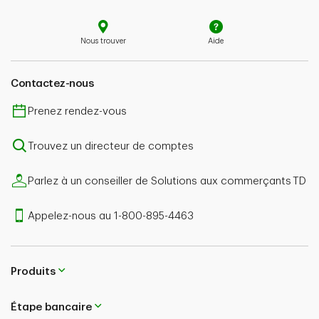
Nous trouver
Aide
Contactez-nous
Prenez rendez-vous
Trouvez un directeur de comptes
Parlez à un conseiller de Solutions aux commerçants TD
Appelez-nous au 1-800-895-4463
Produits
Étape bancaire