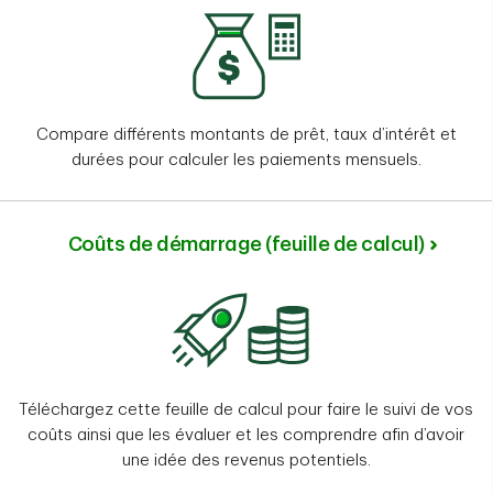
Compare différents montants de prêt, taux d’intérêt et
durées pour calculer les paiements mensuels.
Coûts de démarrage (feuille de calcul)
Téléchargez cette feuille de calcul pour faire le suivi de vos
coûts ainsi que les évaluer et les comprendre afin d’avoir
une idée des revenus potentiels.