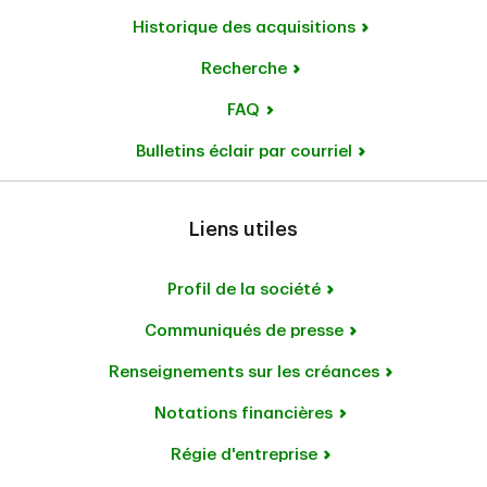
Historique des acquisitions
Recherche
FAQ
Bulletins éclair par courriel
Liens utiles
Profil de la société
Communiqués de presse
Renseignements sur les créances
Notations financières
Régie d'entreprise