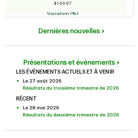
Dernières nouvelles
Présentations et événements
LES ÉVÉNEMENTS ACTUELS ET À VENIR
Le 27 août 2026
Résultats du troisième trimestre de 2026
RÉCENT
Le 28 mai 2026
Résultats du deuxième trimestre de 2026