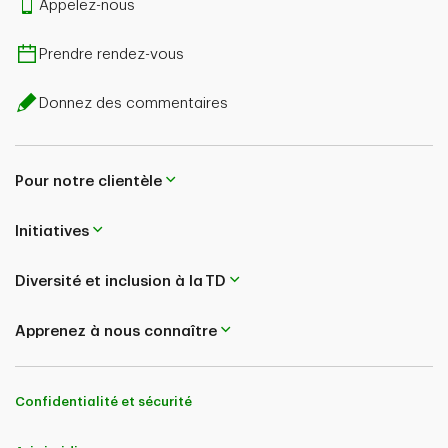
Appelez-nous
Prendre rendez-vous
Donnez des commentaires
Pour notre clientèle
Initiatives
Diversité et inclusion à la TD
Apprenez à nous connaître
Confidentialité et sécurité