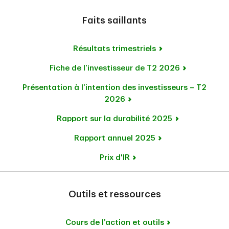
Faits saillants
Résultats trimestriels
Fiche de l’investisseur de T2 2026
Présentation à l’intention des investisseurs – T2
2026
Rapport sur la durabilité 2025
Rapport annuel 2025
Prix d'IR
Outils et ressources
Cours de l’action et outils