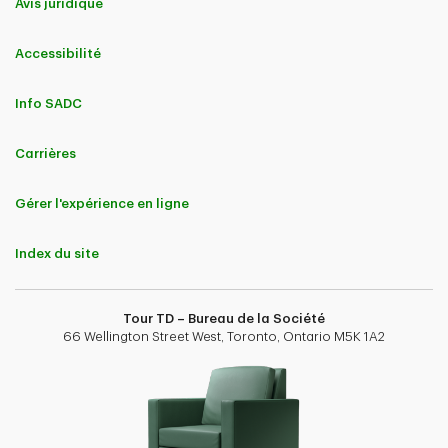
Avis juridique
Accessibilité
Info SADC
Carrières
Gérer l'expérience en ligne
Index du site
Tour TD – Bureau de la Société
66 Wellington Street West, Toronto, Ontario M5K 1A2