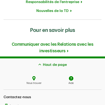
Responsabilités de l'entreprise
Nouvelles de la TD
Pour en savoir plus
Communiquer avec les Relations avec les
investisseurs
Haut de page
Nous trouver
Aide
Contactez-nous