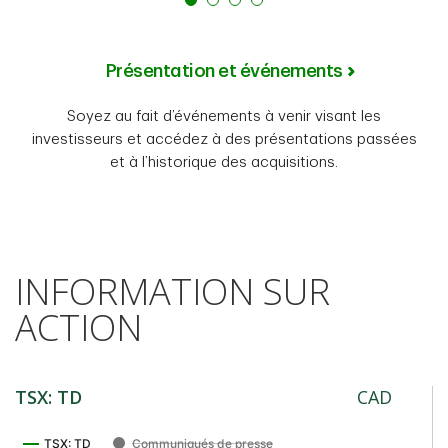
Présentation et événements
Soyez au fait d’événements à venir visant les
investisseurs et accédez à des présentations passées
et à l’historique des acquisitions.