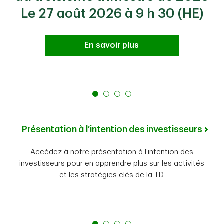
Le 27 août 2026 à 9 h 30 (HE)
En savoir plus
Présentation à l’intention des investisseurs
Accédez à notre présentation à l’intention des
investisseurs pour en apprendre plus sur les activités
et les stratégies clés de la TD.