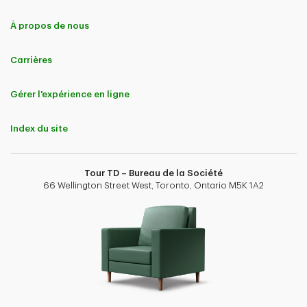
À propos de nous
Carrières
Gérer l'expérience en ligne
Index du site
Tour TD – Bureau de la Société
66 Wellington Street West, Toronto, Ontario M5K 1A2