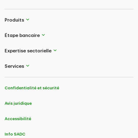
Produits
Étape bancaire
Expertise sectorielle
Services
Confidentialité et sécurité
Avis juridique
Accessibilité
Info SADC