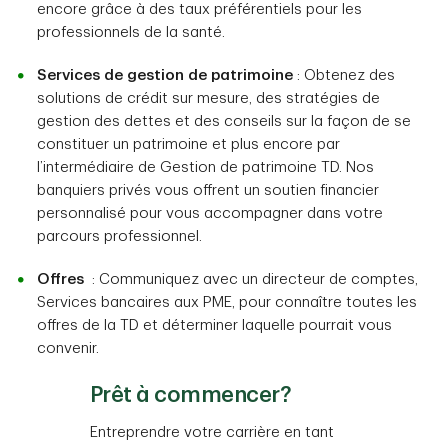
encore grâce à des taux préférentiels pour les
professionnels de la santé.
Services de gestion de patrimoine
: Obtenez des
solutions de crédit sur mesure, des stratégies de
gestion des dettes et des conseils sur la façon de se
constituer un patrimoine et plus encore par
l’intermédiaire de Gestion de patrimoine TD. Nos
banquiers privés vous offrent un soutien financier
personnalisé pour vous accompagner dans votre
parcours professionnel.
Offres
: Communiquez avec un directeur de comptes,
Services bancaires aux PME, pour connaître toutes les
offres de la TD et déterminer laquelle pourrait vous
convenir.
Prêt à commencer?
Entreprendre votre carrière en tant