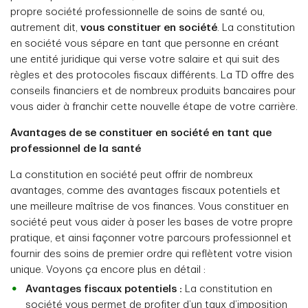
propre société professionnelle de soins de santé ou,
autrement dit,
vous constituer en société
. La constitution
en société vous sépare en tant que personne en créant
une entité juridique qui verse votre salaire et qui suit des
règles et des protocoles fiscaux différents. La TD offre des
conseils financiers et de nombreux produits bancaires pour
vous aider à franchir cette nouvelle étape de votre carrière.
Avantages de se constituer en société en tant que
professionnel de la santé
La constitution en société peut offrir de nombreux
avantages, comme des avantages fiscaux potentiels et
une meilleure maîtrise de vos finances. Vous constituer en
société peut vous aider à poser les bases de votre propre
pratique, et ainsi façonner votre parcours professionnel et
fournir des soins de premier ordre qui reflètent votre vision
unique. Voyons ça encore plus en détail :
Avantages fiscaux potentiels :
La constitution en
société vous permet de profiter d’un taux d’imposition