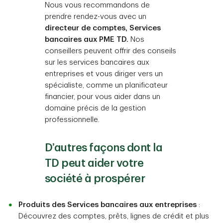
Nous vous recommandons de
prendre rendez-vous avec un
directeur de comptes, Services
bancaires aux PME TD.
Nos
conseillers peuvent offrir des conseils
sur les services bancaires aux
entreprises et vous diriger vers un
spécialiste, comme un planificateur
financier, pour vous aider dans un
domaine précis de la gestion
professionnelle.
D’autres façons dont la
TD peut aider votre
société à prospérer
Produits des Services bancaires aux entreprises
:
Découvrez des comptes, prêts, lignes de crédit et plus