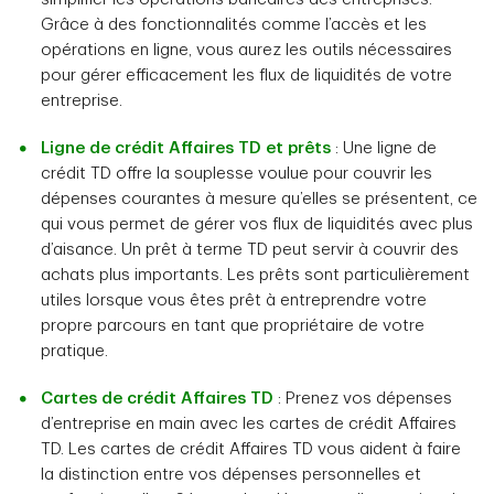
Grâce à des fonctionnalités comme l’accès et les
opérations en ligne, vous aurez les outils nécessaires
pour gérer efficacement les flux de liquidités de votre
entreprise.
Ligne de crédit Affaires TD et prêts
: Une ligne de
crédit TD offre la souplesse voulue pour couvrir les
dépenses courantes à mesure qu’elles se présentent, ce
qui vous permet de gérer vos flux de liquidités avec plus
d’aisance. Un prêt à terme TD peut servir à couvrir des
achats plus importants. Les prêts sont particulièrement
utiles lorsque vous êtes prêt à entreprendre votre
propre parcours en tant que propriétaire de votre
pratique.
Cartes de crédit Affaires TD
: Prenez vos dépenses
d’entreprise en main avec les cartes de crédit Affaires
TD. Les cartes de crédit Affaires TD vous aident à faire
la distinction entre vos dépenses personnelles et