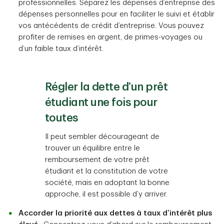
professionnelles. Séparez les dépenses d’entreprise des
dépenses personnelles pour en faciliter le suivi et établir
vos antécédents de crédit d’entreprise. Vous pouvez
profiter de remises en argent, de primes-voyages ou
d’un faible taux d’intérêt.
Régler la dette d’un prêt
étudiant une fois pour
toutes
Il peut sembler décourageant de
trouver un équilibre entre le
remboursement de votre prêt
étudiant et la constitution de votre
société, mais en adoptant la bonne
approche, il est possible d’y arriver.
Accorder la priorité aux dettes à taux d’intérêt plus