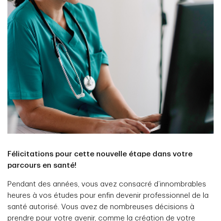
Félicitations pour cette nouvelle étape dans votre
parcours en santé!
Pendant des années, vous avez consacré d’innombrables
heures à vos études pour enfin devenir professionnel de la
santé autorisé. Vous avez de nombreuses décisions à
prendre pour votre avenir, comme la création de votre