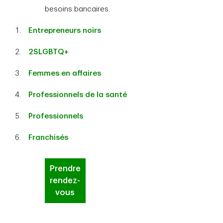
besoins bancaires.
Entrepreneurs noirs
2SLGBTQ+
Femmes en affaires
Professionnels de la santé
Professionnels
Franchisés
Prendre
rendez-
vous