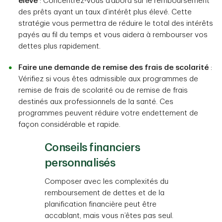
élevé
: Concentrez-vous d’abord sur le remboursement
des prêts ayant un taux d’intérêt plus élevé. Cette
stratégie vous permettra de réduire le total des intérêts
payés au fil du temps et vous aidera à rembourser vos
dettes plus rapidement.
Faire une demande de remise des frais de scolarité
:
Vérifiez si vous êtes admissible aux programmes de
remise de frais de scolarité ou de remise de frais
destinés aux professionnels de la santé. Ces
programmes peuvent réduire votre endettement de
façon considérable et rapide.
Conseils financiers
personnalisés
Composer avec les complexités du
remboursement de dettes et de la
planification financière peut être
accablant, mais vous n’êtes pas seul.