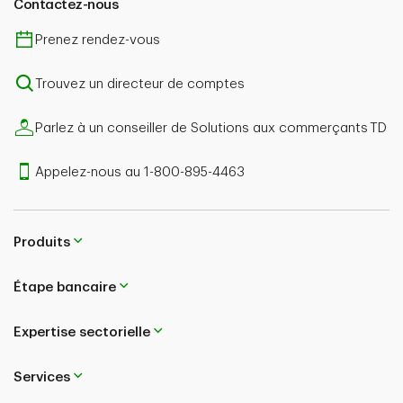
Contactez-nous
Prenez rendez-vous
Trouvez un directeur de comptes
Parlez à un conseiller de Solutions aux commerçants TD
Appelez-nous au 1-800-895-4463
Produits
Étape bancaire
Expertise sectorielle
Services