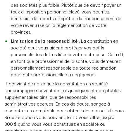
des sociétés plus faible. Plutôt que de devoir payer un
taux d’imposition personnel élevé, vous pourriez
bénéficier de reports d’impôt et du fractionnement de
votre revenu (selon la réglementation de votre
province).
Limitation de la responsabilité :
La constitution en
société peut vous aider à protéger vos actifs
personnels des dettes liées à votre entreprise. Cela dit,
en tant que professionnel de la santé, vous demeurez
personnellement responsable de toute réclamation
pour faute professionnelle ou négligence.
IIl convient de noter que la constitution en société
s’accompagne souvent de frais juridiques et comptables
supplémentaires ainsi que de responsabilités
administratives accrues. En cas de doute, songez à
rencontrer un comptable pour obtenir des conseils fiscaux.
Si cette option vous convient, la TD vous offre jusqu’à
300 $ quand vous vous constituez en société ou