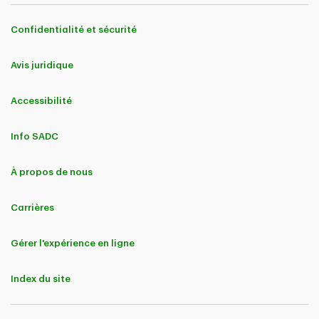
Confidentialité et sécurité
Avis juridique
Accessibilité
Info SADC
À propos de nous
Carrières
Gérer l'expérience en ligne
Index du site