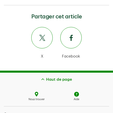
Partager cet article
X
Facebook
Haut de page
Nous trouver
Aide