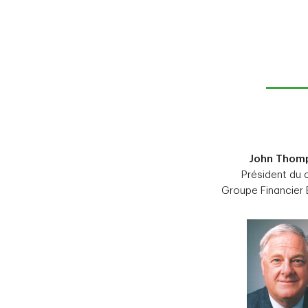
John Thom
Président du 
Groupe Financier