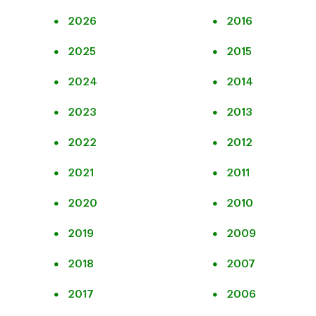
2026
2016
2025
2015
2024
2014
2023
2013
2022
2012
2021
2011
2020
2010
2019
2009
2018
2007
2017
2006