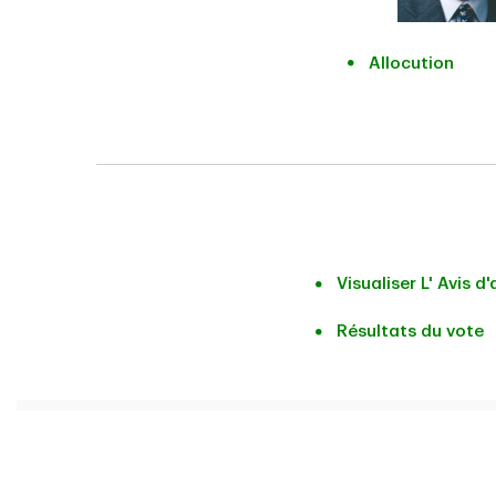
Allocution
Visualiser L' Avis 
Résultats du vote