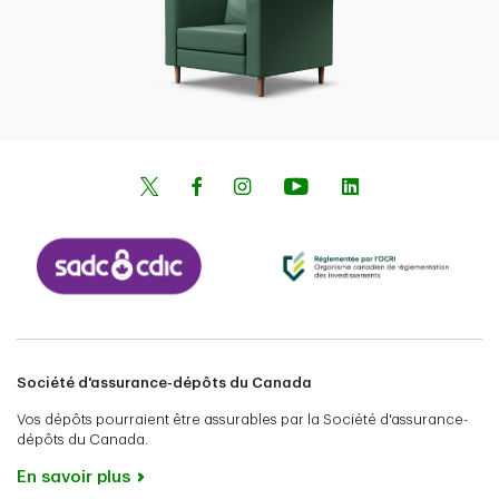
Société d'assurance-dépôts du Canada
Vos dépôts pourraient être assurables par la Société d'assurance-
dépôts du Canada.
En savoir plus