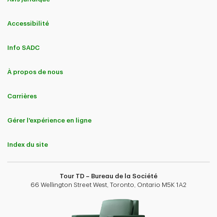
Accessibilité
Info SADC
À propos de nous
Carrières
Gérer l'expérience en ligne
Index du site
Tour TD – Bureau de la Société
66 Wellington Street West, Toronto, Ontario M5K 1A2