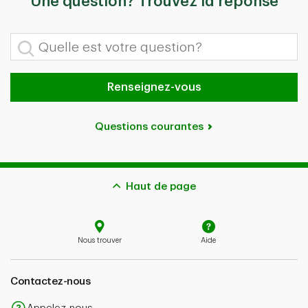
Une question? Trouvez la réponse
Quelle est votre question?
Renseignez-vous
Questions courantes
Haut de page
Nous trouver
Aide
Contactez-nous