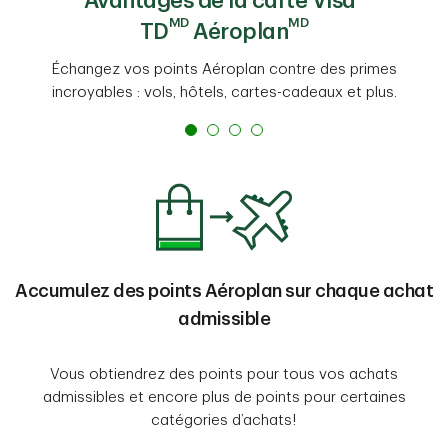
Avantages de la carte Visa*
MD
MD
TD
Aéroplan
Échangez vos points Aéroplan contre des primes
incroyables : vols, hôtels, cartes-cadeaux et plus.
Accumulez des points Aéroplan sur chaque achat
admissible
Vous obtiendrez des points pour tous vos achats
admissibles et encore plus de points pour certaines
catégories d’achats!