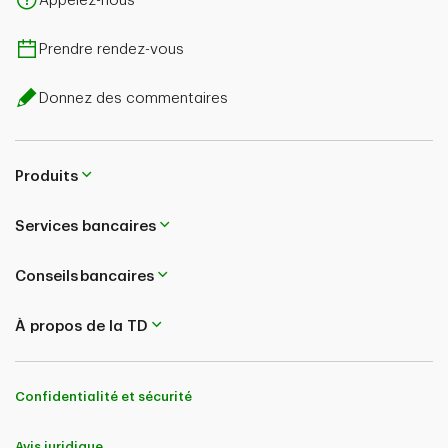
Appelez-nous
Prendre rendez-vous
Donnez des commentaires
Produits
Services bancaires
Conseils bancaires
À propos de la TD
Confidentialité et sécurité
Avis juridique