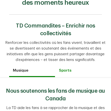
des moments heureux
TD Commandites – Enrichir nos
collectivités
Renforcer les collectivités où les fans vivent, travaillent et
se divertissent en soutenant des événements et des
initiatives afin que les gens puissent partager davantage
d’expériences – et tisser des liens significatifs.
Musique
Sports
Nous soutenons les fans de musique au
Canada
La TD aide les fans à se rapprocher de la musique et des