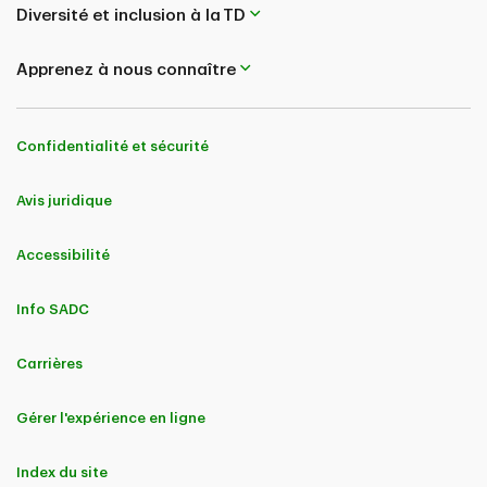
Diversité et inclusion à la TD
Apprenez à nous connaître
Confidentialité et sécurité
Avis juridique
Accessibilité
Info SADC
Carrières
Gérer l'expérience en ligne
Index du site