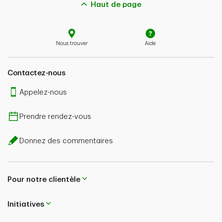
Haut de page
Nous trouver
Aide
Contactez-nous
Appelez-nous
Prendre rendez-vous
Donnez des commentaires
Pour notre clientèle
Initiatives