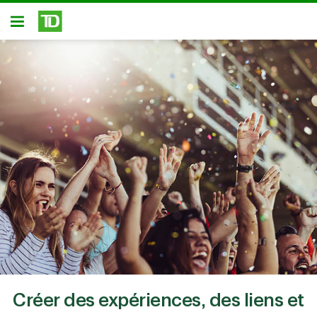
Passer au contenu principal
Ouvert
Créer des expériences, des liens et