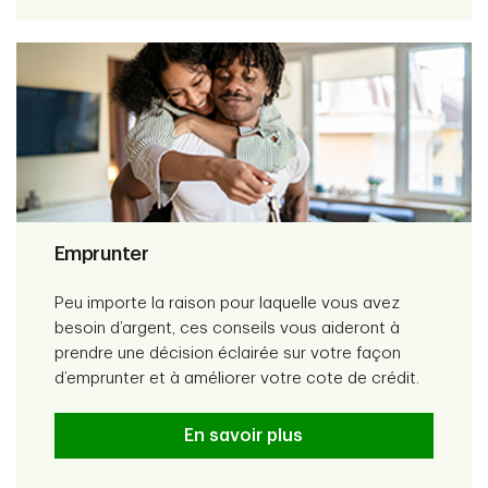
Emprunter
Peu importe la raison pour laquelle vous avez
besoin d’argent, ces conseils vous aideront à
prendre une décision éclairée sur votre façon
d’emprunter et à améliorer votre cote de crédit.
En savoir plus