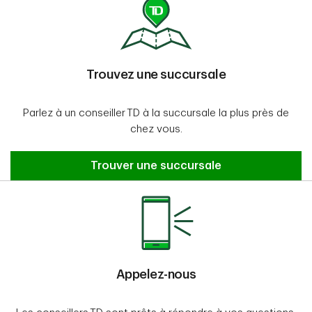
Trouvez une succursale
Parlez à un conseiller TD à la succursale la plus près de
chez vous.
Trouver une succursale
Appelez-nous