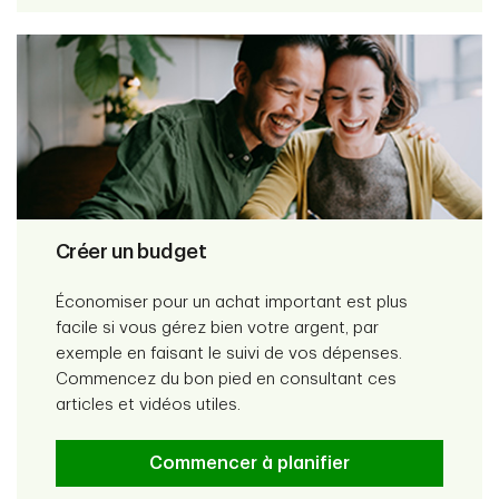
Créer un budget
Économiser pour un achat important est plus
facile si vous gérez bien votre argent, par
exemple en faisant le suivi de vos dépenses.
Commencez du bon pied en consultant ces
articles et vidéos utiles.
Commencer à planifier