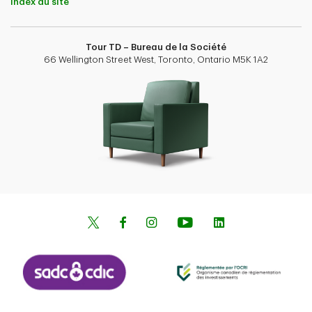
Index du site
Tour TD – Bureau de la Société
66 Wellington Street West, Toronto, Ontario M5K 1A2