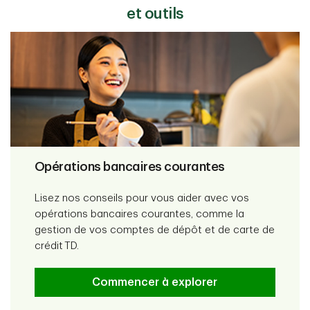
et outils
Opérations bancaires courantes
Lisez nos conseils pour vous aider avec vos
opérations bancaires courantes, comme la
gestion de vos comptes de dépôt et de carte de
crédit TD.
Commencer à explorer