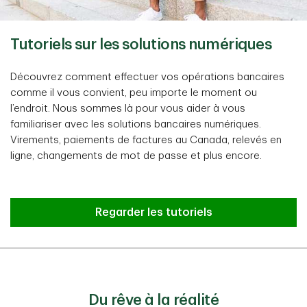
Tutoriels sur les solutions numériques
Découvrez comment effectuer vos opérations bancaires
comme il vous convient, peu importe le moment ou
l’endroit. Nous sommes là pour vous aider à vous
familiariser avec les solutions bancaires numériques.
Virements, paiements de factures au Canada, relevés en
ligne, changements de mot de passe et plus encore.
Regarder les tutoriels
Du rêve à la réalité