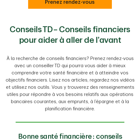
Prenez rendez-vous
Conseils TD – Conseils financiers
pour aider à aller de l’avant
À la recherche de conseils financiers? Prenez rendez-vous
avec un conseiller TD qui pourra vous aider à mieux
comprendre votre santé financière et à atteindre vos
objectifs financiers. Lisez nos articles, regardez nos vidéos
et utilisez nos outils. Vous y trouverez des renseignements
utiles pour répondre à vos besoins relatifs aux opérations
bancaires courantes, aux emprunts, à l’épargne et à la
planification financière.
Bonne santé financière : conseils