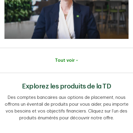
Tout voir
Explorez les produits de la TD
Des comptes bancaires aux options de placement, nous
offrons un éventail de produits pour vous aider, peu importe
vos besoins et vos objectifs financiers. Cliquez sur l’un des
produits énumérés pour découvrir notre offre.