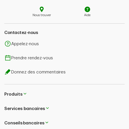
Nous trouver
Aide
Contactez-nous
Appelez-nous
Prendre rendez-vous
Donnez des commentaires
Produits
Services bancaires
Conseils bancaires