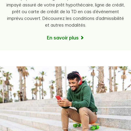
impayé assuré de votre prêt hypothécaire, ligne de crédit,
prêt ou carte de crédit de la TD en cas d’événement
imprévu couvert. Découvrez les conditions d’admissibilité
et autres modalités.
En savoir plus