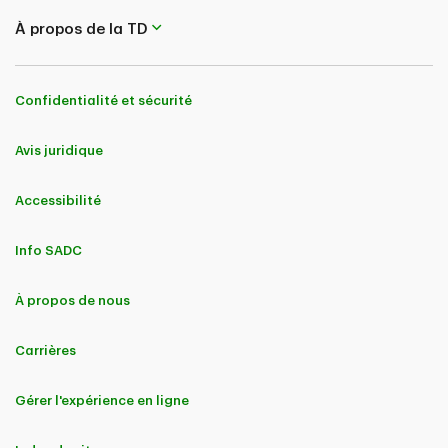
À propos de la TD
Confidentialité et sécurité
Avis juridique
Accessibilité
Info SADC
À propos de nous
Carrières
Gérer l'expérience en ligne