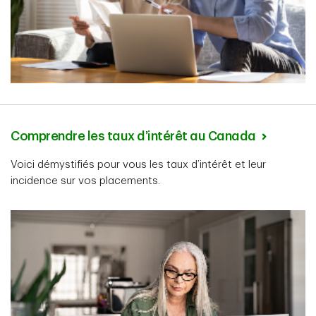
Comprendre les taux d’intérêt au Canada
Voici démystifiés pour vous les taux d’intérêt et leur
incidence sur vos placements.