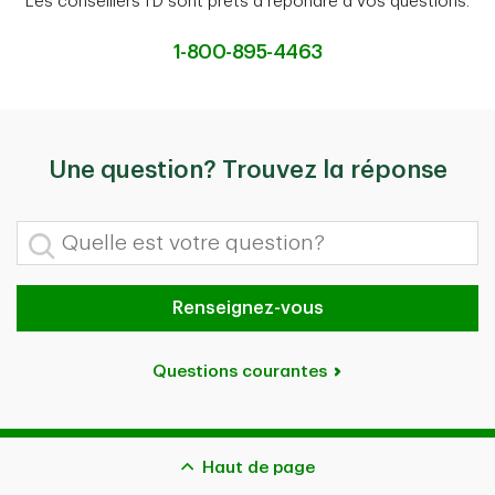
Les conseillers TD sont prêts à répondre à vos questions.
1-800-895-4463
Une question? Trouvez la réponse
Quelle est votre question?
Renseignez-vous
Questions courantes
Haut de page