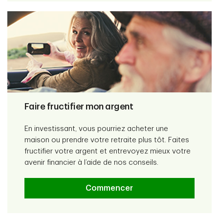
Faire fructifier mon argent
En investissant, vous pourriez acheter une
maison ou prendre votre retraite plus tôt. Faites
fructifier votre argent et entrevoyez mieux votre
avenir financier à l’aide de nos conseils.
Commencer