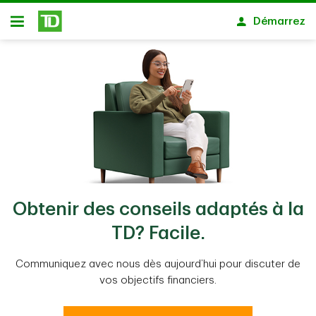
Passer au contenu principal
Démarrez
Ouvert
Obtenir des conseils adaptés à la
TD? Facile.
Communiquez avec nous dès aujourd’hui pour discuter de
vos objectifs financiers.