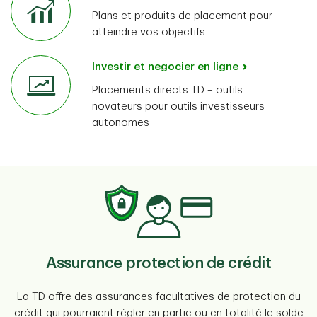
Plans et produits de placement pour
atteindre vos objectifs.
Investir et negocier en ligne
Placements directs TD – outils
novateurs pour outils investisseurs
autonomes
Assurance protection de crédit
La TD offre des assurances facultatives de protection du
crédit qui pourraient régler en partie ou en totalité le solde