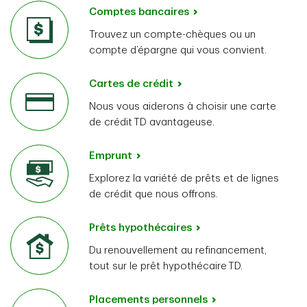
Comptes bancaires
Trouvez un compte-chèques ou un
compte d’épargne qui vous convient.
Cartes de crédit
Nous vous aiderons à choisir une carte
de crédit TD avantageuse.
Emprunt
Explorez la variété de prêts et de lignes
de crédit que nous offrons.
Prêts hypothécaires
Du renouvellement au refinancement,
tout sur le prêt hypothécaire TD.
Placements personnels