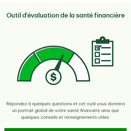
Outil d’évaluation de la santé financière
Répondez à quelques questions et cet outil vous donnera
un portrait global de votre santé financière ainsi que
quelques conseils et renseignements utiles.